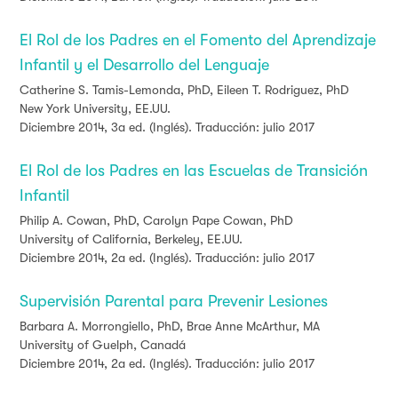
El Rol de los Padres en el Fomento del Aprendizaje
Infantil y el Desarrollo del Lenguaje
Catherine S. Tamis-Lemonda,
PhD,
Eileen T. Rodriguez,
PhD
New York University
, EE.UU.
Diciembre 2014, 3a ed. (Inglés). Traducción: julio 2017
El Rol de los Padres en las Escuelas de Transición
Infantil
Philip A. Cowan, PhD, Carolyn Pape Cowan, PhD
University of California, Berkeley, EE.UU.
Diciembre 2014, 2a ed. (Inglés). Traducción: julio 2017
Supervisión Parental para Prevenir Lesiones
Barbara A. Morrongiello, PhD, Brae Anne McArthur, MA
University of Guelph, Canadá
Diciembre 2014, 2a ed. (Inglés). Traducción: julio 2017