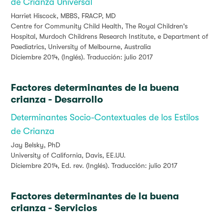
de Crianza Universal
Harriet Hiscock, MBBS, FRACP, MD
Centre for Community Child Health, The Royal Children's
Hospital, Murdoch Childrens Research Institute, e Department of
Paediatrics, University of Melbourne, Australia
Diciembre 2014, (Inglés). Traducción: julio 2017
Factores determinantes de la buena
crianza - Desarrollo
Determinantes Socio-Contextuales de los Estilos
de Crianza
Jay Belsky
, PhD
University of California, Davis, EE.UU.
Diciembre 2014, Ed. rev. (Inglés). Traducción: julio 2017
Factores determinantes de la buena
crianza - Servicios