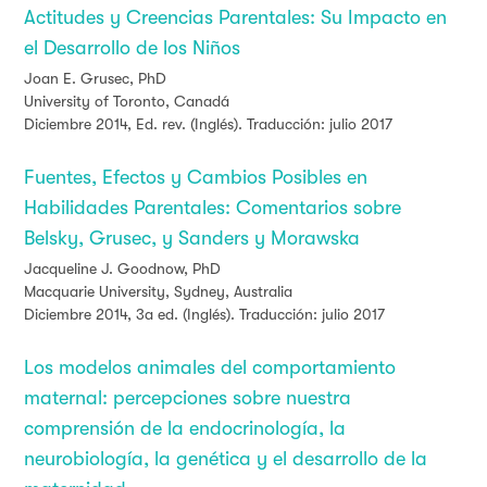
Actitudes y Creencias Parentales: Su Impacto en
el Desarrollo de los Niños
Joan E. Grusec, PhD
University of Toronto, Canadá
Diciembre 2014, Ed. rev. (Inglés). Traducción: julio 2017
Fuentes, Efectos y Cambios Posibles en
Habilidades Parentales: Comentarios sobre
Belsky, Grusec, y Sanders y Morawska
Jacqueline J. Goodnow, PhD
Macquarie University, Sydney, Australia
Diciembre 2014, 3a ed. (Inglés). Traducción: julio 2017
Los modelos animales del comportamiento
maternal: percepciones sobre nuestra
comprensión de la endocrinología, la
neurobiología, la genética y el desarrollo de la