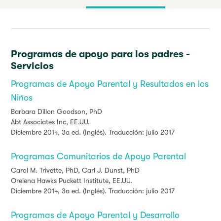
Programas de apoyo para los padres -
Servicios
Programas de Apoyo Parental y Resultados en los
Niños
Barbara Dillon Goodson, PhD
Abt Associates Inc, EE.UU.
Diciembre 2014, 3a ed. (Inglés). Traducción: julio 2017
Programas Comunitarios de Apoyo Parental
Carol M. Trivette, PhD,
Carl J. Dunst, PhD
Orelena Hawks Puckett Institute, EE.UU.
Diciembre 2014, 3a ed. (Inglés). Traducción: julio 2017
Programas de Apoyo Parental y Desarrollo