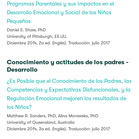
Programas Parentales y sus Impactos en el
Desarrollo Emocional y Social de los Niños
Pequeños
Daniel S. Shaw, PhD
University of Pittsburgh, EE.UU.
Diciembre 2014, 2a ed. (Inglés). Traducción: julio 2017
Conocimiento y actitudes de los padres -
Desarrollo
¿Es Posible que el Conocimiento de los Padres, las
Competencias y Expectativas Disfuncionales, y la
Regulación Emocional mejoren los resultados de
los Niños?
Matthew R. Sanders, PhD,
Alina Morawska, PhD
University of Queensland, Australia
Diciembre 2014, 3a ed. (Inglés). Traducción: julio 2017