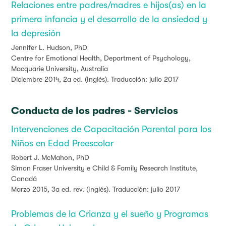
Relaciones entre padres/madres e hijos(as) en la
primera infancia y el desarrollo de la ansiedad y
la depresión
Jennifer L. Hudson, PhD
Centre for Emotional Health, Department of Psychology,
Macquarie University, Australia
Diciembre 2014, 2a ed. (Inglés). Traducción: julio 2017
Conducta de los padres - Servicios
Intervenciones de Capacitación Parental para los
Niños en Edad Preescolar
Robert J. McMahon, PhD
Simon Fraser University e Child & Family Research Institute,
Canadá
Marzo 2015, 3a ed. rev. (Inglés). Traducción: julio 2017
Problemas de la Crianza y el sueño y Programas