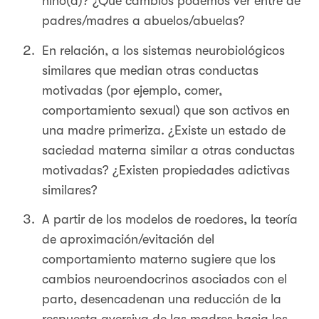
niño(a)? ¿Qué cambios podemos ver entre de
padres/madres a abuelos/abuelas?
En relación, a los sistemas neurobiológicos
similares que median otras conductas
motivadas (por ejemplo, comer,
comportamiento sexual) que son activos en
una madre primeriza. ¿Existe un estado de
saciedad materna similar a otras conductas
motivadas? ¿Existen propiedades adictivas
similares?
A partir de los modelos de roedores, la teoría
de aproximación/evitación del
comportamiento materno sugiere que los
cambios neuroendocrinos asociados con el
parto, desencadenan una reducción de la