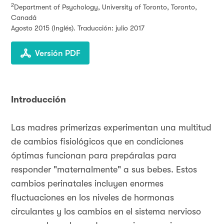
2
Department of Psychology, University of Toronto, Toronto,
Canadá
Agosto 2015
(Inglés). Traducción: julio 2017
Versión PDF
Introducción
Las madres primerizas experimentan una multitud
de cambios fisiológicos que en condiciones
óptimas funcionan para prepáralas para
responder "maternalmente" a sus bebes. Estos
cambios perinatales incluyen enormes
fluctuaciones en los niveles de hormonas
circulantes y los cambios en el sistema nervioso