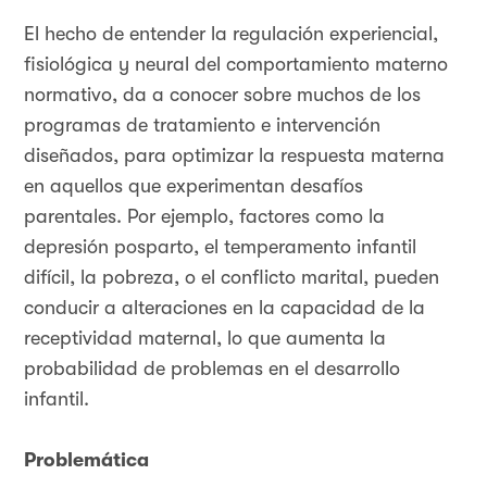
El hecho de entender la regulación experiencial,
fisiológica y neural del comportamiento materno
normativo, da a conocer sobre muchos de los
programas de tratamiento e intervención
diseñados, para optimizar la respuesta materna
en aquellos que experimentan desafíos
parentales. Por ejemplo, factores como la
depresión posparto, el temperamento infantil
difícil, la pobreza, o el conflicto marital, pueden
conducir a alteraciones en la capacidad de la
receptividad maternal, lo que aumenta la
probabilidad de problemas en el desarrollo
infantil.
Problemática