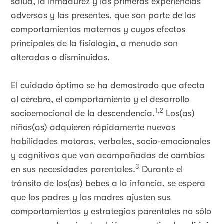
salud, la inmadurez y las primeras experiencias
adversas y las presentes, que son parte de los
comportamientos maternos y cuyos efectos
principales de la fisiología, a menudo son
alteradas o disminuidas.
El cuidado óptimo se ha demostrado que afecta
al cerebro, el comportamiento y el desarrollo
1,2
socioemocional de la descendencia.
Los(as)
niños(as) adquieren rápidamente nuevas
habilidades motoras, verbales, socio-emocionales
y cognitivas que van acompañadas de cambios
3
en sus necesidades parentales.
Durante el
tránsito de los(as) bebes a la infancia, se espera
que los padres y las madres ajusten sus
comportamientos y estrategias parentales no sólo