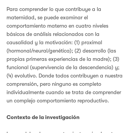
Para comprender lo que contribuye a la
maternidad, se puede examinar el
comportamiento materno en cuatro niveles
básicos de análisis relacionados con la
causalidad y la motivación: (1) proximal
(hormonal/neural/genética); (2) desarrollo (las
propias primeras experiencias de la madre); (3)
funcional (supervivencia de la descendencia) y;
(4) evolutivo. Donde todos contribuyen a nuestra
comprensión, pero ninguno es completo
individualmente cuando se trata de comprender
un complejo comportamiento reproductivo.
Contexto de la investigación