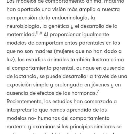
Los modelos de comportamiento animal materno
han aportado una visión más amplia a nuestra
comprensión de la endocrinología, la
neurobiología, la genética y el desarrollo de la
5,6
maternidad.
Al proporcionar igualmente
modelos de comportamientos parentales en las
que no son madres (mujeres que no han dado a
luz), los estudios animales también ilustran cómo
el comportamiento parental, aunque en ausencia
de lactancia, se puede desarrollar a través de una
exposición simple y prolongada en jóvenes y en
7
ausencia de efectos de las hormonas.
Recientemente, los estudios han comenzado a
interpretar lo que hemos aprendido de los
modelos no- humanos del comportamiento
materno y examinar si los principios similares se