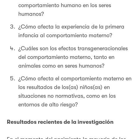
comportamiento humano en los seres
humanos?
¿Cómo afecta la experiencia de la primera
infancia al comportamiento materno?
¿Cuáles son los efectos transgeneracionales
del comportamiento materno, tanto en
animales como en seres humanos?
¿Cómo afecta el comportamiento materno en
los resultados de los(as) niños(as) en
situaciones no normativas, como en los
entornos de alto riesgo?
Resultados recientes de la investigación