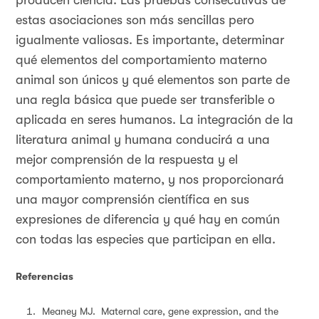
producen ciencia. Las pruebas consecutivas de
estas asociaciones son más sencillas pero
igualmente valiosas. Es importante, determinar
qué elementos del comportamiento materno
animal son únicos y qué elementos son parte de
una regla básica que puede ser transferible o
aplicada en seres humanos. La integración de la
literatura animal y humana conducirá a una
mejor comprensión de la respuesta y el
comportamiento materno, y nos proporcionará
una mayor comprensión científica en sus
expresiones de diferencia y qué hay en común
con todas las especies que participan en ella.
Referencias
Meaney MJ. Maternal care, gene expression, and the