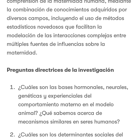
comprensión de la maternidad humana, mediante
la combinación de conocimientos adquiridos por
diversos campos, incluyendo el uso de métodos
estadísticos novedosos que facilitan la
modelación de las interacciones complejas entre
múltiples fuentes de influencias sobre la
maternidad.
Preguntas directrices de la investigación
¿Cuáles son las bases hormonales, neurales,
genéticas y experienciales del
comportamiento materno en el modelo
animal? ¿Qué sabemos acerca de
mecanismos similares en seres humanos?
¿Cuáles son los determinantes sociales del