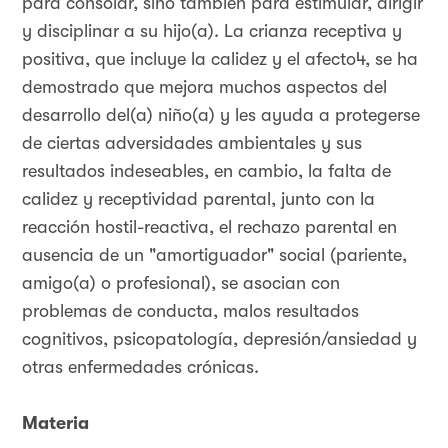
para consolar, sino también para estimular, dirigir
y disciplinar a su hijo(a). La crianza receptiva y
positiva, que incluye la calidez y el afecto4, se ha
demostrado que mejora muchos aspectos del
desarrollo del(a) niño(a) y les ayuda a protegerse
de ciertas adversidades ambientales y sus
resultados indeseables, en cambio, la falta de
calidez y receptividad parental, junto con la
reacción hostil-reactiva, el rechazo parental en
ausencia de un "amortiguador" social (pariente,
amigo(a) o profesional), se asocian con
problemas de conducta, malos resultados
cognitivos, psicopatología, depresión/ansiedad y
otras enfermedades crónicas.
Materia