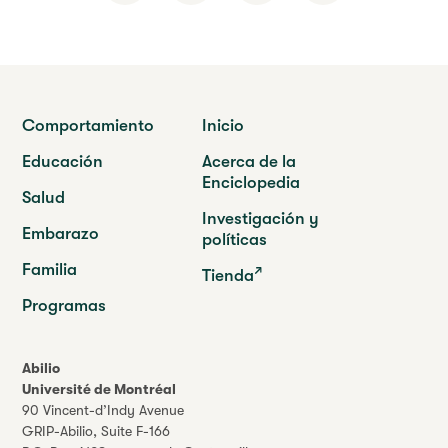
Comportamiento
Inicio
Educación
Acerca de la
Enciclopedia
Salud
Investigación y
Embarazo
políticas
Familia
Tienda
Programas
Abilio
Université de Montréal
90 Vincent-d’Indy Avenue
GRIP-Abilio,
Suite F-166