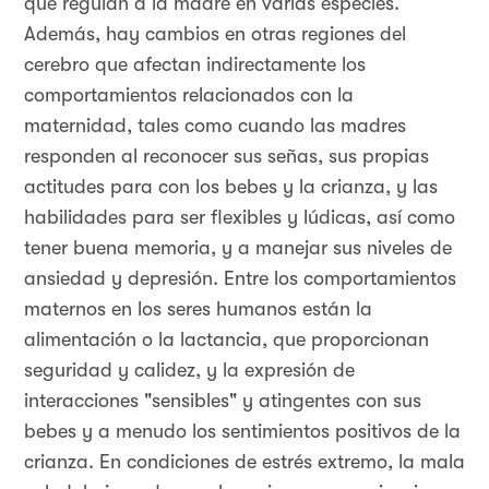
que regulan a la madre en varias especies.
Además, hay cambios en otras regiones del
cerebro que afectan indirectamente los
comportamientos relacionados con la
maternidad, tales como cuando las madres
responden al reconocer sus señas, sus propias
actitudes para con los bebes y la crianza, y las
habilidades para ser flexibles y lúdicas, así como
tener buena memoria, y a manejar sus niveles de
ansiedad y depresión. Entre los comportamientos
maternos en los seres humanos están la
alimentación o la lactancia, que proporcionan
seguridad y calidez, y la expresión de
interacciones "sensibles" y atingentes con sus
bebes y a menudo los sentimientos positivos de la
crianza. En condiciones de estrés extremo, la mala