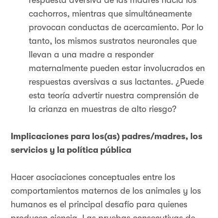
respuesta aversiva de las madres hacia los
cachorros, mientras que simultáneamente
provocan conductas de acercamiento. Por lo
tanto, los mismos sustratos neuronales que
llevan a una madre a responder
maternalmente pueden estar involucrados en
respuestas aversivas a sus lactantes. ¿Puede
esta teoría advertir nuestra comprensión de
la crianza en muestras de alto riesgo?
Implicaciones para los(as) padres/madres, los
servicios y la política pública
Hacer asociaciones conceptuales entre los
comportamientos maternos de los animales y los
humanos es el principal desafío para quienes