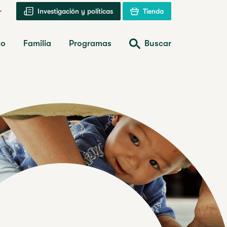
Investigación y políticas
Tienda
zo
Familia
Programas
Buscar