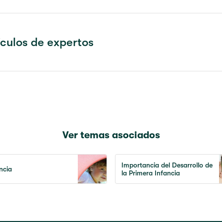
ículos de expertos
Ver temas asociados
Importancia del Desarrollo de
encia
la Primera Infancia