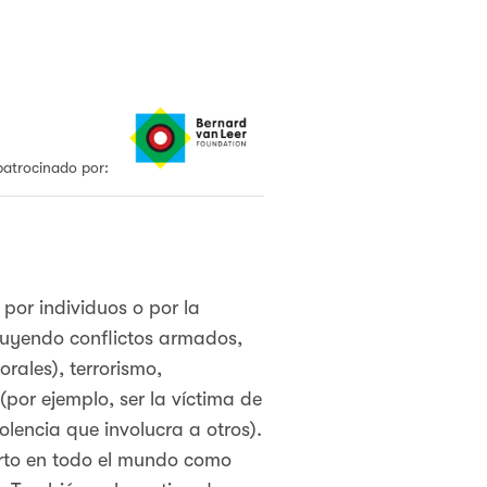
atrocinado por:
 por individuos o por la
cluyendo conflictos armados,
orales), terrorismo,
por ejemplo, ser la víctima de
olencia que involucra a otros).
rto en todo el mundo como