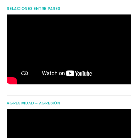
RELACIONES ENTRE PARES
AGRESIVIDAD – AGRESIÓN