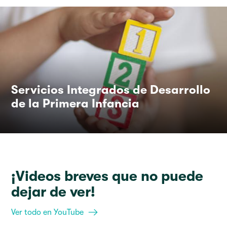
Servicios Integrados de Desarrollo
de la Primera Infancia
¡Videos breves que no puede
dejar de ver!
Ver todo en YouTube