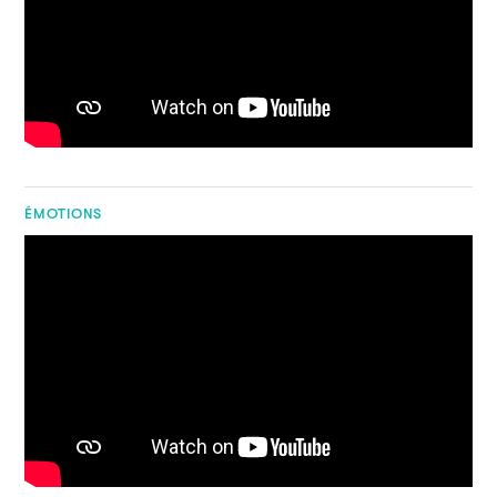
ÉMOTIONS