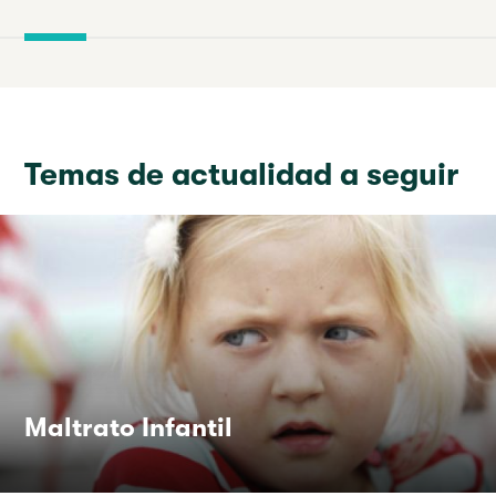
Temas de actualidad a seguir
Maltrato Infantil