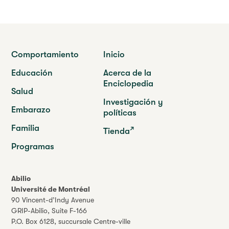
Comportamiento
Inicio
Educación
Acerca de la
Enciclopedia
Salud
Investigación y
Embarazo
políticas
Familia
Tienda
Programas
Abilio
Université de Montréal
90 Vincent-d’Indy Avenue
GRIP-Abilio,
Suite F-166
P.O. Box 6128, succursale Centre-ville