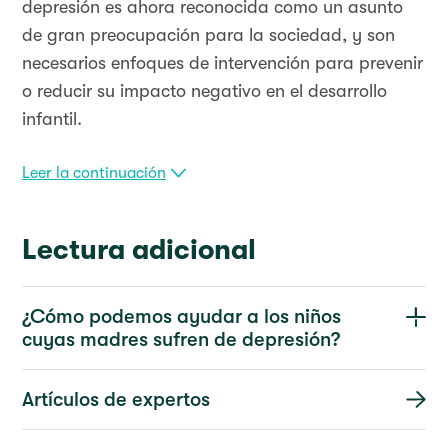
depresión es ahora reconocida como un asunto
de gran preocupación para la sociedad, y son
necesarios enfoques de intervención para prevenir
o reducir su impacto negativo en el desarrollo
infantil.
Leer la continuación
Lectura adicional
¿Cómo podemos ayudar a los niños
cuyas madres sufren de depresión?
Artículos de expertos