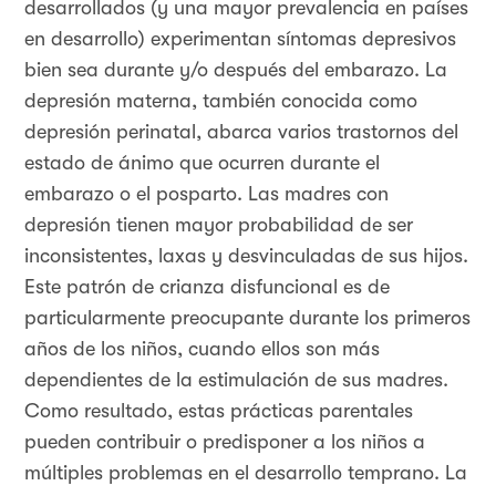
desarrollados (y una mayor prevalencia en países
en desarrollo) experimentan síntomas depresivos
bien sea durante y/o después del embarazo. La
depresión materna, también conocida como
depresión perinatal, abarca varios trastornos del
estado de ánimo que ocurren durante el
embarazo o el posparto. Las madres con
depresión tienen mayor probabilidad de ser
inconsistentes, laxas y desvinculadas de sus hijos.
Este patrón de crianza disfuncional es de
particularmente preocupante durante los primeros
años de los niños, cuando ellos son más
dependientes de la estimulación de sus madres.
Como resultado, estas prácticas parentales
pueden contribuir o predisponer a los niños a
múltiples problemas en el desarrollo temprano. La