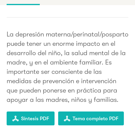
La depresión materna/perinatal/posparto
puede tener un enorme impacto en el
desarrollo del niño, la salud mental de la
madre, y en el ambiente familiar. Es
importante ser consciente de las
medidas de prevención e intervención
que pueden ponerse en práctica para
apoyar a las madres, niños y familias.
Síntesis PDF
Tema completo PDF