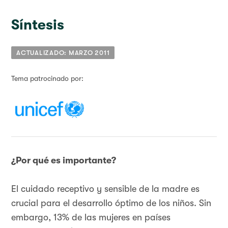
Síntesis
ACTUALIZADO: MARZO 2011
Tema patrocinado por:
¿Por qué es importante?
El cuidado receptivo y sensible de la madre es
crucial para el desarrollo óptimo de los niños. Sin
embargo, 13% de las mujeres en países