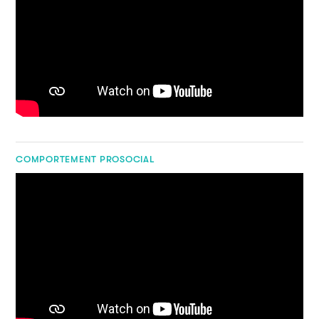
COMPORTEMENT PROSOCIAL