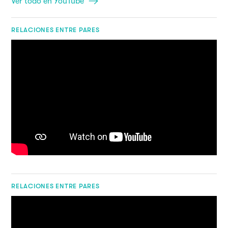
Ver todo en YouTube
RELACIONES ENTRE PARES
RELACIONES ENTRE PARES