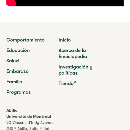
Comportamiento
Inicio
Educación
Acerca de la
Enciclopedia
Salud
Investigación y
Embarazo
políticas
Familia
Tienda
Programas
Abilio
Université de Montréal
90 Vincent-d’Indy Avenue
GRIP-Abilio,
Suite F-166