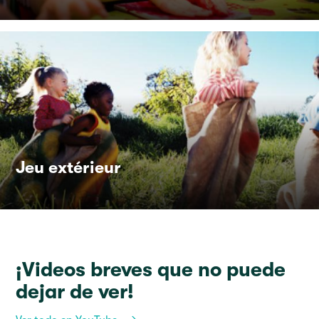
Jeu extérieur
¡Videos breves que no puede
dejar de ver!