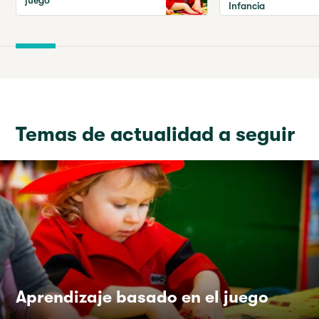
juego
Infancia
Temas de actualidad a seguir
Aprendizaje basado en el juego