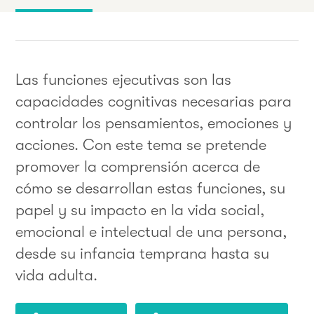
Las funciones ejecutivas son las
capacidades cognitivas necesarias para
controlar los pensamientos, emociones y
acciones. Con este tema se pretende
promover la comprensión acerca de
cómo se desarrollan estas funciones, su
papel y su impacto en la vida social,
emocional e intelectual de una persona,
desde su infancia temprana hasta su
vida adulta.