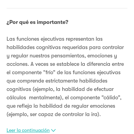
¿Por qué es importante?
Las funciones ejecutivas representan las
habilidades cognitivas requeridas para controlar
y regular nuestros pensamientos, emociones y
acciones. A veces se establece la diferencia entre
el componente “frío” de las funciones ejecutivas
que comprende estrictamente habilidades
cognitivas (ejemplo, la habilidad de efectuar
cálculos mentalmente), el componente “cálido”,
que refleja la habilidad de regular emociones
(ejemplo, ser capaz de controlar la ira).
Leer la continuación