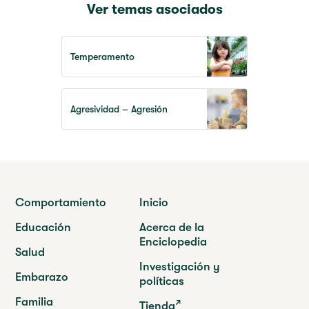
Ver temas asociados
Temperamento
Agresividad – Agresión
Comportamiento
Inicio
Educación
Acerca de la
Enciclopedia
Salud
Investigación y
Embarazo
políticas
Familia
Tienda