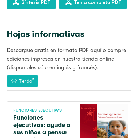
Síntesis PDF
Tema completo PDF
Hojas informativas
Descargue gratis en formato PDF aquí o compre
ediciones impresas en nuestra tienda online
(disponibles sólo en inglés y francés).
Tienda
FUNCIONES EJECUTIVAS
Funciones
ejecutivas: ayude a
sus niños a pensar