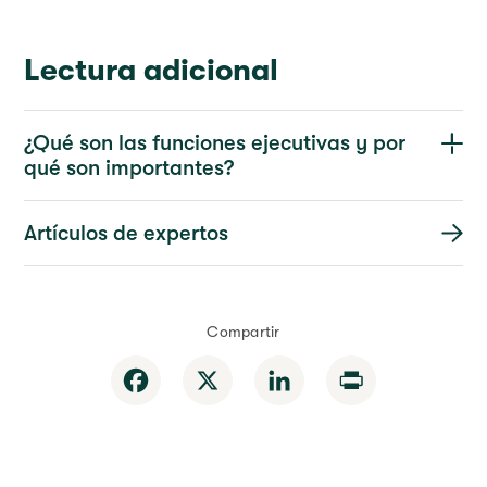
Lectura adicional
¿Qué son las funciones ejecutivas y por
qué son importantes?
Artículos de expertos
Compartir
Facebook
X
LinkedIn
Print