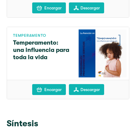
Encargar
Descargar
TEMPERAMENTO
Temperamento:
una influencia para
toda la vida
Encargar
Descargar
Síntesis