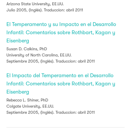
Arizona State University, EE.UU.
Julio 2005, (Inglés). Traduccíon: abril 2011
El Temperamento y su Impacto en el Desarrollo
Infantil: Comentarios sobre Rothbart, Kagan y
Eisenberg
Susan D. Calkins, PhD
University of North Carolina, EE.UU.
Septiembre 2005, (Inglés). Traduccíon: abril 2011
El Impacto del Temperamento en el Desarrollo
Infantil: Comentarios sobre Rothbart, Kagan y
Eisenberg
Rebecca L. Shiner, PhD
Colgate University, EE.UU.
Septiembre 2005, (Inglés). Traduccíon: abril 2011