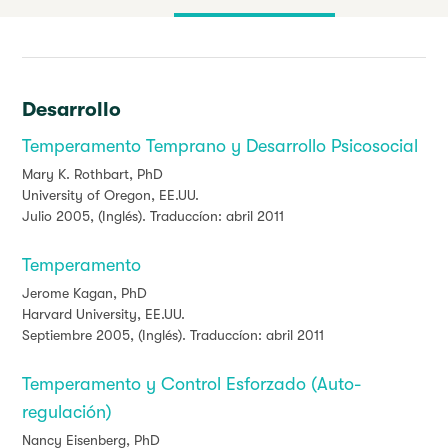
Desarrollo
Temperamento Temprano y Desarrollo Psicosocial
Mary K. Rothbart, PhD
University of Oregon, EE.UU.
Julio 2005, (Inglés). Traduccíon: abril 2011
Temperamento
Jerome Kagan, PhD
Harvard University, EE.UU.
Septiembre 2005, (Inglés). Traduccíon: abril 2011
Temperamento y Control Esforzado (Auto-
regulación)
Nancy Eisenberg, PhD