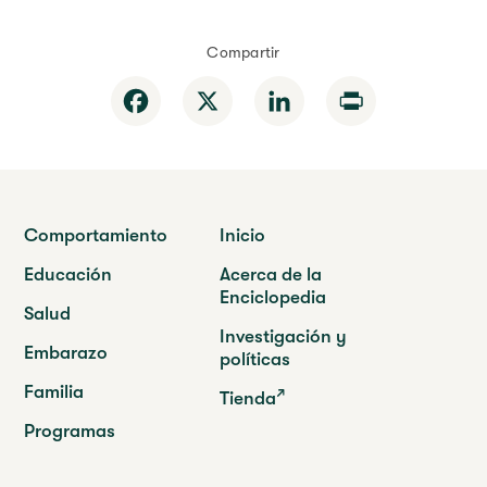
Compartir
Facebook
X
LinkedIn
Print
Comportamiento
Inicio
Educación
Acerca de la
Enciclopedia
Salud
Investigación y
Embarazo
políticas
Familia
Tienda
Programas