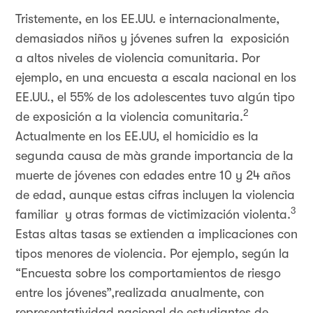
Tristemente, en los EE.UU. e internacionalmente,
demasiados niños y jóvenes sufren la exposición
a altos niveles de violencia comunitaria. Por
ejemplo, en una encuesta a escala nacional en los
EE.UU., el 55% de los adolescentes tuvo algún tipo
2
de exposición a la violencia comunitaria.
Actualmente en los EE.UU, el homicidio es la
segunda causa de màs grande importancia de la
muerte de jóvenes con edades entre 10 y 24 años
de edad, aunque estas cifras incluyen la violencia
3
familiar y otras formas de victimización violenta.
Estas altas tasas se extienden a implicaciones con
tipos menores de violencia. Por ejemplo, según la
“Encuesta sobre los comportamientos de riesgo
entre los jóvenes”,realizada anualmente, con
representatividad nacional de estudiantes de