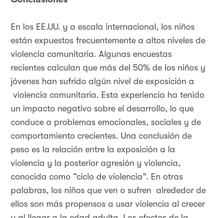
En los EE.UU. y a escala internacional, los niños
están expuestos frecuentemente a altos niveles de
violencia comunitaria. Algunas encuestas
recientes calculan que más del 50% de los niños y
jóvenes han sufrido algún nivel de exposición a
violencia comunitaria. Esta experiencia ha tenido
un impacto negativo sobre el desarrollo, lo que
conduce a problemas emocionales, sociales y de
comportamiento crecientes. Una conclusión de
peso es la relación entre la exposición a la
violencia y la posterior agresión y violencia,
conocida como “ciclo de violencia”. En otras
palabras, los niños que ven o sufren alrededor de
ellos son más propensos a usar violencia al crecer
y al llegar a la edad adulta. Los efectos de la