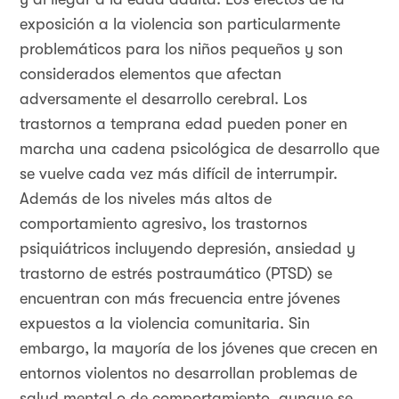
exposición a la violencia son particularmente
problemáticos para los niños pequeños y son
considerados elementos que afectan
adversamente el desarrollo cerebral. Los
trastornos a temprana edad pueden poner en
marcha una cadena psicológica de desarrollo que
se vuelve cada vez más difícil de interrumpir.
Además de los niveles más altos de
comportamiento agresivo, los trastornos
psiquiátricos incluyendo depresión, ansiedad y
trastorno de estrés postraumático (PTSD) se
encuentran con más frecuencia entre jóvenes
expuestos a la violencia comunitaria. Sin
embargo, la mayoría de los jóvenes que crecen en
entornos violentos no desarrollan problemas de
salud mental o de comportamiento, aunque se