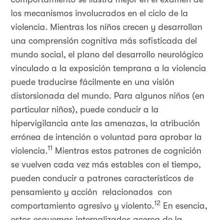
los mecanismos involucrados en el ciclo de la
violencia. Mientras los niños crecen y desarrollan
una comprensión cognitiva más sofisticada del
mundo social, el plano del desarrollo neurológico
vinculado a la exposición temprana a la violencia
puede traducirse fácilmente en una visión
distorsionada del mundo. Para algunos niños (en
particular niños), puede conducir a la
hipervigilancia ante las amenazas, la atribución
errónea de intención o voluntad para aprobar la
11
violencia.
Mientras estos patrones de cognición
se vuelven cada vez más estables con el tiempo,
pueden conducir a patrones característicos de
pensamiento y acción relacionados con
12
comportamiento agresivo y violento.
En esencia,
estos esquemas internalizados acerca de la