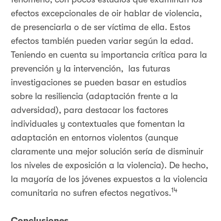
efectos excepcionales de oir hablar de violencia,
de presenciarla o de ser víctima de ella. Estos
efectos también pueden variar según la edad.
Teniendo en cuenta su importancia crítica para la
prevención y la intervención, las futuras
investigaciones se pueden basar en estudios
sobre la resiliencia (adaptación frente a la
adversidad), para destacar los factores
individuales y contextuales que fomentan la
adaptación en entornos violentos (aunque
claramente una mejor solución sería de disminuir
los niveles de exposición a la violencia). De hecho,
la mayoría de los jóvenes expuestos a la violencia
14
comunitaria no sufren efectos negativos.
Conclusiones