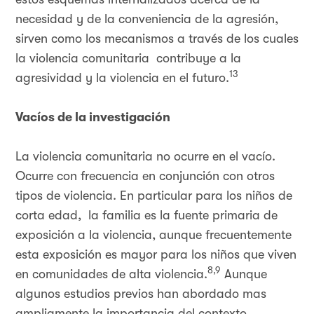
necesidad y de la conveniencia de la agresión,
sirven como los mecanismos a través de los cuales
la violencia comunitaria contribuye a la
13
agresividad y la violencia en el futuro.
Vacíos de la investigación
La violencia comunitaria no ocurre en el vacío.
Ocurre con frecuencia en conjunción con otros
tipos de violencia. En particular para los niños de
corta edad, la familia es la fuente primaria de
exposición a la violencia, aunque frecuentemente
esta exposición es mayor para los niños que viven
8,9
en comunidades de alta violencia.
Aunque
algunos estudios previos han abordado mas
ampliamente la importancia del contexto