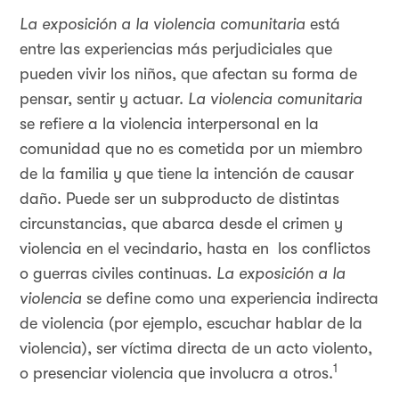
La exposición a la violencia comunitaria
está
entre las experiencias más perjudiciales que
pueden vivir los niños, que afectan su forma de
pensar, sentir y actuar.
La violencia comunitaria
se refiere a la violencia interpersonal en la
comunidad que no es cometida por un miembro
de la familia y que tiene la intención de causar
daño. Puede ser un subproducto de distintas
circunstancias, que abarca desde el crimen y
violencia en el vecindario, hasta en los conflictos
o guerras civiles continuas.
La exposición a la
violencia
se define como una experiencia indirecta
de violencia (por ejemplo, escuchar hablar de la
violencia), ser víctima directa de un acto violento,
1
o presenciar violencia que involucra a otros.