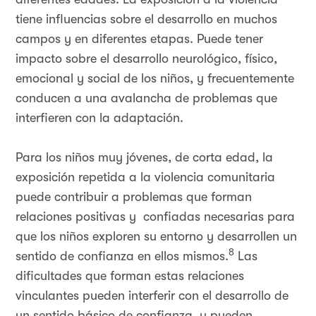
tiene influencias sobre el desarrollo en muchos
campos y en diferentes etapas. Puede tener
impacto sobre el desarrollo neurológico, físico,
emocional y social de los niños, y frecuentemente
conducen a una avalancha de problemas que
interfieren con la adaptación.
Para los niños muy jóvenes, de corta edad, la
exposición repetida a la violencia comunitaria
puede contribuir a problemas que forman
relaciones positivas y confiadas necesarias para
que los niños exploren su entorno y desarrollen un
8
sentido de confianza en ellos mismos.
Las
dificultades que forman estas relaciones
vinculantes pueden interferir con el desarrollo de
un sentido básico de confianza y pueden