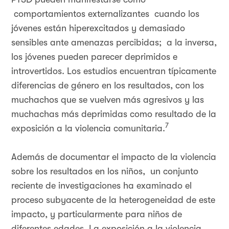
comportamientos externalizantes cuando los
jóvenes están hiperexcitados y demasiado
sensibles ante amenazas percibidas; a la inversa,
los jóvenes pueden parecer deprimidos e
introvertidos. Los estudios encuentran típicamente
diferencias de género en los resultados, con los
muchachos que se vuelven más agresivos y las
muchachas más deprimidas como resultado de la
7
exposición a la violencia comunitaria.
Además de documentar el impacto de la violencia
sobre los resultados en los niños, un conjunto
reciente de investigaciones ha examinado el
proceso subyacente de la heterogeneidad de este
impacto, y particularmente para niños de
diferentes edades. La exposición a la violencia