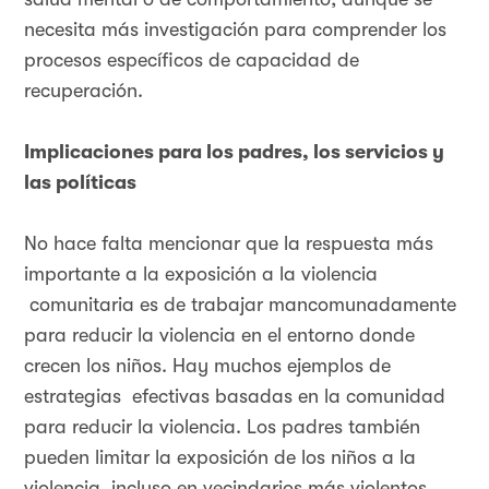
necesita más investigación para comprender los
procesos específicos de capacidad de
recuperación.
Implicaciones para los padres, los servicios y
las políticas
No hace falta mencionar que la respuesta más
importante a la exposición a la violencia
comunitaria es de trabajar mancomunadamente
para reducir la violencia en el entorno donde
crecen los niños. Hay muchos ejemplos de
estrategias efectivas basadas en la comunidad
para reducir la violencia. Los padres también
pueden limitar la exposición de los niños a la
violencia, incluso en vecindarios más violentos,