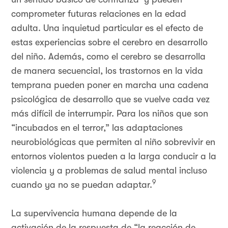
comprometer futuras relaciones en la edad
adulta. Una inquietud particular es el efecto de
estas experiencias sobre el cerebro en desarrollo
del niño. Además, como el cerebro se desarrolla
de manera secuencial, los trastornos en la vida
temprana pueden poner en marcha una cadena
psicológica de desarrollo que se vuelve cada vez
más difícil de interrumpir. Para los niños que son
“incubados en el terror,” las adaptaciones
neurobiológicas que permiten al niño sobrevivir en
entornos violentos pueden a la larga conducir a la
violencia y a problemas de salud mental incluso
9
cuando ya no se puedan adaptar.
La supervivencia humana depende de la
activación de la respuesta de “la reacción de