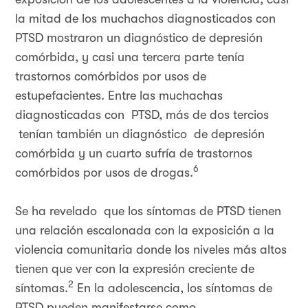
la mitad de los muchachos diagnosticados con
PTSD mostraron un diagnóstico de depresión
comórbida, y casi una tercera parte tenía
trastornos comórbidos por usos de
estupefacientes. Entre las muchachas
diagnosticadas con PTSD, más de dos tercios
tenían también un diagnóstico de depresión
comórbida y un cuarto sufría de trastornos
6
comórbidos por usos de drogas.
Se ha revelado que los síntomas de PTSD tienen
una relación escalonada con la exposición a la
violencia comunitaria donde los niveles más altos
tienen que ver con la expresión creciente de
2
síntomas.
En la adolescencia, los síntomas de
PTSD pueden manifestarse como