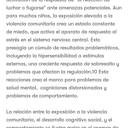
luchar o fugarse” ante amenazas potenciales. Aun
para muchos niños, la exposición elevada a la
violencia comunitaria crea un estado constante
de miedo, que activa el aparato de respuesta al
estrés en el sistema nervioso central. Esto
presagia un cúmulo de resultados problemáticos,
incluyendo la hipersensibilidad a estímulos
externos, una creciente respuesta de sobresalto y
problemas que afectan la regulación.10 Esta
reacciones crea el marco para problemas de
salud mental, cogniciones distorsionadas y
problemas de comportamiento.
La relación entre la exposición a la violencia
comunitaria, el desarrollo cognitivo social, y el
comportamiento se ilustra mejor en el examen de