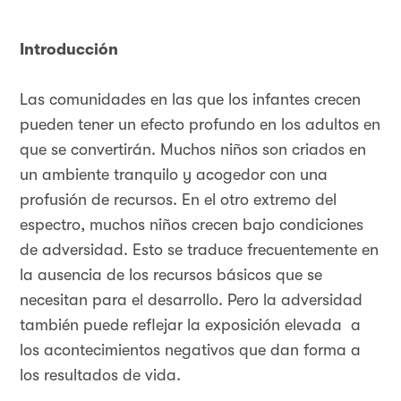
Introducción
Las comunidades en las que los infantes crecen
pueden tener un efecto profundo en los adultos en
que se convertirán. Muchos niños son criados en
un ambiente tranquilo y acogedor con una
profusión de recursos. En el otro extremo del
espectro, muchos niños crecen bajo condiciones
de adversidad. Esto se traduce frecuentemente en
la ausencia de los recursos básicos que se
necesitan para el desarrollo. Pero la adversidad
también puede reflejar la exposición elevada a
los acontecimientos negativos que dan forma a
los resultados de vida.