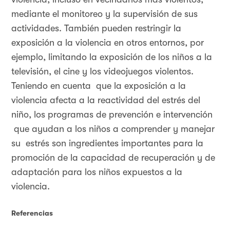
mediante el monitoreo y la supervisión de sus
actividades. También pueden restringir la
exposición a la violencia en otros entornos, por
ejemplo, limitando la exposición de los niños a la
televisión, el cine y los videojuegos violentos.
Teniendo en cuenta que la exposición a la
violencia afecta a la reactividad del estrés del
niño, los programas de prevención e intervención
que ayudan a los niños a comprender y manejar
su estrés son ingredientes importantes para la
promoción de la capacidad de recuperación y de
adaptación para los niños expuestos a la
violencia.
Referencias