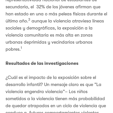
secundaria, el 32% de los jóvenes afirman que
han estado en una o más peleas físicas durante el
3
último año.
aunque la violencia atraviesa líneas
sociales y demográficas, la exposición a la
violencia comunitaria es más alta en zonas
urbanas deprimidas y vecindarios urbanos
1
pobres.
Resultados de las investigaciones
¿Cuál es el impacto de la exposición sobre el
desarrollo infantil? Un mensaje claro es que “La
violencia engendra violencia”– Los niños
sometidos a la violencia tienen más probabilidad
de quedar atrapados en un ciclo de violencia que
conduce a futuros comportamientos violentos,