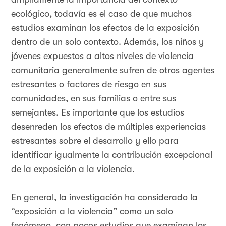
ecológico, todavía es el caso de que muchos
estudios examinan los efectos de la exposición
dentro de un solo contexto. Además, los niños y
jóvenes expuestos a altos niveles de violencia
comunitaria generalmente sufren de otros agentes
estresantes o factores de riesgo en sus
comunidades, en sus familias o entre sus
semejantes. Es importante que los estudios
desenreden los efectos de múltiples experiencias
estresantes sobre el desarrollo y ello para
identificar igualmente la contribución excepcional
de la exposición a la violencia.
En general, la investigación ha considerado la
“exposición a la violencia” como un solo
fenómeno, con pocos estudios que examinan los