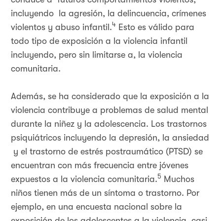
incluyendo la agresión, la delincuencia, crímenes
4
violentos y abuso infantil.
Esto es válido para
todo tipo de exposición a la violencia infantil
incluyendo, pero sin limitarse a, la violencia
comunitaria.
Además, se ha considerado que la exposición a la
violencia contribuye a problemas de salud mental
durante la niñez y la adolescencia. Los trastornos
psiquiátricos incluyendo la depresión, la ansiedad
y el trastorno de estrés postraumático (PTSD) se
encuentran con más frecuencia entre jóvenes
5
expuestos a la violencia comunitaria.
Muchos
niños tienen más de un síntoma o trastorno. Por
ejemplo, en una encuesta nacional sobre la
exposición de los adolescentes a la violencia, casi