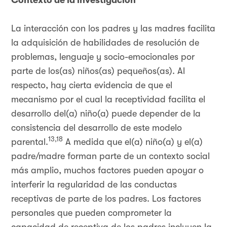
Contexto de la investigación
La interacción con los padres y las madres facilita
la adquisición de habilidades de resolución de
problemas, lenguaje y socio-emocionales por
parte de los(as) niños(as) pequeños(as). Al
respecto, hay cierta evidencia de que el
mecanismo por el cual la receptividad facilita el
desarrollo del(a) niño(a) puede depender de la
consistencia del desarrollo de este modelo
13,18
parental.
A medida que el(a) niño(a) y el(a)
padre/madre forman parte de un contexto social
más amplio, muchos factores pueden apoyar o
interferir la regularidad de las conductas
receptivas de parte de los padres. Los factores
personales que pueden comprometer la