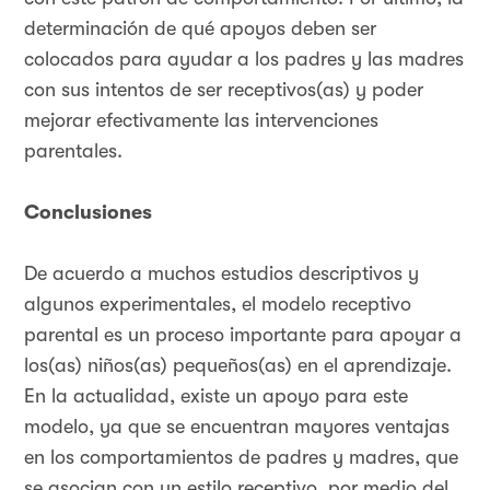
determinación de qué apoyos deben ser
colocados para ayudar a los padres y las madres
con sus intentos de ser receptivos(as) y poder
mejorar efectivamente las intervenciones
parentales.
Conclusiones
De acuerdo a muchos estudios descriptivos y
algunos experimentales, el modelo receptivo
parental es un proceso importante para apoyar a
los(as) niños(as) pequeños(as) en el aprendizaje.
En la actualidad, existe un apoyo para este
modelo, ya que se encuentran mayores ventajas
en los comportamientos de padres y madres, que
se asocian con un estilo receptivo, por medio del