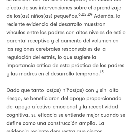
efecto de sus intervenciones sobre el aprendizaje
6,22,24
de los(as) niños(as) pequeños.
Además, la
reciente evidencia del desarrollo muestran
vínculos entre los padres con altos niveles de estilo
parental receptivo y el aumento del volumen en
las regiones cerebrales responsables de la
regulación del estrés, lo que sugiere la
importancia crítica de esta práctica de los padres
15
y las madres en el desarrollo temprano.
Dado que tanto los(as) niños(as) con y sin alto
riesgo, se beneficiaron del apoyo proporcionado
del apoyo afectivo-emocional y la receptividad
cognitiva, su eficacia se entiende mejor cuando se
define como una construcción amplia. La
evidencia reciente demuestra que ciertos