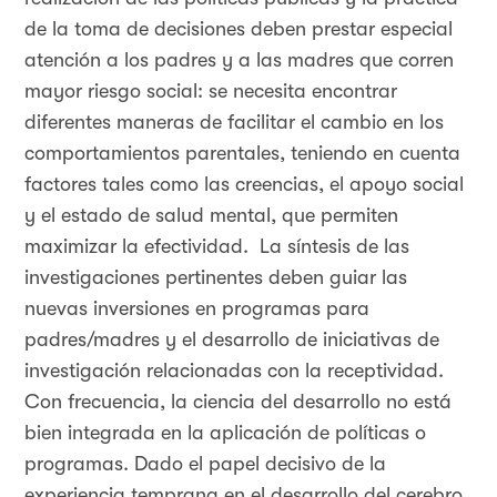
de la toma de decisiones deben prestar especial
atención a los padres y a las madres que corren
mayor riesgo social: se necesita encontrar
diferentes maneras de facilitar el cambio en los
comportamientos parentales, teniendo en cuenta
factores tales como las creencias, el apoyo social
y el estado de salud mental, que permiten
maximizar la efectividad. La síntesis de las
investigaciones pertinentes deben guiar las
nuevas inversiones en programas para
padres/madres y el desarrollo de iniciativas de
investigación relacionadas con la receptividad.
Con frecuencia, la ciencia del desarrollo no está
bien integrada en la aplicación de políticas o
programas. Dado el papel decisivo de la
experiencia temprana en el desarrollo del cerebro,