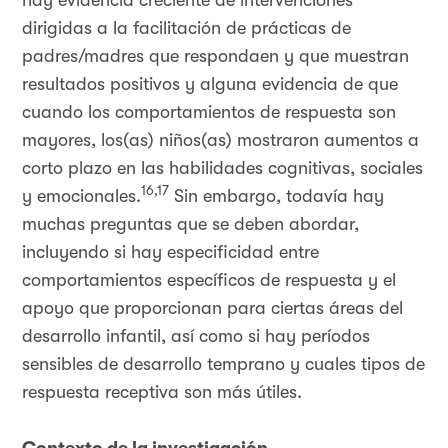
hay evidencia creciente de intervenciones
dirigidas a la facilitación de prácticas de
padres/madres que respondaen y que muestran
resultados positivos y alguna evidencia de que
cuando los comportamientos de respuesta son
mayores, los(as) niños(as) mostraron aumentos a
corto plazo en las habilidades cognitivas, sociales
16,17
y emocionales.
Sin embargo, todavía hay
muchas preguntas que se deben abordar,
incluyendo si hay especificidad entre
comportamientos específicos de respuesta y el
apoyo que proporcionan para ciertas áreas del
desarrollo infantil, así como si hay períodos
sensibles de desarrollo temprano y cuales tipos de
respuesta receptiva son más útiles.