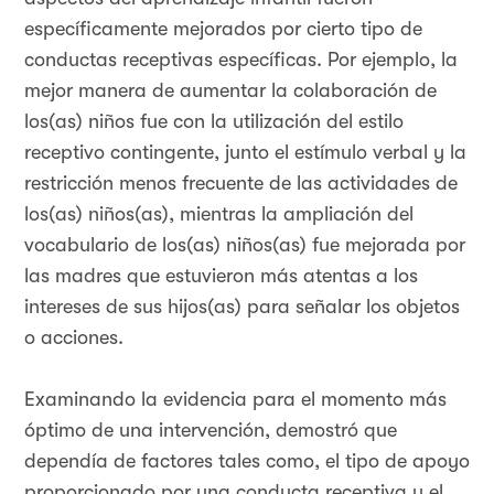
específicamente mejorados por cierto tipo de
conductas receptivas específicas. Por ejemplo, la
mejor manera de aumentar la colaboración de
los(as) niños fue con la utilización del estilo
receptivo contingente, junto el estímulo verbal y la
restricción menos frecuente de las actividades de
los(as) niños(as), mientras la ampliación del
vocabulario de los(as) niños(as) fue mejorada por
las madres que estuvieron más atentas a los
intereses de sus hijos(as) para señalar los objetos
o acciones.
Examinando la evidencia para el momento más
óptimo de una intervención, demostró que
dependía de factores tales como, el tipo de apoyo
proporcionado por una conducta receptiva y el