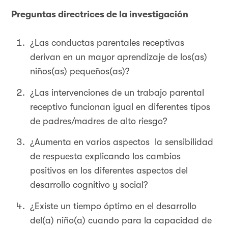
Preguntas directrices de la investigación
¿Las conductas parentales receptivas
derivan en un mayor aprendizaje de los(as)
niños(as) pequeños(as)?
¿Las intervenciones de un trabajo parental
receptivo funcionan igual en diferentes tipos
de padres/madres de alto riesgo?
¿Aumenta en varios aspectos la sensibilidad
de respuesta explicando los cambios
positivos en los diferentes aspectos del
desarrollo cognitivo y social?
¿Existe un tiempo óptimo en el desarrollo
del(a) niño(a) cuando para la capacidad de