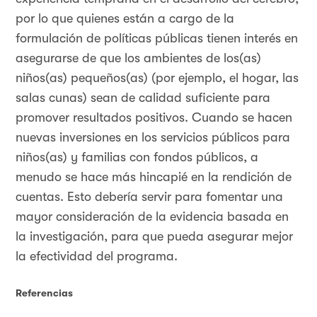
por lo que quienes están a cargo de la
formulación de políticas públicas tienen interés en
asegurarse de que los ambientes de los(as)
niños(as) pequeños(as) (por ejemplo, el hogar, las
salas cunas) sean de calidad suficiente para
promover resultados positivos. Cuando se hacen
nuevas inversiones en los servicios públicos para
niños(as) y familias con fondos públicos, a
menudo se hace más hincapié en la rendición de
cuentas. Esto debería servir para fomentar una
mayor consideración de la evidencia basada en
la investigación, para que pueda asegurar mejor
la efectividad del programa.
Referencias