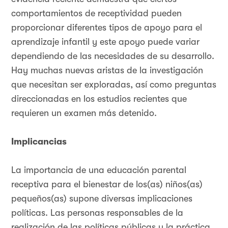
comportamientos de receptividad pueden
proporcionar diferentes tipos de apoyo para el
aprendizaje infantil y este apoyo puede variar
dependiendo de las necesidades de su desarrollo.
Hay muchas nuevas aristas de la investigación
que necesitan ser exploradas, así como preguntas
direccionadas en los estudios recientes que
requieren un examen más detenido.
Implicancias
La importancia de una educación parental
receptiva para el bienestar de los(as) niños(as)
pequeños(as) supone diversas implicaciones
políticas. Las personas responsables de la
realización de las políticas públicas y la práctica