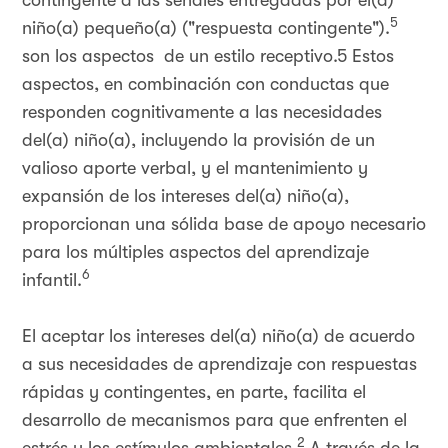
contingente a las señales entregadas por el(a)
5
niño(a) pequeño(a) ("respuesta contingente").
son los aspectos de un estilo receptivo.5 Estos
aspectos, en combinación con conductas que
responden cognitivamente a las necesidades
del(a) niño(a), incluyendo la provisión de un
valioso aporte verbal, y el mantenimiento y
expansión de los intereses del(a) niño(a),
proporcionan una sólida base de apoyo necesario
para los múltiples aspectos del aprendizaje
6
infantil.
El aceptar los intereses del(a) niño(a) de acuerdo
a sus necesidades de aprendizaje con respuestas
rápidas y contingentes, en parte, facilita el
desarrollo de mecanismos para que enfrenten el
2