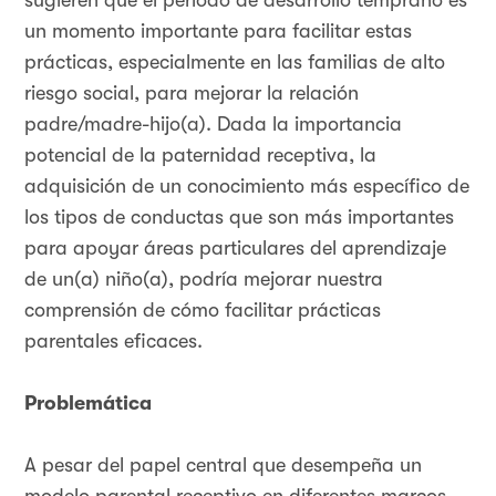
sugieren que el período de desarrollo temprano es
un momento importante para facilitar estas
prácticas, especialmente en las familias de alto
riesgo social, para mejorar la relación
padre/madre-hijo(a). Dada la importancia
potencial de la paternidad receptiva, la
adquisición de un conocimiento más específico de
los tipos de conductas que son más importantes
para apoyar áreas particulares del aprendizaje
de un(a) niño(a), podría mejorar nuestra
comprensión de cómo facilitar prácticas
parentales eficaces.
Problemática
A pesar del papel central que desempeña un