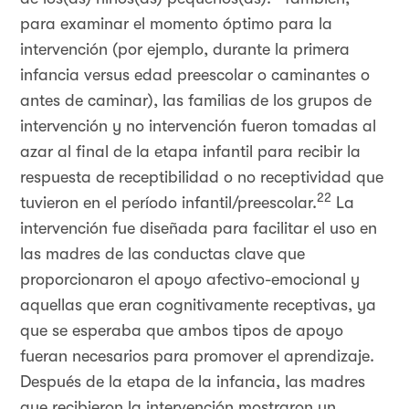
para examinar el momento óptimo para la
intervención (por ejemplo, durante la primera
infancia versus edad preescolar o caminantes o
antes de caminar), las familias de los grupos de
intervención y no intervención fueron tomadas al
azar al final de la etapa infantil para recibir la
respuesta de receptibilidad o no receptividad que
22
tuvieron en el período infantil/preescolar.
La
intervención fue diseñada para facilitar el uso en
las madres de las conductas clave que
proporcionaron el apoyo afectivo-emocional y
aquellas que eran cognitivamente receptivas, ya
que se esperaba que ambos tipos de apoyo
fueran necesarios para promover el aprendizaje.
Después de la etapa de la infancia, las madres
que recibieron la intervención mostraron un