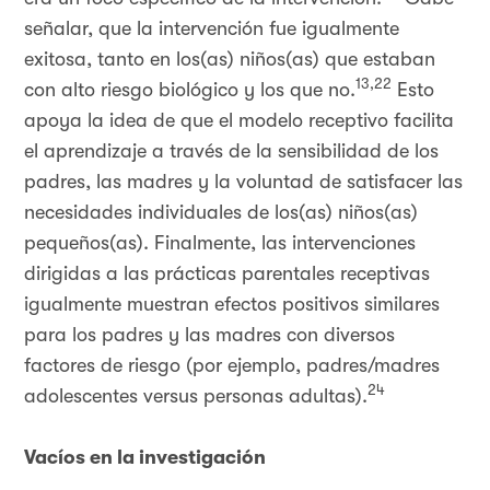
señalar, que la intervención fue igualmente
exitosa, tanto en los(as) niños(as) que estaban
13,22
con alto riesgo biológico y los que no.
Esto
apoya la idea de que el modelo receptivo facilita
el aprendizaje a través de la sensibilidad de los
padres, las madres y la voluntad de satisfacer las
necesidades individuales de los(as) niños(as)
pequeños(as). Finalmente, las intervenciones
dirigidas a las prácticas parentales receptivas
igualmente muestran efectos positivos similares
para los padres y las madres con diversos
factores de riesgo (por ejemplo, padres/madres
24
adolescentes versus personas adultas).
Vacíos en la investigación