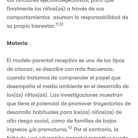
las funciones ejectuvasejecutivas, para que
finalmente los niños(as) a través de sus
comportamientos asuman la responsabilidad de
11,12
su propio bienestar.
Materia
El modelo parental receptivo es uno de los tipos
de crianza, se describe con más frecuencia,
cuando tratamos de comprender el papel que
desempeña el medio ambiente en el desarrollo de
los(as) niños(as). Las investigaciones muestran
que tiene el potencial de promover trayectorias de
desarrollo habituales para los(as) niños(as) de
alto riesgo social, como de familias de bajos
13
ingresos y/o prematuros.
Por el contrario, la