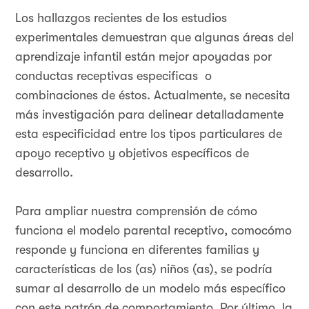
Los hallazgos recientes de los estudios
experimentales demuestran que algunas áreas del
aprendizaje infantil están mejor apoyadas por
conductas receptivas especificas o
combinaciones de éstos. Actualmente, se necesita
más investigación para delinear detalladamente
esta especificidad entre los tipos particulares de
apoyo receptivo y objetivos específicos de
desarrollo.
Para ampliar nuestra comprensión de cómo
funciona el modelo parental receptivo, comocómo
responde y funciona en diferentes familias y
características de los (as) niños (as), se podría
sumar al desarrollo de un modelo más específico
con este patrón de comportamiento. Por último, la