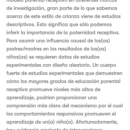
modelo parental receptivo en diferentes marcos
de investigación, gran parte de lo que sabemos
acerca de este estilo de crianza viene de estudios
descriptivos. Esto significa que sólo podemos
inferir la importancia de la paternidad receptiva.
Para asumir una influencia causal de los(as)
padres/madres en los resultados de los(as)
niños(as) se requieren datos de estudios
experimentales con diseño aleatorio. Un cuerpo
fuerte de estudios experimentales que demuestren
cómo los mayores grados de educación parental
receptiva promueve niveles más altos de
aprendizaje, podrían proporcionar una
comprensión más clara del mecanismo por el cual
los comportamientos responsivos promueven el
aprendizaje de un(a) niño(a). Afortunadamente,