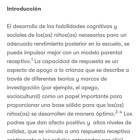
Introducción
El desarrollo de las habilidades cognitivas y
sociales de los(as) niños(as) necesarias para un
adecuado rendimiento posterior en la escuela, se
puede impulsar mejor con un modelo parental
1
receptivo.
La capacidad de respuesta es un
aspecto de apoyo a la crianza que se describe a
través de diferentes teorías y marcos de
investigación (por ejemplo, el apego,
sociocultural) como un papel importante para
proporcionar una base sólida para que los(as)
2-4
niños(as) se desarrollen de manera óptima.
Los
padres que dan afecto positivo y altos niveles de
calidez, que se vincula a una respuesta receptiva