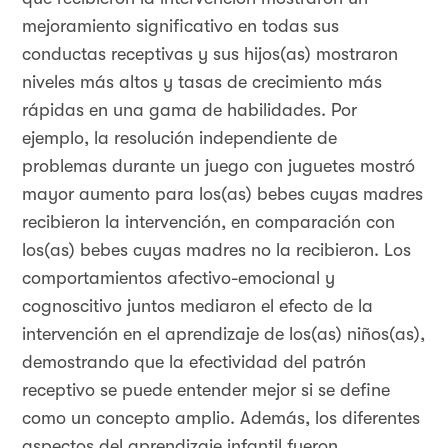
mejoramiento significativo en todas sus
conductas receptivas y sus hijos(as) mostraron
niveles más altos y tasas de crecimiento más
rápidas en una gama de habilidades. Por
ejemplo, la resolución independiente de
problemas durante un juego con juguetes mostró
mayor aumento para los(as) bebes cuyas madres
recibieron la intervención, en comparación con
los(as) bebes cuyas madres no la recibieron. Los
comportamientos afectivo-emocional y
cognoscitivo juntos mediaron el efecto de la
intervención en el aprendizaje de los(as) niños(as),
demostrando que la efectividad del patrón
receptivo se puede entender mejor si se define
como un concepto amplio. Además, los diferentes
aspectos del aprendizaje infantil fueron