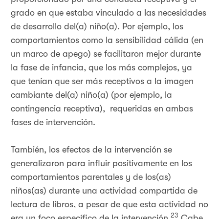
grado en que estaba vinculado a las necesidades
de desarrollo del(a) niño(a). Por ejemplo, los
comportamientos como la sensibilidad cálida (en
un marco de apego) se facilitaron mejor durante
la fase de infancia, que los más complejos, ya
que tenían que ser más receptivos a la imagen
cambiante del(a) niño(a) (por ejemplo, la
contingencia receptiva), requeridas en ambas
fases de intervención.
También, los efectos de la intervención se
generalizaron para influir positivamente en los
comportamientos parentales y de los(as)
niños(as) durante una actividad compartida de
lectura de libros, a pesar de que esta actividad no
23
era un foco específico de la intervención.
Cabe