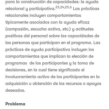
para la construcción de capacidades: la ayuda
23,24,25,6
relacional y participativa.
Las prácticas
relacionales incluyen comportamientos
típicamente asociados con la ayuda eficaz
(compasión, escucha activa, etc.) y actitudes
positivas del personal sobre las capacidades de
las personas que participan en el programa. Las
prácticas de ayuda participativa incluyen los
comportamientos que implican la elección de
programas de los participantes y la toma de
decisiones, en la cual tiene significado el
involucramiento activo de los participantes en la
adquisición u obtención de los recursos o apoyos
deseados.
Problema