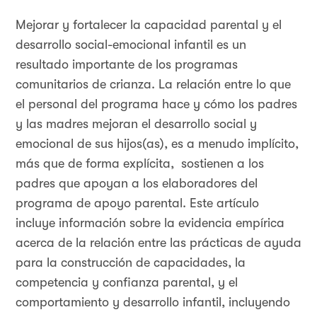
Mejorar y fortalecer la capacidad parental y el
desarrollo social-emocional infantil es un
resultado importante de los programas
comunitarios de crianza. La relación entre lo que
el personal del programa hace y cómo los padres
y las madres mejoran el desarrollo social y
emocional de sus hijos(as), es a menudo implícito,
más que de forma explícita, sostienen a los
padres que apoyan a los elaboradores del
programa de apoyo parental. Este artículo
incluye información sobre la evidencia empírica
acerca de la relación entre las prácticas de ayuda
para la construcción de capacidades, la
competencia y confianza parental, y el
comportamiento y desarrollo infantil, incluyendo