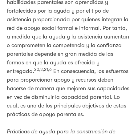
habilidades parentales son aprendidas y
fortalecidas por la ayuda y por el tipo de
asistencia proporcionada por quienes integran la
red de apoyo social formal e informal. Por tanto,
a medida que la ayuda y la asistencia aumentan
o comprometen la competencia y la confianza
parentales depende en gran medida de las
formas en que la ayuda es ofrecida y
20,3,21,6
entregada.
En consecuencia, los esfuerzos
para proporcionar apoyo y recursos deben
hacerse de manera que mejoren sus capacidades
en vez de disminuir la capacidad parental. Lo
cual, es uno de los principales objetivos de estas
prácticas de apoyo parentales.
Prácticas de ayuda para la construcción de