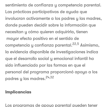
sentimiento de confianza y competencia parental.
Las prácticas participativas de ayuda que
involucran activamente a los padres y las madres,
donde pueden decidir sobre la información que
necesitan y cómo quieren adquirirla, tienen
mayor efecto positivo en el sentido de
22,5
competencia y confianza parental.
Asimismo,
la evidencia disponible de investigaciones indica
que el desarrollo social y emocional infantil ha
sido influenciado por las formas en que el
personal del programa proporcionó apoyo a los
24,32
padres y las madres.
Implicancias
Los programas de apoyo parental pueden tener