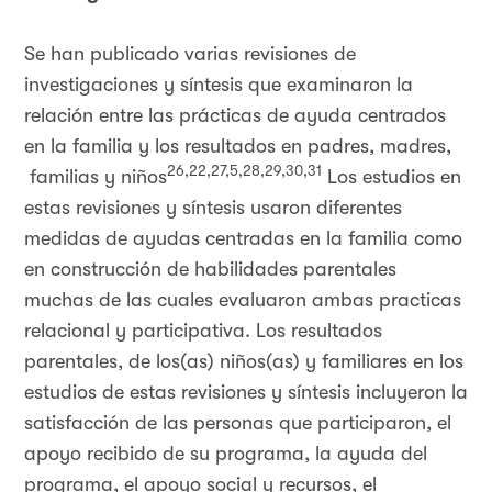
Se han publicado varias revisiones de
investigaciones y síntesis que examinaron la
relación entre las prácticas de ayuda centrados
en la familia y los resultados en padres, madres,
26,22,27,5,28,29,30,31
familias y niños
Los estudios en
estas revisiones y síntesis usaron diferentes
medidas de ayudas centradas en la familia como
en construcción de habilidades parentales
muchas de las cuales evaluaron ambas practicas
relacional y participativa. Los resultados
parentales, de los(as) niños(as) y familiares en los
estudios de estas revisiones y síntesis incluyeron la
satisfacción de las personas que participaron, el
apoyo recibido de su programa, la ayuda del
programa, el apoyo social y recursos, el