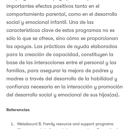
importantes efectos positivos tanto en el
comportamiento parental, como en el desarrollo
social y emocional infantil. Una de las
características clave de estos programas no es
sólo lo que se ofrece, sino cómo se proporcionan
los apoyos. Las prácticas de ayuda elaboradas
para la creación de capacidad, constituyen la
base de las interacciones entre el personal y las
familias, para asegurar la mejora de padres y
madres a través del desarrollo de la habilidad y
confianza necesaria en la interacción y promoción
del desarrollo social y emocional de sus hijos(as).
Referencias
Weissbourd B. Family resource and support programs: