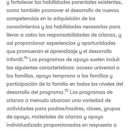
y fortalecer las habilidades parentales existentes,
como también promover el desarrollo de nuevas
competencias en la adquisición de los
conocimientos y las habilidades necesarias para
llevar a cabo las responsabilidades de crianza, y
así proporcionar experiencias y oportunidades
que promuevan el aprendizaje y el desarrollo
14
infantil.
Los programas de apoyo suelen incluir
las siguientes características: acceso universal a
las familias, apoyo temprano a las familias y
participación de la familia en todos los niveles del
15
desarrollo del programa.
Los programas de
crianza a menudo abarcan una variedad de
actividades para padres/madres, clases, grupos
de apoyo, materiales de crianza y apoyo
individualizado proporcionados en respuesta a