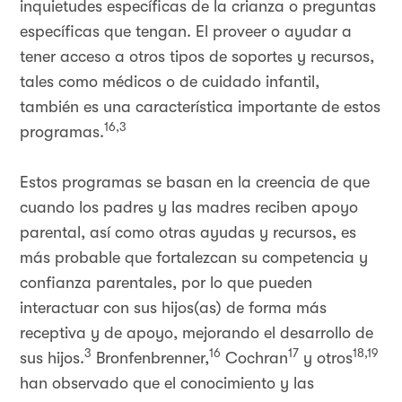
inquietudes específicas de la crianza o preguntas
específicas que tengan. El proveer o ayudar a
tener acceso a otros tipos de soportes y recursos,
tales como médicos o de cuidado infantil,
también es una característica importante de estos
16,3
programas.
Estos programas se basan en la creencia de que
cuando los padres y las madres reciben apoyo
parental, así como otras ayudas y recursos, es
más probable que fortalezcan su competencia y
confianza parentales, por lo que pueden
interactuar con sus hijos(as) de forma más
receptiva y de apoyo, mejorando el desarrollo de
3
16
17
18,19
sus hijos.
Bronfenbrenner,
Cochran
y otros
han observado que el conocimiento y las