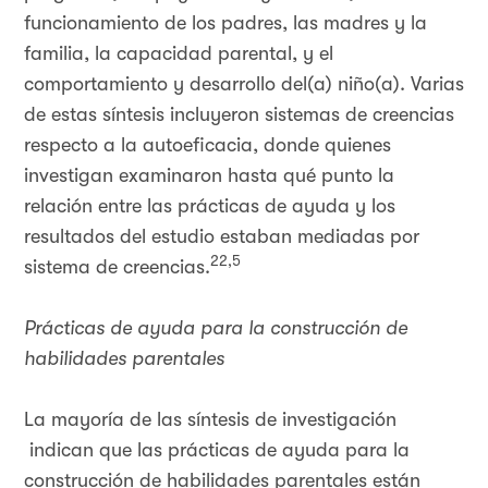
funcionamiento de los padres, las madres y la
familia, la capacidad parental, y el
comportamiento y desarrollo del(a) niño(a). Varias
de estas síntesis incluyeron sistemas de creencias
respecto a la autoeficacia, donde quienes
investigan examinaron hasta qué punto la
relación entre las prácticas de ayuda y los
resultados del estudio estaban mediadas por
22,5
sistema de creencias.
Prácticas de ayuda para la construcción de
habilidades parentales
La mayoría de las síntesis de investigación
indican que las prácticas de ayuda para la
construcción de habilidades parentales están