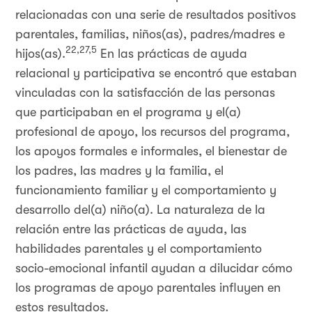
relacionadas con una serie de resultados positivos
parentales, familias, niños(as), padres/madres e
22,27,5
hijos(as).
En las prácticas de ayuda
relacional y participativa se encontró que estaban
vinculadas con la satisfacción de las personas
que participaban en el programa y el(a)
profesional de apoyo, los recursos del programa,
los apoyos formales e informales, el bienestar de
los padres, las madres y la familia, el
funcionamiento familiar y el comportamiento y
desarrollo del(a) niño(a). La naturaleza de la
relación entre las prácticas de ayuda, las
habilidades parentales y el comportamiento
socio-emocional infantil ayudan a dilucidar cómo
los programas de apoyo parentales influyen en
estos resultados.