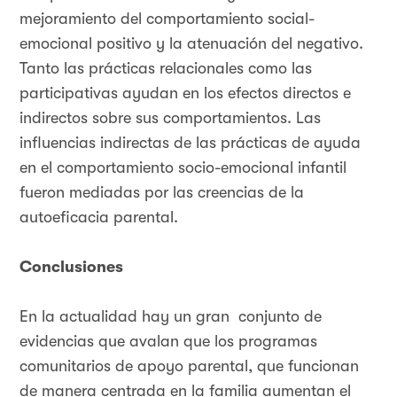
mejoramiento del comportamiento social-
emocional positivo y la atenuación del negativo.
Tanto las prácticas relacionales como las
participativas ayudan en los efectos directos e
indirectos sobre sus comportamientos. Las
influencias indirectas de las prácticas de ayuda
en el comportamiento socio-emocional infantil
fueron mediadas por las creencias de la
autoeficacia parental.
Conclusiones
En la actualidad hay un gran conjunto de
evidencias que avalan que los programas
comunitarios de apoyo parental, que funcionan
de manera centrada en la familia aumentan el