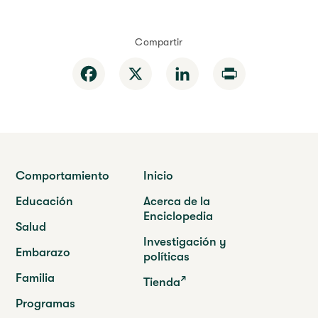
Compartir
Facebook
X
LinkedIn
Print
Comportamiento
Inicio
Educación
Acerca de la
Enciclopedia
Salud
Investigación y
Embarazo
políticas
Familia
Tienda
Programas