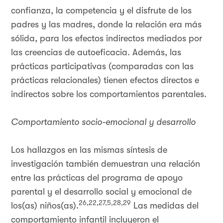
confianza, la competencia y el disfrute de los
padres y las madres, donde la relación era más
sólida, para los efectos indirectos mediados por
las creencias de autoeficacia. Además, las
prácticas participativas (comparadas con las
prácticas relacionales) tienen efectos directos e
indirectos sobre los comportamientos parentales.
Comportamiento socio-emocional y desarrollo
Los hallazgos en las mismas síntesis de
investigación también demuestran una relación
entre las prácticas del programa de apoyo
parental y el desarrollo social y emocional de
26,22,27,5,28,29
los(as) niños(as).
Las medidas del
comportamiento infantil incluyeron el