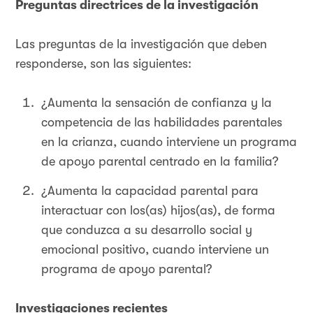
Preguntas directrices de la investigación
Las preguntas de la investigación que deben
responderse, son las siguientes:
¿Aumenta la sensación de confianza y la
competencia de las habilidades parentales
en la crianza, cuando interviene un programa
de apoyo parental centrado en la familia?
¿Aumenta la capacidad parental para
interactuar con los(as) hijos(as), de forma
que conduzca a su desarrollo social y
emocional positivo, cuando interviene un
programa de apoyo parental?
Investigaciones recientes