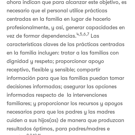
ahora indican que para alcanzar este objetivo, es
necesario que el personal utilice prácticas
centradas en la familia en lugar de hacerlo
profesionalmente, y así, generar capacidades en
4,5,6,7
vez de formar dependencias.
Las
características claves de las prácticas centradas
en la familia incluyen: tratar a las familias con
dignidad y respeto; proporcionar apoyo
receptivo, flexible y sensible; compartir
información para que las familias puedan tomar
decisiones informadas; asegurar las opciones
informadas respecto de la intervenciones
familiares; y proporcionar los recursos y apoyos
necesarios para que los padres y las madres
cuiden a sus hijos(as) de manera que produzcan
resultados óptimos, para padres/madres e