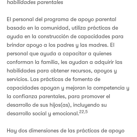
habilidades parentales
El personal del programa de apoyo parental
basado en la comunidad, utiliza prácticas de
ayuda en la construcción de capacidades para
brindar apoyo a los padres y las madres. El
personal que ayuda a capacitar a quienes
conforman la familia, les ayudan a adquirir las
habilidades para obtener recursos, apoyos y
servicios. Las prácticas de fomento de
capacidades apoyan y mejoran la competencia y
la confianza parentales, para promover el
desarrollo de sus hijos(as), incluyendo su
22,5
desarrollo social y emocional.
Hay dos dimensiones de las prácticas de apoyo