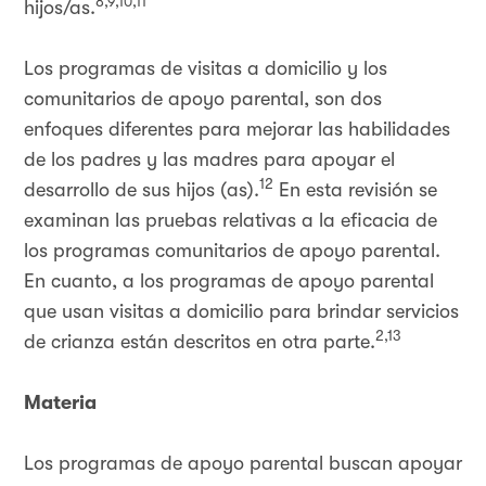
8,9,10,11
hijos/as.
Los programas de visitas a domicilio y los
comunitarios de apoyo parental, son dos
enfoques diferentes para mejorar las habilidades
de los padres y las madres para apoyar el
12
desarrollo de sus hijos (as).
En esta revisión se
examinan las pruebas relativas a la eficacia de
los programas comunitarios de apoyo parental.
En cuanto, a los programas de apoyo parental
que usan visitas a domicilio para brindar servicios
2,13
de crianza están descritos en otra parte.
Materia
Los programas de apoyo parental buscan apoyar