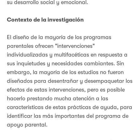
su desarrollo social y emocional.
Contexto de la investigación
El diseño de la mayoría de los programas
parentales ofrecen "intervenciones"
individualizadas y multifacéticas en respuesta a
sus inquietudes y necesidades cambiantes. Sin
embargo, la mayoría de los estudios no fueron
diseñados para desentrañar y desempaquetar los
efectos de estas intervenciones, pero es posible
hacerlo prestando mucha atención a las
características de estas prácticas de ayuda, para
identificar las más importantes del programa de
apoyo parental.