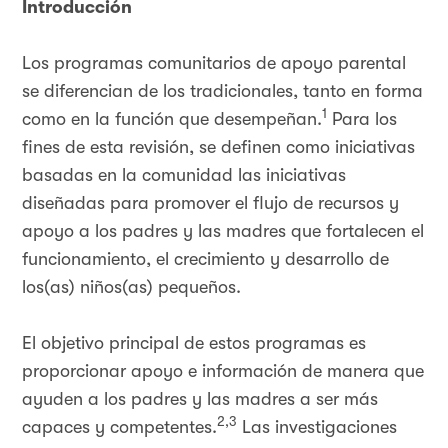
Introducción
Los programas comunitarios de apoyo parental
se diferencian de los tradicionales, tanto en forma
1
como en la función que desempeñan.
Para los
fines de esta revisión, se definen como iniciativas
basadas en la comunidad las iniciativas
diseñadas para promover el flujo de recursos y
apoyo a los padres y las madres que fortalecen el
funcionamiento, el crecimiento y desarrollo de
los(as) niños(as) pequeños.
El objetivo principal de estos programas es
proporcionar apoyo e información de manera que
ayuden a los padres y las madres a ser más
2,3
capaces y competentes.
Las investigaciones