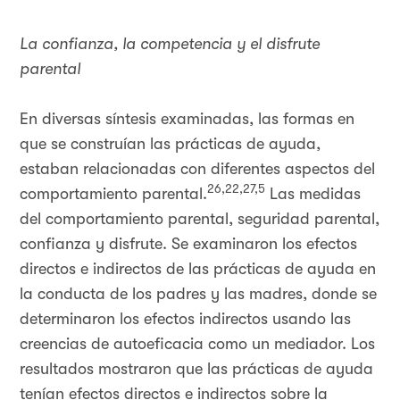
La confianza, la competencia y el disfrute
parental
En diversas síntesis examinadas, las formas en
que se construían las prácticas de ayuda,
estaban relacionadas con diferentes aspectos del
26,22,27,5
comportamiento parental.
Las medidas
del comportamiento parental, seguridad parental,
confianza y disfrute. Se examinaron los efectos
directos e indirectos de las prácticas de ayuda en
la conducta de los padres y las madres, donde se
determinaron los efectos indirectos usando las
creencias de autoeficacia como un mediador. Los
resultados mostraron que las prácticas de ayuda
tenían efectos directos e indirectos sobre la