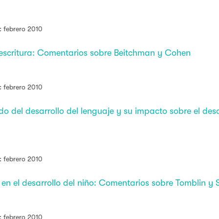
: febrero 2010
toescritura: Comentarios sobre Beitchman y Cohen
: febrero 2010
do del desarrollo del lenguaje y su impacto sobre el des
: febrero 2010
 en el desarrollo del niño: Comentarios sobre Tomblin y
: febrero 2010