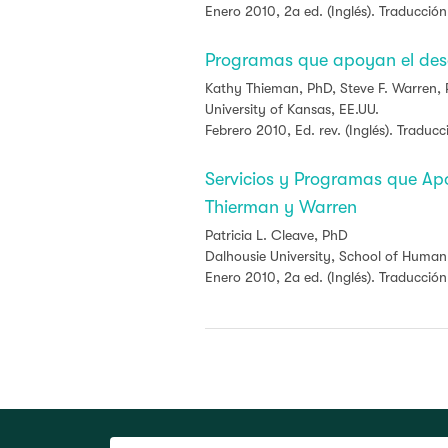
Enero 2010, 2a ed. (Inglés). Traducción
Programas que apoyan el desa
Kathy Thieman, PhD,
Steve F. Warren,
University of Kansas, EE.UU.
Febrero 2010, Ed. rev. (Inglés). Traducc
Servicios y Programas que Apo
Thierman y Warren
Patricia L. Cleave, PhD
Dalhousie University, School of Hum
Enero 2010, 2a ed. (Inglés). Traducción