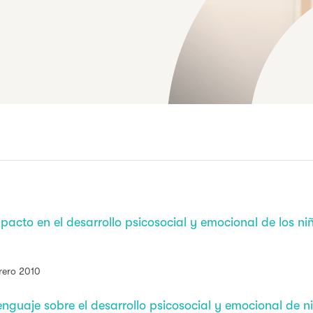
mpacto en el desarrollo psicosocial y emocional de los ni
brero 2010
lenguaje sobre el desarrollo psicosocial y emocional de 