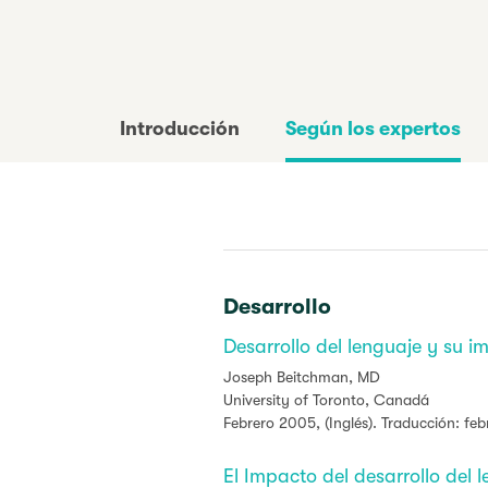
Introducción
Según los expertos
Desarrollo
Desarrollo del lenguaje y su i
Joseph Beitchman, MD
University of Toronto, Canadá
Febrero 2005, (Inglés). Traducción: fe
El Impacto del desarrollo del 