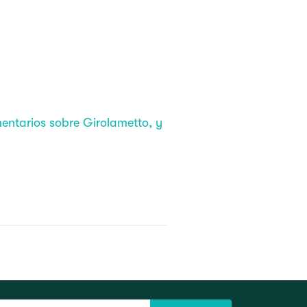
entarios sobre Girolametto, y