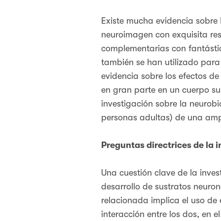
Existe mucha evidencia sobre 
neuroimagen con exquisita res
complementarias con fantástic
también se han utilizado para 
evidencia sobre los efectos de
en gran parte en un cuerpo sus
investigación sobre la neurobi
personas adultas) de una am
Preguntas directrices de la 
Una cuestión clave de la inves
desarrollo de sustratos neuron
relacionada implica el uso de 
interacción entre los dos, en 