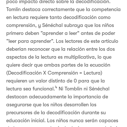
poco impacto directo sobre la decodificación.
Tomlin destaca correctamente que la competencia
en lectura requiere tanto decodificación como
comprensión, y Sénéchal subraya que los niños
primero deben “aprender a leer” antes de poder
“leer para aprender”. Los lectores de este artículo
deberían reconocer que la relación entre los dos
aspectos de la lectura es multiplicativa, lo que
quiere decir que ambas partes de la ecuación
(Decodificación X Comprensión = Lectura)
requieren un valor distinto de 0 para que la
4
lectura sea funcional.
Ni Tomblin ni Sénéchal
destacan adecuadamente la importancia de
asegurarse que los niños desarrollen los
precursores de la decodificación durante su
educación inicial. Los niños nunca serán capaces