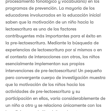
procesamiento fonológico y vocabulario) en los
programas de prevención. La mayoría de los
educadores involucrados en la educación inicial
saben que la motivación de un niño hacia la
lectoescritura es uno de los factores
contribuyentes más importantes para el éxito en
la pre-lectoescritura. Mediante la búsqueda de
experiencias de lectoescritura por sí mismos o en
el contexto de interacciones con otros, los niños
esencialmente implementan sus propias
intervenciones de pre-lectoescritura! Un pequeño
pero convergente cuerpo de investigación muestra
que la motivación de los niños hacia las
actividades de pre-lectoescritura y su
participación en ellas, varía considerablemente de
un niño a otro y se relaciona únicamente con los