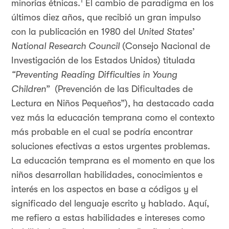
1
minorías étnicas.
El cambio de paradigma en los
últimos diez años, que recibió un gran impulso
con la publicación en 1980 del
United States’
National Research Council
(Consejo Nacional de
Investigación de los Estados Unidos) titulada
“Preventing Reading Difficulties in Young
Children”
(Prevención de las Dificultades de
Lectura en Niños Pequeños”), ha destacado cada
vez más la educación temprana como el contexto
más probable en el cual se podría encontrar
soluciones efectivas a estos urgentes problemas.
La educación temprana es el momento en que los
niños desarrollan habilidades, conocimientos e
interés en los aspectos en base a códigos y el
significado del lenguaje escrito y hablado. Aquí,
me refiero a estas habilidades e intereses como