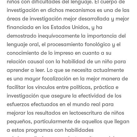
niños con dificultades del lenguaje. El cuerpo de
investigación en dichos mecanismos es una de las
áreas de investigación mejor desarrollada y mejor
financiada en los Estados Unidos, y ha
demostrado inequívocamente la importancia del
lenguaje oral, el procesamiento fonológico y el
conocimiento de lo impreso en cuanto a su
relación causal con la habilidad de un niño para
aprender a leer. Lo que se necesita actualmente
es una mayor focalización en la mejor manera de
facilitar los vínculos entre políticas, práctica e
investigación que asegure la efectividad de los
esfuerzos efectuados en el mundo real para
mejorar los resultados en lectoescritura de niños
pequeños, particularmente de aquellos que llegan
a estos programas con habilidades