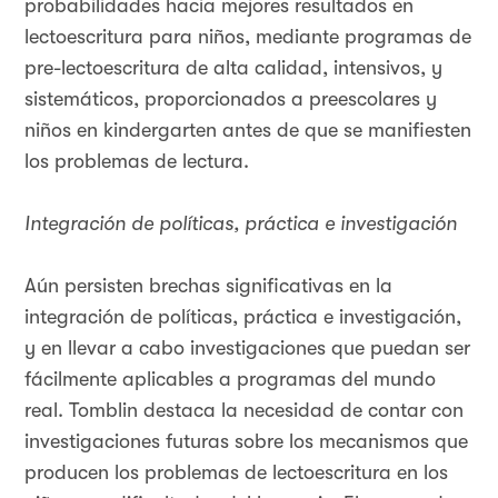
probabilidades hacia mejores resultados en
lectoescritura para niños, mediante programas de
pre-lectoescritura de alta calidad, intensivos, y
sistemáticos, proporcionados a preescolares y
niños en kindergarten antes de que se manifiesten
los problemas de lectura.
Integración de políticas, práctica e investigación
Aún persisten brechas significativas en la
integración de políticas, práctica e investigación,
y en llevar a cabo investigaciones que puedan ser
fácilmente aplicables a programas del mundo
real. Tomblin destaca la necesidad de contar con
investigaciones futuras sobre los mecanismos que
producen los problemas de lectoescritura en los