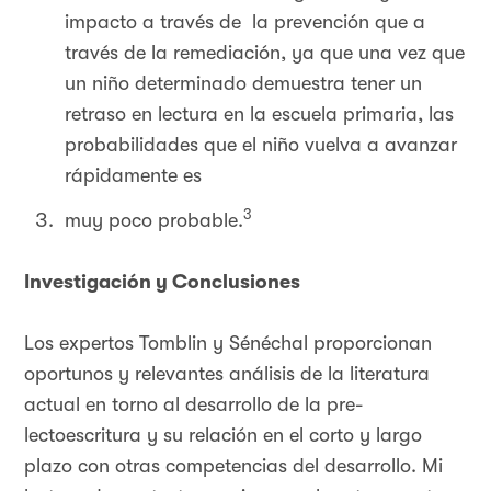
impacto a través de la prevención que a
través de la remediación, ya que una vez que
un niño determinado demuestra tener un
retraso en lectura en la escuela primaria, las
probabilidades que el niño vuelva a avanzar
rápidamente es
3
muy poco probable.
Investigación y Conclusiones
Los expertos Tomblin y Sénéchal proporcionan
oportunos y relevantes análisis de la literatura
actual en torno al desarrollo de la pre-
lectoescritura y su relación en el corto y largo
plazo con otras competencias del desarrollo. Mi