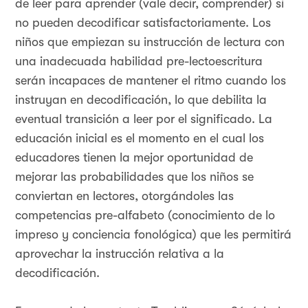
de leer para aprender (vale decir, comprender) si
no pueden decodificar satisfactoriamente. Los
niños que empiezan su instrucción de lectura con
una inadecuada habilidad pre-lectoescritura
serán incapaces de mantener el ritmo cuando los
instruyan en decodificación, lo que debilita la
eventual transición a leer por el significado. La
educación inicial es el momento en el cual los
educadores tienen la mejor oportunidad de
mejorar las probabilidades que los niños se
conviertan en lectores, otorgándoles las
competencias pre-alfabeto (conocimiento de lo
impreso y conciencia fonológica) que les permitirá
aprovechar la instrucción relativa a la
decodificación.