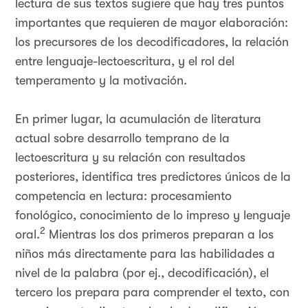
lectura de sus textos sugiere que hay tres puntos
importantes que requieren de mayor elaboración:
los precursores de los decodificadores, la relación
entre lenguaje-lectoescritura, y el rol del
temperamento y la motivación.
En primer lugar, la acumulación de literatura
actual sobre desarrollo temprano de la
lectoescritura y su relación con resultados
posteriores, identifica tres predictores únicos de la
competencia en lectura: procesamiento
fonológico, conocimiento de lo impreso y lenguaje
2
oral.
Mientras los dos primeros preparan a los
niños más directamente para las habilidades a
nivel de la palabra (por ej., decodificación), el
tercero los prepara para comprender el texto, con