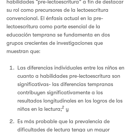
habilidades “pre-lectoescritura” a fin de destacar
su rol como precursores de la lectoescritura
convencional. El énfasis actual en la pre-
lectoescritura como parte esencial de la
educación temprana se fundamenta en dos
grupos crecientes de investigaciones que
muestran que:
Las diferencias individuales entre los niños en
cuanto a habilidades pre-lectoescritura son
significativas- las diferencias tempranas
contribuyen significativamente a los
resultados longitudinales en los logros de los
2
niños en la lectura;
y
Es más probable que la prevalencia de
dificultades de lectura tenga un mayor