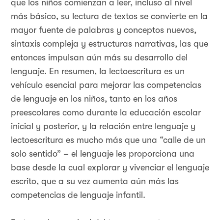
que los niños comienzan a leer, incluso al nivel
más básico, su lectura de textos se convierte en la
mayor fuente de palabras y conceptos nuevos,
sintaxis compleja y estructuras narrativas, las que
entonces impulsan aún más su desarrollo del
lenguaje. En resumen, la lectoescritura es un
vehículo esencial para mejorar las competencias
de lenguaje en los niños, tanto en los años
preescolares como durante la educación escolar
inicial y posterior, y la relación entre lenguaje y
lectoescritura es mucho más que una “calle de un
solo sentido” – el lenguaje les proporciona una
base desde la cual explorar y vivenciar el lenguaje
escrito, que a su vez aumenta aún más las
competencias de lenguaje infantil.