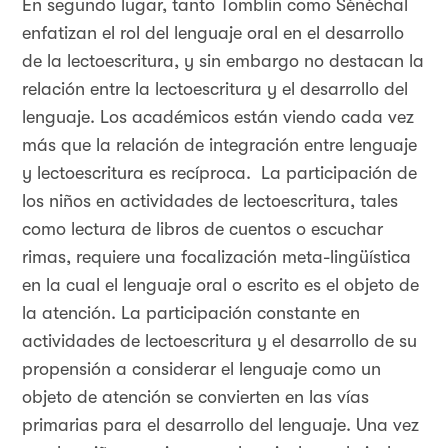
En segundo lugar, tanto Tomblin como Sénéchal
enfatizan el rol del lenguaje oral en el desarrollo
de la lectoescritura, y sin embargo no destacan la
relación entre la lectoescritura y el desarrollo del
lenguaje. Los académicos están viendo cada vez
más que la relación de integración entre lenguaje
y lectoescritura es recíproca. La participación de
los niños en actividades de lectoescritura, tales
como lectura de libros de cuentos o escuchar
rimas, requiere una focalización meta-lingüística
en la cual el lenguaje oral o escrito es el objeto de
la atención. La participación constante en
actividades de lectoescritura y el desarrollo de su
propensión a considerar el lenguaje como un
objeto de atención se convierten en las vías
primarias para el desarrollo del lenguaje. Una vez