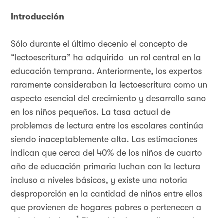
Introducción
Sólo durante el último decenio el concepto de
“lectoescritura” ha adquirido un rol central en la
educación temprana. Anteriormente, los expertos
raramente consideraban la lectoescritura como un
aspecto esencial del crecimiento y desarrollo sano
en los niños pequeños. La tasa actual de
problemas de lectura entre los escolares continúa
siendo inaceptablemente alta. Las estimaciones
indican que cerca del 40% de los niños de cuarto
año de educación primaria luchan con la lectura
incluso a niveles básicos, y existe una notoria
desproporción en la cantidad de niños entre ellos
que provienen de hogares pobres o pertenecen a