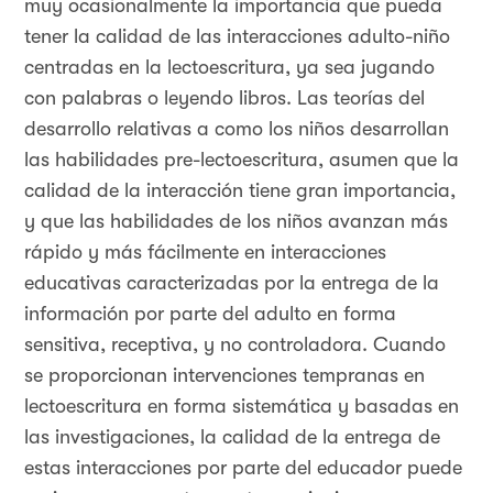
muy ocasionalmente la importancia que pueda
tener la calidad de las interacciones adulto-niño
centradas en la lectoescritura, ya sea jugando
con palabras o leyendo libros. Las teorías del
desarrollo relativas a como los niños desarrollan
las habilidades pre-lectoescritura, asumen que la
calidad de la interacción tiene gran importancia,
y que las habilidades de los niños avanzan más
rápido y más fácilmente en interacciones
educativas caracterizadas por la entrega de la
información por parte del adulto en forma
sensitiva, receptiva, y no controladora. Cuando
se proporcionan intervenciones tempranas en
lectoescritura en forma sistemática y basadas en
las investigaciones, la calidad de la entrega de
estas interacciones por parte del educador puede