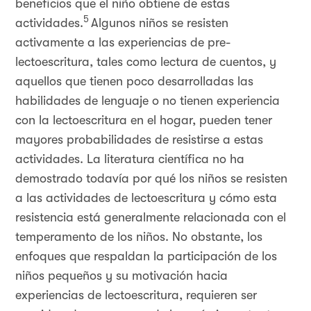
beneficios que el niño obtiene de estas
5
actividades.
Algunos niños se resisten
activamente a las experiencias de pre-
lectoescritura, tales como lectura de cuentos, y
aquellos que tienen poco desarrolladas las
habilidades de lenguaje o no tienen experiencia
con la lectoescritura en el hogar, pueden tener
mayores probabilidades de resistirse a estas
actividades. La literatura científica no ha
demostrado todavía por qué los niños se resisten
a las actividades de lectoescritura y cómo esta
resistencia está generalmente relacionada con el
temperamento de los niños. No obstante, los
enfoques que respaldan la participación de los
niños pequeños y su motivación hacia
experiencias de lectoescritura, requieren ser