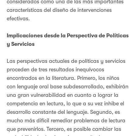
considerados como una de las más importantes
características del diseño de intervenciones
efectivas.
Implicaciones desde la Perspectiva de Políticas
y Servicios
Las perspectivas actuales de políticas y servicios
proceden de tres resultados inequívocos
encontrados en la literatura. Primero, los niños
con lenguaje oral base subdesarrollado, exhibirán
una gran vulnerabilidad en cuanto a lograr la
competencia en lectura, lo que a su vez inhibe el
desarrollo constante del lenguaje. Segundo, es
mucho más difícil remediar problemas de lectura
que prevenirlos. Tercero, es posible cambiar las