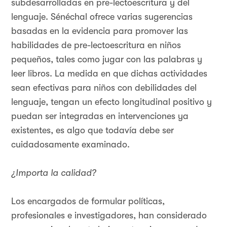
subdesarrolladas en pre-lectoescritura y del
lenguaje. Sénéchal ofrece varias sugerencias
basadas en la evidencia para promover las
habilidades de pre-lectoescritura en niños
pequeños, tales como jugar con las palabras y
leer libros. La medida en que dichas actividades
sean efectivas para niños con debilidades del
lenguaje, tengan un efecto longitudinal positivo y
puedan ser integradas en intervenciones ya
existentes, es algo que todavía debe ser
cuidadosamente examinado.
¿Importa la calidad?
Los encargados de formular políticas,
profesionales e investigadores, han considerado