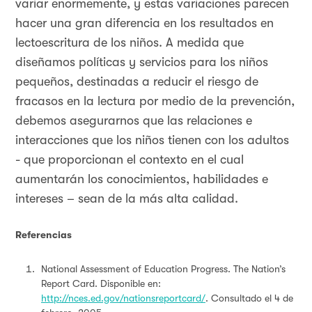
variar enormemente, y estas variaciones parecen
hacer una gran diferencia en los resultados en
lectoescritura de los niños. A medida que
diseñamos políticas y servicios para los niños
pequeños, destinadas a reducir el riesgo de
fracasos en la lectura por medio de la prevención,
debemos asegurarnos que las relaciones e
interacciones que los niños tienen con los adultos
- que proporcionan el contexto en el cual
aumentarán los conocimientos, habilidades e
intereses – sean de la más alta calidad.
Referencias
National Assessment of Education Progress. The Nation’s
Report Card. Disponible en:
http://nces.ed.gov/nationsreportcard/
. Consultado el 4 de