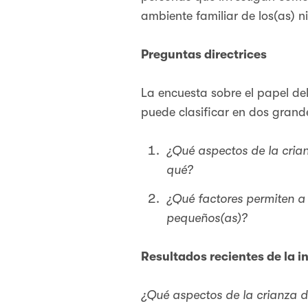
ambiente familiar de los(as) n
Preguntas directrices
La encuesta sobre el papel del
puede clasificar en dos grand
¿Qué aspectos de la crian
qué?
¿Qué factores permiten a
pequeños(as)?
Resultados recientes de la i
¿Qué aspectos de la crianza de