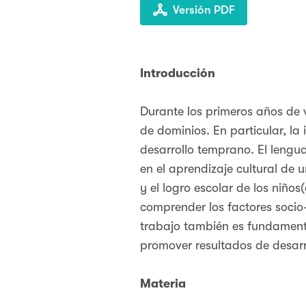
Versión PDF
Introducción
Durante los primeros años de 
de dominios. En particular, la
desarrollo temprano. El lengua
en el aprendizaje cultural de
y el logro escolar de los niño
comprender los factores socio
trabajo también es fundamenta
promover resultados de desarro
Materia