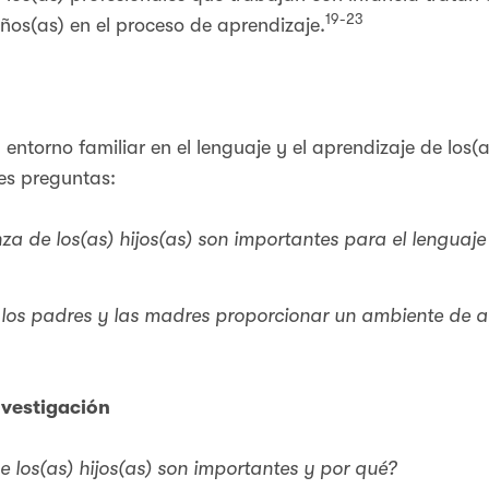
19-23
iños(as) en el proceso de aprendizaje.
 entorno familiar en el lenguaje y el aprendizaje de los(
es preguntas:
za de los(as) hijos(as) son importantes para el lenguaj
 los padres y las madres proporcionar un ambiente de a
nvestigación
 los(as) hijos(as) son importantes y por qué?