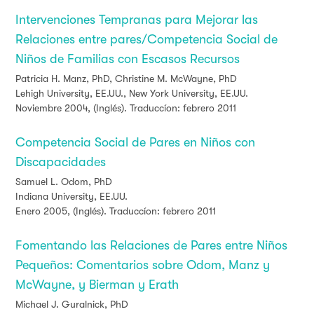
Intervenciones Tempranas para Mejorar las
Relaciones entre pares/Competencia Social de
Niños de Familias con Escasos Recursos
Patricia H. Manz, PhD,
Christine M. McWayne, PhD
Lehigh University, EE.UU., New York University, EE.UU.
Noviembre 2004, (Inglés). Traduccíon: febrero 2011
Competencia Social de Pares en Niños con
Discapacidades
Samuel L. Odom, PhD
Indiana University, EE.UU.
Enero 2005, (Inglés). Traduccíon: febrero 2011
Fomentando las Relaciones de Pares entre Niños
Pequeños: Comentarios sobre Odom, Manz y
McWayne, y Bierman y Erath
Michael J. Guralnick, PhD