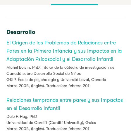
Desarrollo
El Origen de los Problemas de Relaciones entre
Pares en la Primera Infancia y sus Impactos en la
Adaptación Psicosocial y el Desarrollo Infantil
Michel Boivin, PhD,
Titular de la cátedra de investigación de
Canadá
sobre Desarrollo Social de Niños
GRIP, École de psychologie y Université Laval, Canadá
Marzo 2005, (Inglés). Traduccíon: febrero 2011
Relaciones tempranas entre pares y sus Impactos
en el Desarrollo Infantil
Dale F. Hay, PhD
Universidad de Cardiff (Cardiff University), Gales
Marzo 2005, (Inglés). Traduccíon: febrero 2011