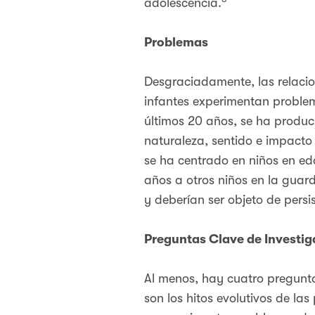
adolescencia.
Problemas
Desgraciadamente, las relacio
infantes experimentan problem
últimos 20 años, se ha produc
naturaleza, sentido e impacto 
se ha centrado en niños en ed
años a otros niños en la guard
y deberían ser objeto de persi
Preguntas Clave de Investig
Al menos, hay cuatro pregunta
son los hitos evolutivos de la