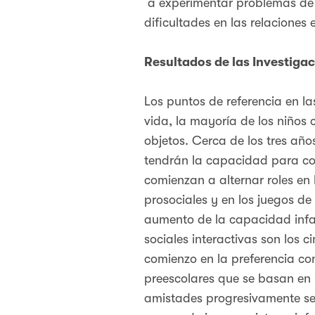
a experimentar problemas de 
dificultades en las relacione
Resultados de las Investiga
Los puntos de referencia en la
vida, la mayoría de los niños
objetos. Cerca de los tres año
tendrán la capacidad para c
comienzan a alternar roles en 
prosociales y en los juegos de
aumento de la capacidad infan
sociales interactivas son los 
comienzo en la preferencia co
preescolares que se basan en 
amistades progresivamente se 