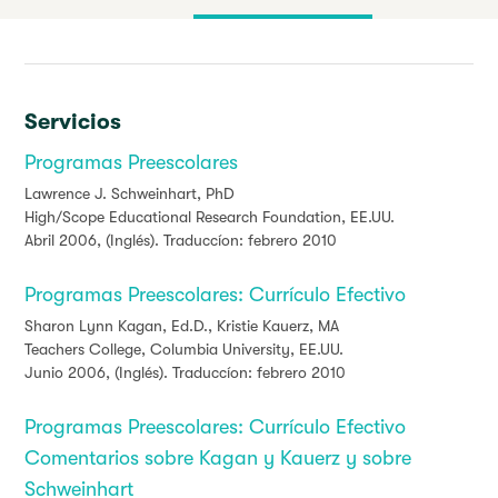
Servicios
Programas Preescolares
Lawrence J. Schweinhart, PhD
High/Scope Educational Research Foundation, EE.UU.
Abril 2006, (Inglés). Traduccíon: febrero 2010
Programas Preescolares: Currículo Efectivo
Sharon Lynn Kagan, Ed.D.,
Kristie Kauerz, MA
Teachers College, Columbia University, EE.UU.
Junio 2006, (Inglés). Traduccíon: febrero 2010
Programas Preescolares: Currículo Efectivo
Comentarios sobre Kagan y Kauerz y sobre
Schweinhart