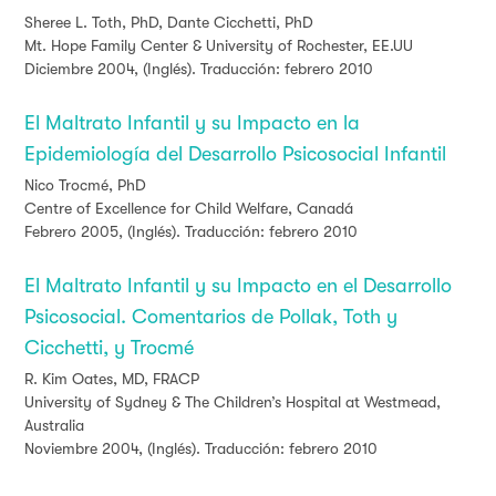
Sheree L. Toth, PhD,
Dante Cicchetti, PhD
Mt. Hope Family Center & University of Rochester, EE.UU
Diciembre 2004, (Inglés). Traducción: febrero 2010
El Maltrato Infantil y su Impacto en la
Epidemiología del Desarrollo Psicosocial Infantil
Nico Trocmé, PhD
Centre of Excellence for Child Welfare, Canadá
Febrero 2005, (Inglés). Traducción: febrero 2010
El Maltrato Infantil y su Impacto en el Desarrollo
Psicosocial. Comentarios de Pollak, Toth y
Cicchetti, y Trocmé
R. Kim Oates, MD, FRACP
University of Sydney & The Children’s Hospital at Westmead,
Australia
Noviembre 2004, (Inglés). Traducción: febrero 2010