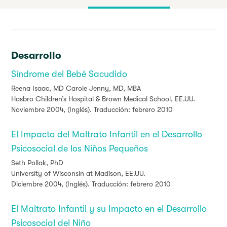
Desarrollo
Síndrome del Bebé Sacudido
Reena Isaac, MD Carole Jenny, MD, MBA
Hasbro Children’s Hospital & Brown Medical School, EE.UU.
Noviembre 2004, (Inglés). Traducción: febrero 2010
El Impacto del Maltrato Infantil en el Desarrollo
Psicosocial de los Niños Pequeños
Seth Pollak, PhD
University of Wisconsin at Madison, EE.UU.
Diciembre 2004, (Inglés). Traducción: febrero 2010
El Maltrato Infantil y su Impacto en el Desarrollo
Psicosocial del Niño