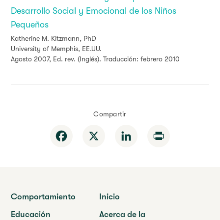
Desarrollo Social y Emocional de los Niños
Pequeños
Katherine M. Kitzmann, PhD
University of Memphis, EE.UU.
Agosto 2007, Ed. rev. (Inglés). Traducción: febrero 2010
Compartir
Facebook
X
LinkedIn
Print
Comportamiento
Inicio
Educación
Acerca de la