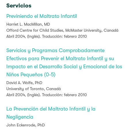
Servicios
Previniendo el Maltrato Infantil
Harriet L. MacMillan, MD
Offord Centre for Child Studies, McMaster University, Canadá
Abril 2004, (Inglés). Traducción: febrero 2010
Servicios y Programas Comprobadamente
Efectivos para Prevenir el Maltrato Infantil y su
Impacto en el Desarrollo Social y Emocional de los
Niños Pequeños (0-5)
David A. Wolfe, PhD
University of Toronto, Canadá
Abril 2004, (Inglés). Traducción: febrero 2010
La Prevención del Maltrato Infantil y la
Negligencia
John Eckenrode, PhD