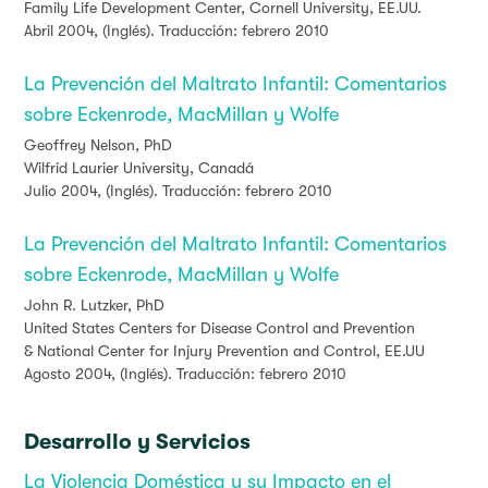
Family Life Development Center, Cornell University, EE.UU.
Abril 2004, (Inglés). Traducción: febrero 2010
La Prevención del Maltrato Infantil: Comentarios
sobre Eckenrode, MacMillan y Wolfe
Geoffrey Nelson, PhD
Wilfrid Laurier University, Canadá
Julio 2004, (Inglés). Traducción: febrero 2010
La Prevención del Maltrato Infantil: Comentarios
sobre Eckenrode, MacMillan y Wolfe
John R. Lutzker, PhD
United States Centers for Disease Control and Prevention
&
National Center for Injury Prevention and Control, EE.UU
Agosto 2004, (Inglés). Traducción: febrero 2010
Desarrollo y Servicios
La Violencia Doméstica y su Impacto en el