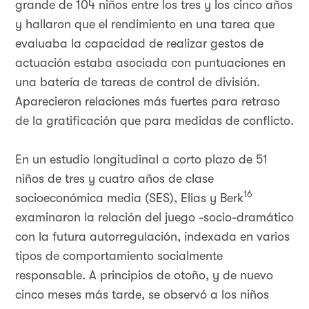
grande de 104 niños entre los tres y los cinco años
y hallaron que el rendimiento en una tarea que
evaluaba la capacidad de realizar gestos de
actuación estaba asociada con puntuaciones en
una batería de tareas de control de división.
Aparecieron relaciones más fuertes para retraso
de la gratificación que para medidas de conflicto.
En un estudio longitudinal a corto plazo de 51
niños de tres y cuatro años de clase
16
socioeconómica media (SES), Elias y Berk
examinaron la relación del juego -socio-dramático
con la futura autorregulación, indexada en varios
tipos de comportamiento socialmente
responsable. A principios de otoño, y de nuevo
cinco meses más tarde, se observó a los niños