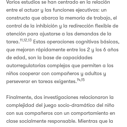
Varios estudios se han centrado en la relación
entre el actuar y las funciones ejecutivas: un
constructo que abarca la memoria de trabajo, el
control de la inhibición y la redirección flexible de
atención para ajustarse a las demandas de la
11,12,13
tarea.
Estas operaciones cognitivas básicas,
que mejoran rápidamente entre los 2 y los 6 años
de edad, son la base de capacidades
autorregulatorias complejas que permiten a los
niños cooperar con compañeros y adultos y
14,15
perseverar en tareas exigentes.
Finalmente, dos investigaciones relacionaron la
complejidad del juego socio-dramático del niño
con sus compañeros con un comportamiento en
clase socialmente responsable. Mientras que la