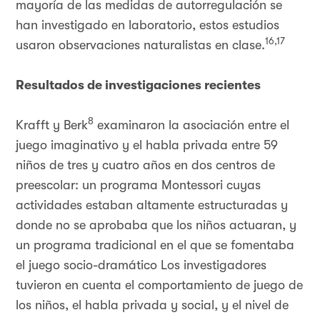
mayoría de las medidas de autorregulación se
han investigado en laboratorio, estos estudios
16,17
usaron observaciones naturalistas en clase.
Resultados de investigaciones recientes
8
Krafft y Berk
examinaron la asociación entre el
juego imaginativo y el habla privada entre 59
niños de tres y cuatro años en dos centros de
preescolar: un programa Montessori cuyas
actividades estaban altamente estructuradas y
donde no se aprobaba que los niños actuaran, y
un programa tradicional en el que se fomentaba
el juego socio-dramático Los investigadores
tuvieron en cuenta el comportamiento de juego de
los niños, el habla privada y social, y el nivel de