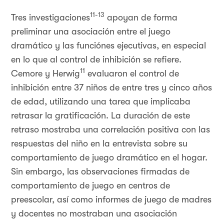
11-13
Tres investigaciones
apoyan de forma
preliminar una asociación entre el juego
dramático y las funciónes ejecutivas, en especial
en lo que al control de inhibición se refiere.
11
Cemore y Herwig
evaluaron el control de
inhibición entre 37 niños de entre tres y cinco años
de edad, utilizando una tarea que implicaba
retrasar la gratificación. La duración de este
retraso mostraba una correlación positiva con las
respuestas del niño en la entrevista sobre su
comportamiento de juego dramático en el hogar.
Sin embargo, las observaciones firmadas de
comportamiento de juego en centros de
preescolar, así como informes de juego de madres
y docentes no mostraban una asociación