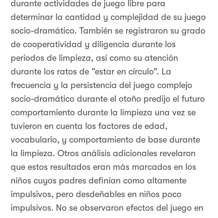
durante actividades de juego libre para
determinar la cantidad y complejidad de su juego
socio-dramático. También se registraron su grado
de cooperatividad y diligencia durante los
periodos de limpieza, así como su atención
durante los ratos de “estar en círculo”. La
frecuencia y la persistencia del juego complejo
socio-dramático durante el otoño predijo el futuro
comportamiento durante la limpieza una vez se
tuvieron en cuenta los factores de edad,
vocabulario, y comportamiento de base durante
la limpieza. Otros análisis adicionales revelaron
que estos resultados eran más marcados en los
niños cuyos padres definían como altamente
impulsivos, pero desdeñables en niños poco
impulsivos. No se observaron efectos del juego en