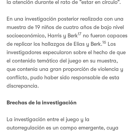
la atención durante el rato de “estar en círculo”.
En una investigación posterior realizada con una
muestra de 19 niños de cuatro años de bajo nivel
17
socioeconómico, Harris y Berk
no fueron capaces
16
de replicar los hallazgos de Elias y Berk.
Los
investigadores especularon sobre el hecho de que
el contenido temático del juego en su muestra,
que contenía una gran proporción de violencia y
conflicto, pudo haber sido responsable de esta
discrepancia.
Brechas de la investigación
La investigación entre el juego y la
autorregulación es un campo emergente, cuya