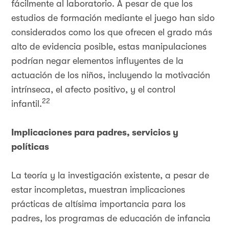
fácilmente al laboratorio. A pesar de que los
estudios de formación mediante el juego han sido
considerados como los que ofrecen el grado más
alto de evidencia posible, estas manipulaciones
podrían negar elementos influyentes de la
actuación de los niños, incluyendo la motivación
intrínseca, el afecto positivo, y el control
22
infantil.
Implicaciones para padres, servicios y
políticas
La teoría y la investigación existente, a pesar de
estar incompletas, muestran implicaciones
prácticas de altísima importancia para los
padres, los programas de educación de infancia