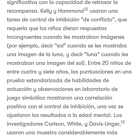
significativa con la capacidad de retrasar la
12
recompensa. Kelly y Hammond
usaron una
tarea de control de inhibición "de conflicto", que
requería que los niños dieran respuestas
incongruentes cuando les mostraban imágenes
(por ejemplo, decir "sol" cuando se les mostraba
una imagen de la luna, y decir "luna" cuando les
mostraban una imagen del sol). Entre 20 niños de
entre cuatro y siete años, las puntuaciones en una
prueba estandarizada de habilidades de
actuación y observaciones en laboratorio de
juego simbólico mostraron una correlación
positiva con el control de inhibición, una vez se
ajustaron los resultados a la edad mental. Los
13
investigadores Carlson, White, y Davis-Unger,
usaron una muestra considerablemente más