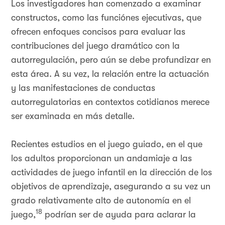
Los investigadores han comenzado a examinar
constructos, como las funciónes ejecutivas, que
ofrecen enfoques concisos para evaluar las
contribuciones del juego dramático con la
autorregulación, pero aún se debe profundizar en
esta área. A su vez, la relación entre la actuación
y las manifestaciones de conductas
autorregulatorias en contextos cotidianos merece
ser examinada en más detalle.
Recientes estudios en el juego guiado, en el que
los adultos proporcionan un andamiaje a las
actividades de juego infantil en la dirección de los
objetivos de aprendizaje, asegurando a su vez un
grado relativamente alto de autonomía en el
18
juego,
podrían ser de ayuda para aclarar la