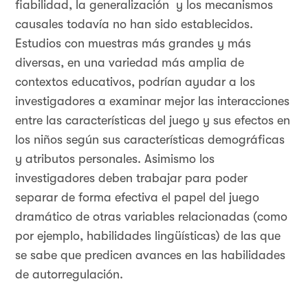
fiabilidad, la generalización y los mecanismos
causales todavía no han sido establecidos.
Estudios con muestras más grandes y más
diversas, en una variedad más amplia de
contextos educativos, podrían ayudar a los
investigadores a examinar mejor las interacciones
entre las características del juego y sus efectos en
los niños según sus características demográficas
y atributos personales. Asimismo los
investigadores deben trabajar para poder
separar de forma efectiva el papel del juego
dramático de otras variables relacionadas (como
por ejemplo, habilidades lingüísticas) de las que
se sabe que predicen avances en las habilidades
de autorregulación.