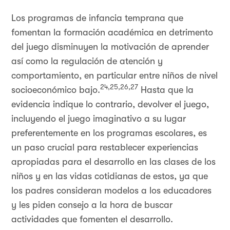
Los programas de infancia temprana que
fomentan la formación académica en detrimento
del juego disminuyen la motivación de aprender
así como la regulación de atención y
comportamiento, en particular entre niños de nivel
24,25,26,27
socioeconómico bajo.
Hasta que la
evidencia indique lo contrario, devolver el juego,
incluyendo el juego imaginativo a su lugar
preferentemente en los programas escolares, es
un paso crucial para restablecer experiencias
apropiadas para el desarrollo en las clases de los
niños y en las vidas cotidianas de estos, ya que
los padres consideran modelos a los educadores
y les piden consejo a la hora de buscar
actividades que fomenten el desarrollo.