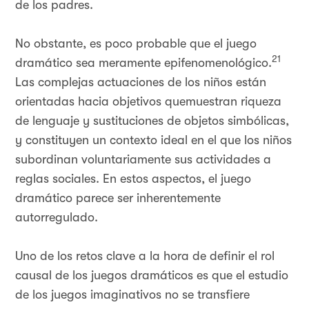
de los padres.
No obstante, es poco probable que el juego
21
dramático sea meramente epifenomenológico.
Las complejas actuaciones de los niños están
orientadas hacia objetivos quemuestran riqueza
de lenguaje y sustituciones de objetos simbólicas,
y constituyen un contexto ideal en el que los niños
subordinan voluntariamente sus actividades a
reglas sociales. En estos aspectos, el juego
dramático parece ser inherentemente
autorregulado.
Uno de los retos clave a la hora de definir el rol
causal de los juegos dramáticos es que el estudio
de los juegos imaginativos no se transfiere