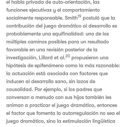
el habla privada de auto-orientación, las
funciones ejecutivas y el comportamiento
19
socialmente responsable. Smith
postuló que la
contribución del juego dramático al desarrollo es
probablemente una equifinalidad: uno de los
múltiples caminos posibles para un resultado
favorable en una revisión posterior de la
20
investigación, Lillard et al.
propusieron una
hipótesis de epifenómeno como la más razonable:
la actuación está asociada con factores que
inducen al desarrollo sano, sin lazos de
causalidad. Por ejemplo, si los padres que
conversan a menudo con sus hijos también les
animan a practicar el juego dramático, entonces
el factor que fomenta la autorregulación no sea el
juego dramático, sino la estimulación lingüística