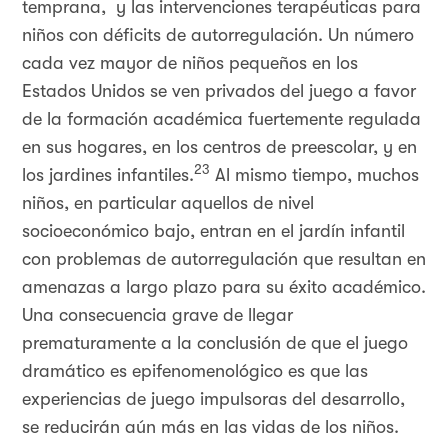
temprana, y las intervenciones terapéuticas para
niños con déficits de autorregulación. Un número
cada vez mayor de niños pequeños en los
Estados Unidos se ven privados del juego a favor
de la formación académica fuertemente regulada
en sus hogares, en los centros de preescolar, y en
23
los jardines infantiles.
Al mismo tiempo, muchos
niños, en particular aquellos de nivel
socioeconómico bajo, entran en el jardín infantil
con problemas de autorregulación que resultan en
amenazas a largo plazo para su éxito académico.
Una consecuencia grave de llegar
prematuramente a la conclusión de que el juego
dramático es epifenomenológico es que las
experiencias de juego impulsoras del desarrollo,
se reducirán aún más en las vidas de los niños.