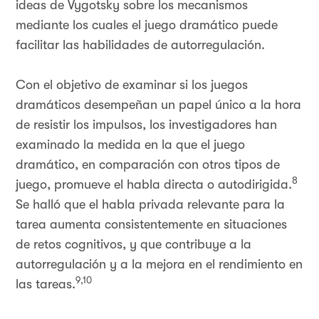
ideas de Vygotsky sobre los mecanismos
mediante los cuales el juego dramático puede
facilitar las habilidades de autorregulación.
Con el objetivo de examinar si los juegos
dramáticos desempeñan un papel único a la hora
de resistir los impulsos, los investigadores han
examinado la medida en la que el juego
dramático, en comparación con otros tipos de
8
juego, promueve el habla directa o autodirigida.
Se halló que el habla privada relevante para la
tarea aumenta consistentemente en situaciones
de retos cognitivos, y que contribuye a la
autorregulación y a la mejora en el rendimiento en
9,10
las tareas.