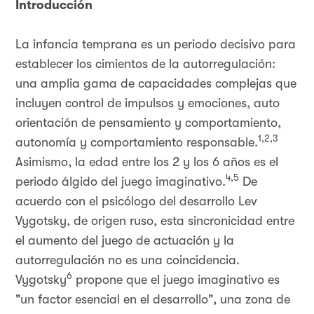
Introducción
La infancia temprana es un periodo decisivo para
establecer los cimientos de la autorregulación:
una amplia gama de capacidades complejas que
incluyen control de impulsos y emociones, auto
orientación de pensamiento y comportamiento,
1,2,3
autonomía y comportamiento responsable.
Asimismo, la edad entre los 2 y los 6 años es el
4,5
periodo álgido del juego imaginativo.
De
acuerdo con el psicólogo del desarrollo Lev
Vygotsky, de origen ruso, esta sincronicidad entre
el aumento del juego de actuación y la
autorregulación no es una coincidencia.
6
Vygotsky
propone que el juego imaginativo es
"un factor esencial en el desarrollo", una zona de