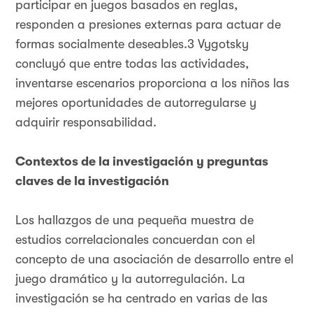
participar en juegos basados en reglas,
responden a presiones externas para actuar de
formas socialmente deseables.3 Vygotsky
concluyó que entre todas las actividades,
inventarse escenarios proporciona a los niños las
mejores oportunidades de autorregularse y
adquirir responsabilidad.
Contextos de la investigación y preguntas
claves de la investigación
Los hallazgos de una pequeña muestra de
estudios correlacionales concuerdan con el
concepto de una asociación de desarrollo entre el
juego dramático y la autorregulación. La
investigación se ha centrado en varias de las