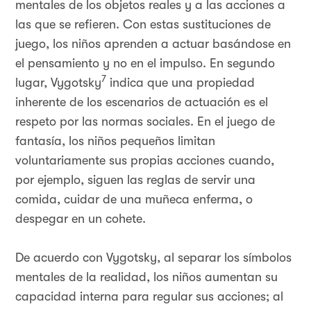
mentales de los objetos reales y a las acciones a
las que se refieren. Con estas sustituciones de
juego, los niños aprenden a actuar basándose en
el pensamiento y no en el impulso. En segundo
7
lugar, Vygotsky
indica que una propiedad
inherente de los escenarios de actuación es el
respeto por las normas sociales. En el juego de
fantasía, los niños pequeños limitan
voluntariamente sus propias acciones cuando,
por ejemplo, siguen las reglas de servir una
comida, cuidar de una muñeca enferma, o
despegar en un cohete.
De acuerdo con Vygotsky, al separar los símbolos
mentales de la realidad, los niños aumentan su
capacidad interna para regular sus acciones; al