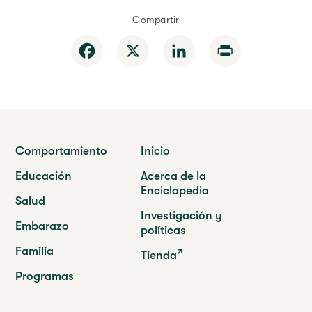
Compartir
Facebook
X
LinkedIn
Print
Comportamiento
Inicio
Educación
Acerca de la
Enciclopedia
Salud
Investigación y
Embarazo
políticas
Familia
Tienda
Programas