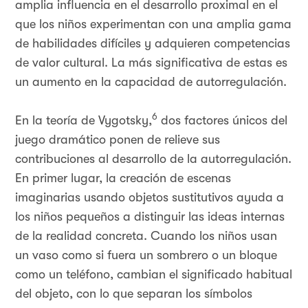
amplia influencia en el desarrollo proximal en el
que los niños experimentan con una amplia gama
de habilidades difíciles y adquieren competencias
de valor cultural. La más significativa de estas es
un aumento en la capacidad de autorregulación.
6
En la teoría de Vygotsky,
dos factores únicos del
juego dramático ponen de relieve sus
contribuciones al desarrollo de la autorregulación.
En primer lugar, la creación de escenas
imaginarias usando objetos sustitutivos ayuda a
los niños pequeños a distinguir las ideas internas
de la realidad concreta. Cuando los niños usan
un vaso como si fuera un sombrero o un bloque
como un teléfono, cambian el significado habitual
del objeto, con lo que separan los símbolos