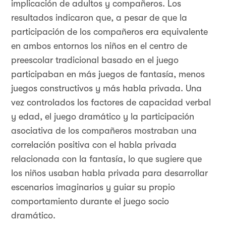
implicación de adultos y compañeros. Los
resultados indicaron que, a pesar de que la
participación de los compañeros era equivalente
en ambos entornos los niños en el centro de
preescolar tradicional basado en el juego
participaban en más juegos de fantasía, menos
juegos constructivos y más habla privada. Una
vez controlados los factores de capacidad verbal
y edad, el juego dramático y la participación
asociativa de los compañeros mostraban una
correlación positiva con el habla privada
relacionada con la fantasía, lo que sugiere que
los niños usaban habla privada para desarrollar
escenarios imaginarios y guiar su propio
comportamiento durante el juego socio
dramático.