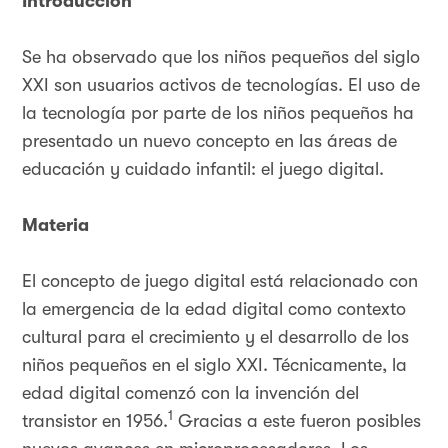
Introducción
Se ha observado que los niños pequeños del siglo
XXI son usuarios activos de tecnologías. El uso de
la tecnología por parte de los niños pequeños ha
presentado un nuevo concepto en las áreas de
educación y cuidado infantil: el juego digital.
Materia
El concepto de juego digital está relacionado con
la emergencia de la edad digital como contexto
cultural para el crecimiento y el desarrollo de los
niños pequeños en el siglo XXI. Técnicamente, la
edad digital comenzó con la invención del
1
transistor en 1956.
Gracias a este fueron posibles