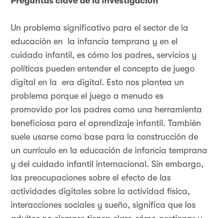
Preguntas clave de la investigación
Un problema significativo para el sector de la
educación en la infancia temprana y en el
cuidado infantil, es cómo los padres, servicios y
políticas pueden entender el concepto de juego
digital en la era digital. Esto nos plantea un
problema porque el juego a menudo es
promovido por los padres como una herramienta
beneficiosa para el aprendizaje infantil. También
suele usarse como base para la construcción de
un currículo en la educación de infancia temprana
y del cuidado infantil internacional. Sin embargo,
las preocupaciones sobre el efecto de las
actividades digitales sobre la actividad física,
interacciones sociales y sueño, significa que los