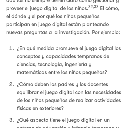
adultos no siempre tienen claro cómo gestionar y
32,33
proveer el juego digital de los niños.
El cómo,
el dónde y el por qué los niños pequeños
participan en juego digital están planteando
nuevas preguntas a la investigación. Por ejemplo:
¿En qué medida promueve el juego digital los
conceptos y capacidades tempranos de
ciencias, tecnología, ingeniería y
matemáticas entre los niños pequeños?
¿Cómo deben los padres y los docentes
equilibrar el juego digital con las necesidades
de los niños pequeños de realizar actividades
físicas en exteriores?
¿Qué aspecto tiene el juego digital en un