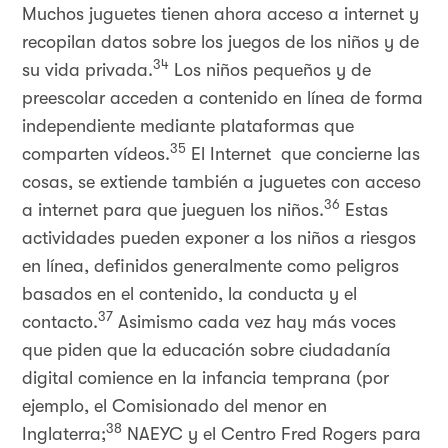
Muchos juguetes tienen ahora acceso a internet y
recopilan datos sobre los juegos de los niños y de
34
su vida privada.
Los niños pequeños y de
preescolar acceden a contenido en línea de forma
independiente mediante plataformas que
35
comparten vídeos.
El Internet que concierne las
cosas, se extiende también a juguetes con acceso
36
a internet para que jueguen los niños.
Estas
actividades pueden exponer a los niños a riesgos
en línea, definidos generalmente como peligros
basados en el contenido, la conducta y el
37
contacto.
Asimismo cada vez hay más voces
que piden que la educación sobre ciudadanía
digital comience en la infancia temprana (por
ejemplo, el Comisionado del menor en
38
Inglaterra;
NAEYC y el Centro Fred Rogers para