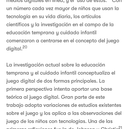
medios digitales en línea, y el uso de éstos.
Con
un número cada vez mayor de niños que usan la
tecnología en su vida diaria, los artículos
científicos y la investigación en el campo de la
educación temprana y cuidado infantil
comenzaron a centrarse en el concepto del juego
20
digital.
La investigación actual sobre la educación
temprana y el cuidado infantil conceptualiza el
juego digital de dos formas principales. La
primera perspectiva intenta aportar una base
teórica al juego digital. Gran parte de este
trabajo adopta variaciones de estudios existentes
sobre el juego y los aplica a las observaciones del
juego de los niños con tecnologías. Una de las
21