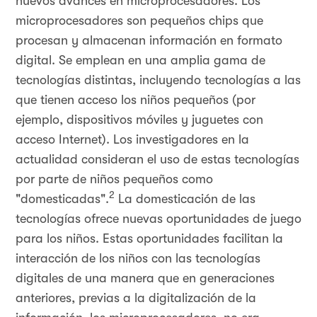
nuevos avances en microprocesadores. Los
microprocesadores son pequeños chips que
procesan y almacenan información en formato
digital. Se emplean en una amplia gama de
tecnologías distintas, incluyendo tecnologías a las
que tienen acceso los niños pequeños (por
ejemplo, dispositivos móviles y juguetes con
acceso Internet). Los investigadores en la
actualidad consideran el uso de estas tecnologías
por parte de niños pequeños como
2
"domesticadas".
La domesticación de las
tecnologías ofrece nuevas oportunidades de juego
para los niños. Estas oportunidades facilitan la
interacción de los niños con las tecnologías
digitales de una manera que en generaciones
anteriores, previas a la digitalización de la