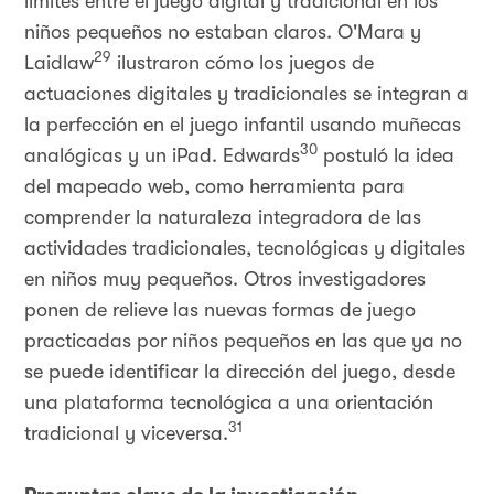
límites entre el juego digital y tradicional en los
niños pequeños no estaban claros. O'Mara y
29
Laidlaw
ilustraron cómo los juegos de
actuaciones digitales y tradicionales se integran a
la perfección en el juego infantil usando muñecas
30
analógicas y un iPad. Edwards
postuló la idea
del mapeado web, como herramienta para
comprender la naturaleza integradora de las
actividades tradicionales, tecnológicas y digitales
en niños muy pequeños. Otros investigadores
ponen de relieve las nuevas formas de juego
practicadas por niños pequeños en las que ya no
se puede identificar la dirección del juego, desde
una plataforma tecnológica a una orientación
31
tradicional y viceversa.