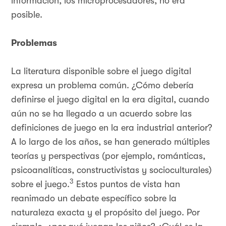
información, los microprocesadores, no era
posible.
Problemas
La literatura disponible sobre el juego digital
expresa un problema común. ¿Cómo debería
definirse el juego digital en la era digital, cuando
aún no se ha llegado a un acuerdo sobre las
definiciones de juego en la era industrial anterior?
A lo largo de los años, se han generado múltiples
teorías y perspectivas (por ejemplo, románticas,
psicoanalíticas, constructivistas y socioculturales)
3
sobre el juego.
Estos puntos de vista han
reanimado un debate específico sobre la
naturaleza exacta y el propósito del juego. Por