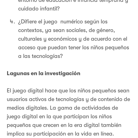
entorno de educación e infancia temprana y
cuidado infantil?
¿Difiere el juego numérico según los
contextos, ya sean sociales, de género,
culturales y económicos y de acuerdo con el
acceso que puedan tener los niños pequeños
a las tecnologías?
Lagunas en la investigación
El juego digital hace que los niños pequeños sean
usuarios activos de tecnologías y de contenido de
medios digitales. La gama de actividades de
juego digital en la que participan los niños
pequeños que crecen en la era digital también
implica su participación en la vida en línea.