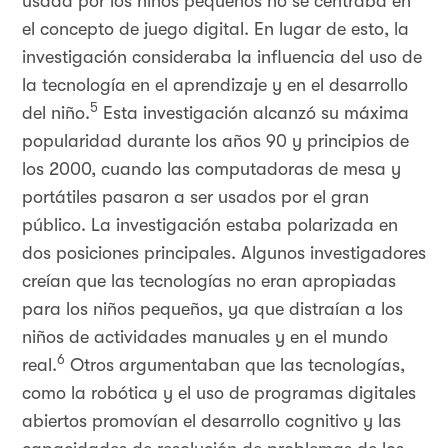
usada por los niños pequeños no se centraba en
el concepto de juego digital. En lugar de esto, la
investigación consideraba la influencia del uso de
la tecnología en el aprendizaje y en el desarrollo
5
del niño.
Esta investigación alcanzó su máxima
popularidad durante los años 90 y principios de
los 2000, cuando las computadoras de mesa y
portátiles pasaron a ser usados por el gran
público. La investigación estaba polarizada en
dos posiciones principales. Algunos investigadores
creían que las tecnologías no eran apropiadas
para los niños pequeños, ya que distraían a los
niños de actividades manuales y en el mundo
6
real.
Otros argumentaban que las tecnologías,
como la robótica y el uso de programas digitales
abiertos promovían el desarrollo cognitivo y las