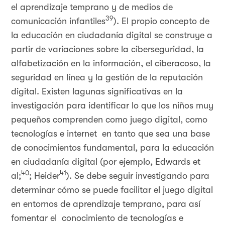
el aprendizaje temprano y de medios de
39
comunicación infantiles
). El propio concepto de
la educación en ciudadanía digital se construye a
partir de variaciones sobre la ciberseguridad, la
alfabetización en la información, el ciberacoso, la
seguridad en línea y la gestión de la reputación
digital. Existen lagunas significativas en la
investigación para identificar lo que los niños muy
pequeños comprenden como juego digital, como
tecnologías e internet en tanto que sea una base
de conocimientos fundamental, para la educación
en ciudadanía digital (por ejemplo, Edwards et
40
41
al;
; Heider
). Se debe seguir investigando para
determinar cómo se puede facilitar el juego digital
en entornos de aprendizaje temprano, para así
fomentar el conocimiento de tecnologías e