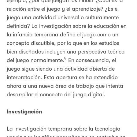
ejemplo, ¿por qué juegan los niños? ¿Cuál es la
relación entre el juego y el aprendizaje? ¿Es el
juego una actividad universal o culturalmente
definida? La investigación sobre la educación en
la infancia temprana define el juego como un
concepto discutible, por lo que en los estudios
bien diseñados incluyen una perspectiva teórica
4
del juego normalmente.
En consecuencia, el
juego sigue siendo una actividad abierta de
interpretación. Esta apertura se ha extendido
ahora a una nueva área de trabajo que intenta
desarrollar el concepto del juego digital.
Investigación
La investigación temprana sobre la tecnología