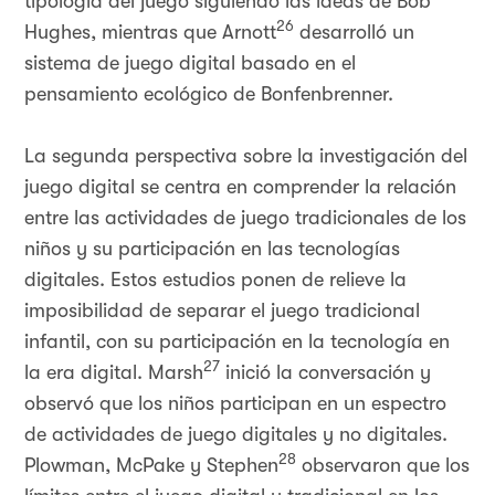
tipología del juego siguiendo las ideas de Bob
26
Hughes, mientras que Arnott
desarrolló un
sistema de juego digital basado en el
pensamiento ecológico de Bonfenbrenner.
La segunda perspectiva sobre la investigación del
juego digital se centra en comprender la relación
entre las actividades de juego tradicionales de los
niños y su participación en las tecnologías
digitales. Estos estudios ponen de relieve la
imposibilidad de separar el juego tradicional
infantil, con su participación en la tecnología en
27
la era digital. Marsh
inició la conversación y
observó que los niños participan en un espectro
de actividades de juego digitales y no digitales.
28
Plowman, McPake y Stephen
observaron que los