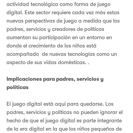
actividad tecnológica como forma de juego
digital. Este sector requiere cada vez más estas
nuevas perspectivas de juego a medida que los
padres, servicios y creadores de políticas
aumentan su participación en un entorno en
donde el crecimiento de los niños está
acompañado de nuevas tecnologías como un
aspecto de sus vidas domésticas. .
Implicaciones para padres, servicios y
políticas
El juego digital está aquí para quedarse. Los
padres, servicios y políticas no pueden ignorar el
hecho de que el juego digital es parte integrante
de la era digital en la que los niños pequeños de