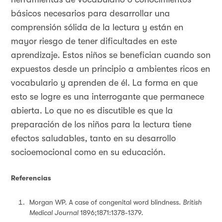
básicos necesarios para desarrollar una
comprensión sólida de la lectura y están en
mayor riesgo de tener dificultades en este
aprendizaje. Estos niños se benefician cuando son
expuestos desde un principio a ambientes ricos en
vocabulario y aprenden de él. La forma en que
esto se logre es una interrogante que permanece
abierta. Lo que no es discutible es que la
preparación de los niños para la lectura tiene
efectos saludables, tanto en su desarrollo
socioemocional como en su educación.
Referencias
Morgan WP. A case of congenital word blindness.
British
Medical Journal
1896;1871:1378-1379.