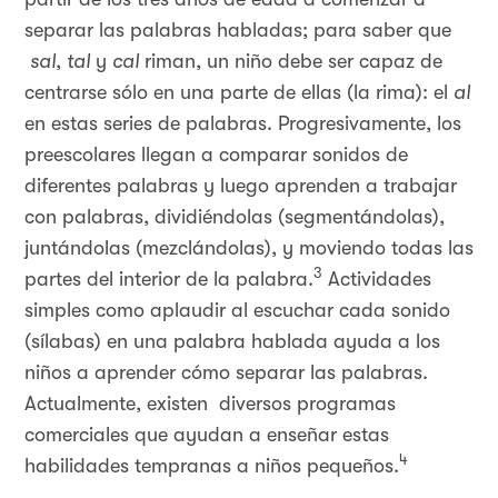
separar las palabras habladas; para saber que
sal
,
tal
y
cal
riman, un niño debe ser capaz de
centrarse sólo en una parte de ellas (la rima): el
al
en estas series de palabras. Progresivamente, los
preescolares llegan a comparar sonidos de
diferentes palabras y luego aprenden a trabajar
con palabras, dividiéndolas (segmentándolas),
juntándolas (mezclándolas), y moviendo todas las
3
partes del interior de la palabra.
Actividades
simples como aplaudir al escuchar cada sonido
(sílabas) en una palabra hablada ayuda a los
niños a aprender cómo separar las palabras.
Actualmente, existen diversos programas
comerciales que ayudan a enseñar estas
4
habilidades tempranas a niños pequeños.