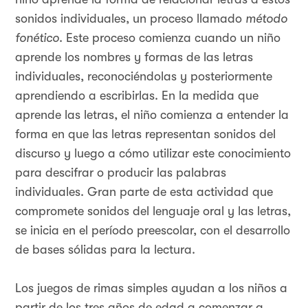
sonidos individuales, un proceso llamado
método
fonético
. Este proceso comienza cuando un niño
aprende los nombres y formas de las letras
individuales, reconociéndolas y posteriormente
aprendiendo a escribirlas. En la medida que
aprende las letras, el niño comienza a entender la
forma en que las letras representan sonidos del
discurso y luego a cómo utilizar este conocimiento
para descifrar o producir las palabras
individuales. Gran parte de esta actividad que
compromete sonidos del lenguaje oral y las letras,
se inicia en el período preescolar, con el desarrollo
de bases sólidas para la lectura.
Los juegos de rimas simples ayudan a los niños a
partir de los tres años de edad a comenzar a