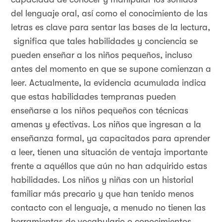
del lenguaje oral, así como el conocimiento de las
letras es clave para sentar las bases de la lectura,
significa que tales habilidades y conciencia se
pueden enseñar a los niños pequeños, incluso
antes del momento en que se supone comienzan a
leer. Actualmente, la evidencia acumulada indica
que estas habilidades tempranas pueden
enseñarse a los niños pequeños con técnicas
amenas y efectivas. Los niños que ingresan a la
enseñanza formal, ya capacitados para aprender
a leer, tienen una situación de ventaja importante
frente a aquéllos que aún no han adquirido estas
habilidades. Los niños y niñas con un historial
familiar más precario y que han tenido menos
contacto con el lenguaje, a menudo no tienen las
herramientas de vocabulario o conocimientos