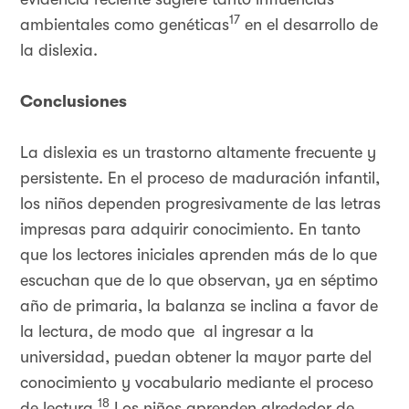
17
ambientales como genéticas
en el desarrollo de
la dislexia.
Conclusiones
La dislexia es un trastorno altamente frecuente y
persistente. En el proceso de maduración infantil,
los niños dependen progresivamente de las letras
impresas para adquirir conocimiento. En tanto
que los lectores iniciales aprenden más de lo que
escuchan que de lo que observan, ya en séptimo
año de primaria, la balanza se inclina a favor de
la lectura, de modo que al ingresar a la
universidad, puedan obtener la mayor parte del
conocimiento y vocabulario mediante el proceso
18
de lectura.
Los niños aprenden alrededor de