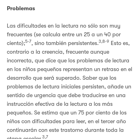
Problemas
Las dificultades en la lectura no sólo son muy
frecuentes (se calcula entre un 25 a un 40 por
5-7
3,8-9
ciento);
, sino también persistentes.
Esto es,
contrario a la creencia, frecuente aunque
incorrecta, que dice que los problemas de lectura
en los niños pequeños representan un retraso en el
desarrollo que será superado. Saber que los
problemas de lectura iniciales persisten, añade un
sentido de urgencia que debe traducirse en una
instrucción efectiva de la lectura a los más
pequeños. Se estima que un 75 por ciento de los
niños con dificultades para leer, en el tercer año
continuarán con este trastorno durante toda la
3,7
etapa escolar.