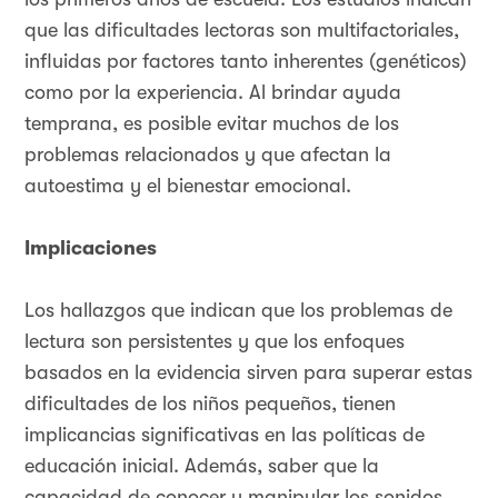
que las dificultades lectoras son multifactoriales,
influidas por factores tanto inherentes (genéticos)
como por la experiencia. Al brindar ayuda
temprana, es posible evitar muchos de los
problemas relacionados y que afectan la
autoestima y el bienestar emocional.
Implicaciones
Los hallazgos que indican que los problemas de
lectura son persistentes y que los enfoques
basados en la evidencia sirven para superar estas
dificultades de los niños pequeños, tienen
implicancias significativas en las políticas de
educación inicial. Además, saber que la
capacidad de conocer y manipular los sonidos