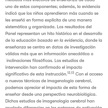
uno de estos componentes; además, la evidencia
indicó que los niños aprendieron más cuando se
les enseñó en forma explícita de una manera
sistemática y organizada. Los resultados del
Panel representan un hito histórico en el desarrollo
de la
educación basada en la evidencia
, donde la
enseñanza se centra en datos de investigación
válidos más que en información anecdótica o
inclinaciones filosóficas. Los estudios de
intervención han confirmado el impacto
12,13
significativo de esta instrucción.
Con el acceso
a nuevas técnicas de imagenología cerebral,
podemos apreciar el impacto de esta forma de
enseñar desde una perspectiva neurobiológica.
Dichos estudios de imagenología cerebral han
revelado diferencias en los patrones de activación