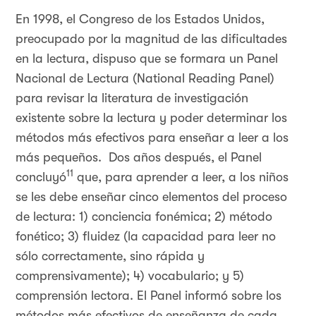
En 1998, el Congreso de los Estados Unidos,
preocupado por la magnitud de las dificultades
en la lectura, dispuso que se formara un Panel
Nacional de Lectura (National Reading Panel)
para revisar la literatura de investigación
existente sobre la lectura y poder determinar los
métodos más efectivos para enseñar a leer a los
más pequeños. Dos años después, el Panel
11
concluyó
que, para aprender a leer, a los niños
se les debe enseñar cinco elementos del proceso
de lectura: 1) conciencia fonémica; 2) método
fonético; 3) fluidez (la capacidad para leer no
sólo correctamente, sino rápida y
comprensivamente); 4) vocabulario; y 5)
comprensión lectora. El Panel informó sobre los
métodos más efectivos de enseñanza de cada