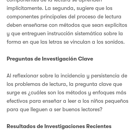
implícitamente. La segunda, sugiere que los
componentes principales del proceso de lectura
deben enseñarse con métodos que sean explícitos
y que entreguen instrucción sistemática sobre la
forma en que las letras se vinculan a los sonidos.
Preguntas de Investigación Clave
Al reflexionar sobre la incidencia y persistencia de
los problemas de lectura, la pregunta clave que
surge es ¿cuáles son los métodos y enfoques más
efectivos para enseñar a leer a los niños pequeños
para que lleguen a ser buenos lectores?
Resultados de Investigaciones Recientes