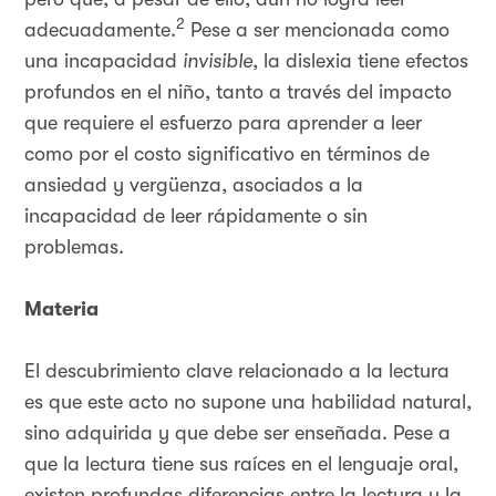
2
adecuadamente.
Pese a ser mencionada como
una incapacidad
invisible
, la dislexia tiene efectos
profundos en el niño, tanto a través del impacto
que requiere el esfuerzo para aprender a leer
como por el costo significativo en términos de
ansiedad y vergüenza, asociados a la
incapacidad de leer rápidamente o sin
problemas.
Materia
El descubrimiento clave relacionado a la lectura
es que este acto no supone una habilidad natural,
sino adquirida y que debe ser enseñada. Pese a
que la lectura tiene sus raíces en el lenguaje oral,
existen profundas diferencias entre la lectura y la