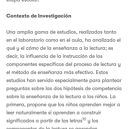
Contexto de Investigación
Una amplia gama de estudios, realizados tanto
en el laboratorio como en el aula, ha analizado el
qué
y el
cómo
de la enseñanza a la lectura; es
decir, la influencia de la instrucción de los
componentes específicos del proceso de lectura y
el método de enseñanza más efectivo. Estos
estudios han servido especialmente para plantear
preguntas sobre las dos hipótesis de competencia
sobre la enseñanza de la lectura a los niños. La
primera, propone que los niños aprenden mejor a
leer naturalmente si aprenden a construir
10
significados a partir de las letras
y los
componentes de la lectura se aprenden