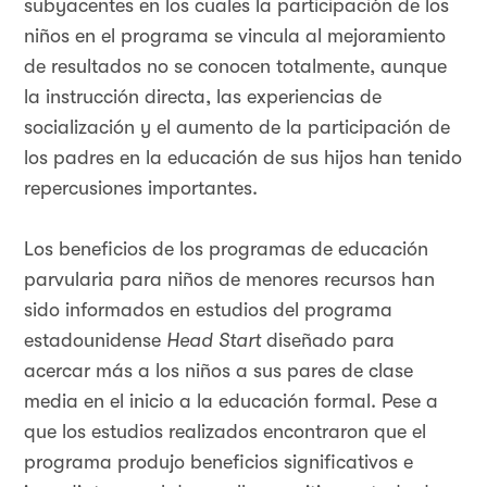
subyacentes en los cuales la participación de los
niños en el programa se vincula al mejoramiento
de resultados no se conocen totalmente, aunque
la instrucción directa, las experiencias de
socialización y el aumento de la participación de
los padres en la educación de sus hijos han tenido
repercusiones importantes.
Los beneficios de los programas de educación
parvularia para niños de menores recursos han
sido informados en estudios del programa
estadounidense
Head Start
diseñado para
acercar más a los niños a sus pares de clase
media en el inicio a la educación formal. Pese a
que los estudios realizados encontraron que el
programa produjo beneficios significativos e