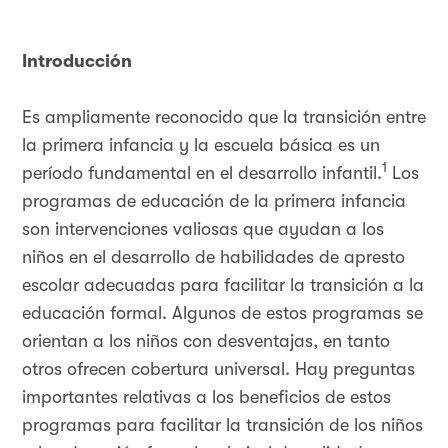
Introducción
Es ampliamente reconocido que la transición entre
la primera infancia y la escuela básica es un
1
período fundamental en el desarrollo infantil.
Los
programas de educación de la primera infancia
son intervenciones valiosas que ayudan a los
niños en el desarrollo de habilidades de apresto
escolar adecuadas para facilitar la transición a la
educación formal. Algunos de estos programas se
orientan a los niños con desventajas, en tanto
otros ofrecen cobertura universal. Hay preguntas
importantes relativas a los beneficios de estos
programas para facilitar la transición de los niños