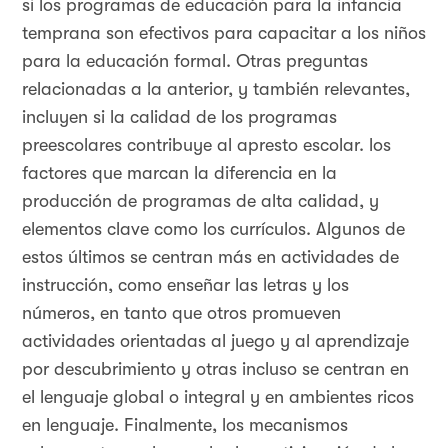
si los programas de educación para la infancia
temprana son efectivos para capacitar a los niños
para la educación formal. Otras preguntas
relacionadas a la anterior, y también relevantes,
incluyen si la calidad de los programas
preescolares contribuye al apresto escolar. los
factores que marcan la diferencia en la
producción de programas de alta calidad, y
elementos clave como los currículos. Algunos de
estos últimos se centran más en actividades de
instrucción, como enseñar las letras y los
números, en tanto que otros promueven
actividades orientadas al juego y al aprendizaje
por descubrimiento y otras incluso se centran en
el lenguaje global o integral y en ambientes ricos
en lenguaje. Finalmente, los mecanismos