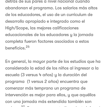
detrás de sus pares a nivel nacional cuando
abandonan el programa. Los salarios más altos
de los educadores, el uso de un curriculum de
desarrollo apropiado e integrado como el
High/Scope, las mejores calificaciones
educacionales de los educadores y la jornada
completa fueron factores asociados a estos
26
beneficios.
En general, la mayor parte de los estudios que ha
considerado la edad de los niños al ingresar a la
escuela (3 versus 4 años) y la duración del
programa (1 versus 2 años) encuentra que
comenzar más temprano un programa de
intervención es mejor para ellos, y que aquéllos
con una jornada más extendida también son
27