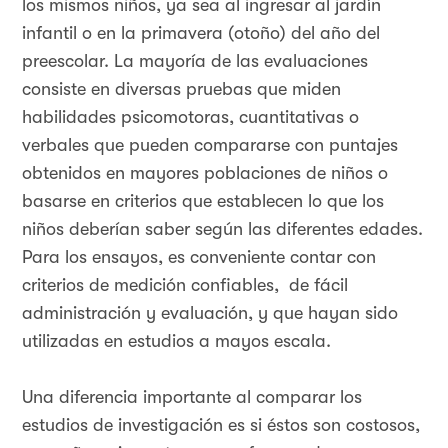
los mismos niños, ya sea al ingresar al jardín
infantil o en la primavera (otoño) del año del
preescolar. La mayoría de las evaluaciones
consiste en diversas pruebas que miden
habilidades psicomotoras, cuantitativas o
verbales que pueden compararse con puntajes
obtenidos en mayores poblaciones de niños o
basarse en criterios que establecen lo que los
niños deberían saber según las diferentes edades.
Para los ensayos, es conveniente contar con
criterios de medición confiables, de fácil
administración y evaluación, y que hayan sido
utilizadas en estudios a mayos escala.
Una diferencia importante al comparar los
estudios de investigación es si éstos son costosos,