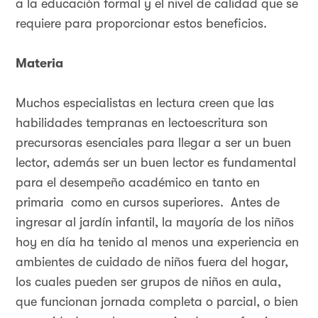
a la educación formal y el nivel de calidad que se
requiere para proporcionar estos beneficios.
Materia
Muchos especialistas en lectura creen que las
habilidades tempranas en lectoescritura son
precursoras esenciales para llegar a ser un buen
lector, además ser un buen lector es fundamental
para el desempeño académico en tanto en
primaria como en cursos superiores. Antes de
ingresar al jardín infantil, la mayoría de los niños
hoy en día ha tenido al menos una experiencia en
ambientes de cuidado de niños fuera del hogar,
los cuales pueden ser grupos de niños en aula,
que funcionan jornada completa o parcial, o bien