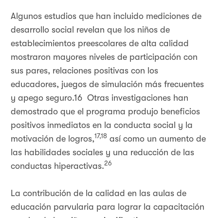
Algunos estudios que han incluido mediciones de
desarrollo social revelan que los niños de
establecimientos preescolares de alta calidad
mostraron mayores niveles de participación con
sus pares, relaciones positivas con los
educadores, juegos de simulación más frecuentes
y apego seguro.16 Otras investigaciones han
demostrado que el programa produjo beneficios
positivos inmediatos en la conducta social y la
17,18
motivación de logros,
así como un aumento de
las habilidades sociales y una reducción de las
26
conductas hiperactivas.
La contribución de la calidad en las aulas de
educación parvularia para lograr la capacitación