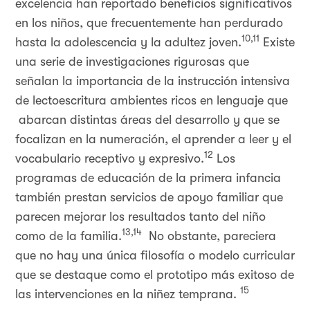
excelencia han reportado beneficios significativos
en los niños, que frecuentemente han perdurado
10,11
hasta la adolescencia y la adultez joven.
Existe
una serie de investigaciones rigurosas que
señalan la importancia de la instrucción intensiva
de lectoescritura ambientes ricos en lenguaje que
abarcan distintas áreas del desarrollo y que se
focalizan en la numeración, el aprender a leer y el
12
vocabulario receptivo y expresivo.
Los
programas de educación de la primera infancia
también prestan servicios de apoyo familiar que
parecen mejorar los resultados tanto del niño
13,14
como de la familia.
No obstante, pareciera
que no hay una única filosofía o modelo curricular
que se destaque como el prototipo más exitoso de
15
las intervenciones en la niñez temprana.