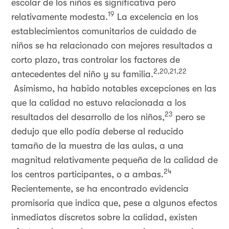
escolar de los niños es significativa pero
19
relativamente modesta.
La excelencia en los
establecimientos comunitarios de cuidado de
niños se ha relacionado con mejores resultados a
corto plazo, tras controlar los factores de
2,20,21,22
antecedentes del niño y su familia.
Asimismo, ha habido notables excepciones en las
que la calidad no estuvo relacionada a los
23
resultados del desarrollo de los niños,
pero se
dedujo que ello podía deberse al reducido
tamaño de la muestra de las aulas, a una
magnitud relativamente pequeña de la calidad de
24
los centros participantes, o a ambas.
Recientemente, se ha encontrado evidencia
promisoria que indica que, pese a algunos efectos
inmediatos discretos sobre la calidad, existen