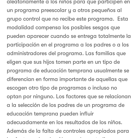
aleatoriamente a los niños para que participen en
un programa preescolar y a otros pequeños al
grupo control que no recibe este programa. Esta
modalidad compensa los posibles sesgos que
pueden aparecer cuando se entrega totalmente la
participación en el programa a los padres o a los
administradores del programa. Las familias que
eligen que sus hijos tomen parte en un tipo de
programa de educación temprana usualmente se
diferencian en forma importante de aquellas que
escogen otro tipo de programas o incluso no
optan por ninguno. Los factores que se relacionan
a la selección de los padres de un programa de
educación temprana pueden influir
adecuadamente en los resultados de los niños.
Además de la falta de controles apropiados para