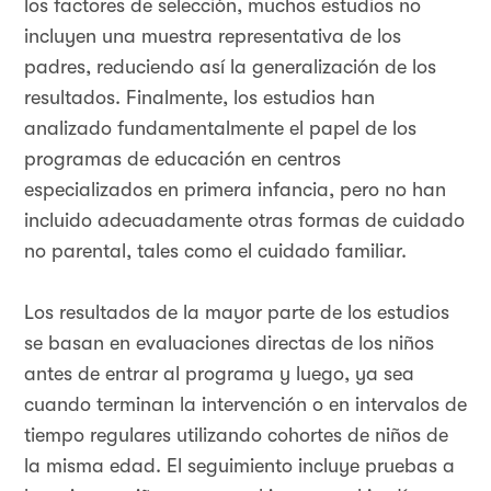
los factores de selección, muchos estudios no
incluyen una muestra representativa de los
padres, reduciendo así la generalización de los
resultados. Finalmente, los estudios han
analizado fundamentalmente el papel de los
programas de educación en centros
especializados en primera infancia, pero no han
incluido adecuadamente otras formas de cuidado
no parental, tales como el cuidado familiar.
Los resultados de la mayor parte de los estudios
se basan en evaluaciones directas de los niños
antes de entrar al programa y luego, ya sea
cuando terminan la intervención o en intervalos de
tiempo regulares utilizando cohortes de niños de
la misma edad. El seguimiento incluye pruebas a