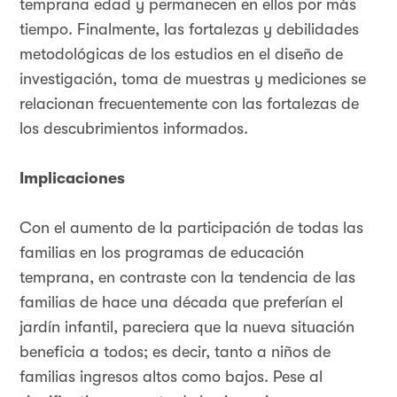
temprana edad y permanecen en ellos por más
tiempo. Finalmente, las fortalezas y debilidades
metodológicas de los estudios en el diseño de
investigación, toma de muestras y mediciones se
relacionan frecuentemente con las fortalezas de
los descubrimientos informados.
Implicaciones
Con el aumento de la participación de todas las
familias en los programas de educación
temprana, en contraste con la tendencia de las
familias de hace una década que preferían el
jardín infantil, pareciera que la nueva situación
beneficia a todos; es decir, tanto a niños de
familias ingresos altos como bajos. Pese al