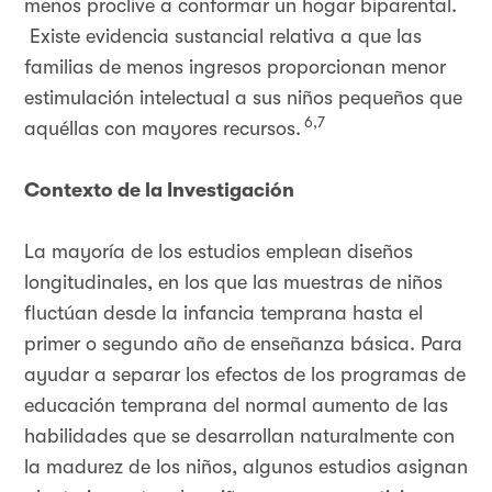
menos proclive a conformar un hogar biparental.
Existe evidencia sustancial relativa a que las
familias de menos ingresos proporcionan menor
estimulación intelectual a sus niños pequeños que
6,7
aquéllas con mayores recursos.
Contexto de la Investigación
La mayoría de los estudios emplean diseños
longitudinales, en los que las muestras de niños
fluctúan desde la infancia temprana hasta el
primer o segundo año de enseñanza básica. Para
ayudar a separar los efectos de los programas de
educación temprana del normal aumento de las
habilidades que se desarrollan naturalmente con
la madurez de los niños, algunos estudios asignan