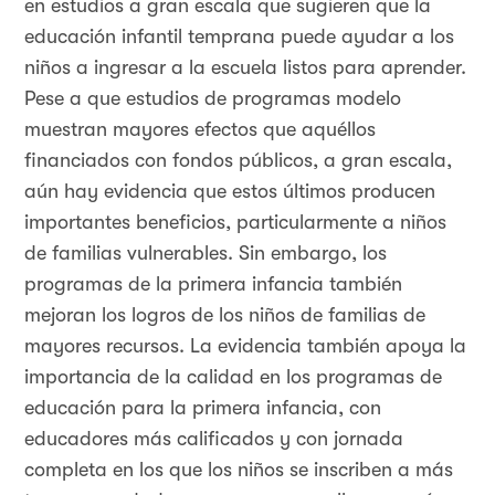
en estudios a gran escala que sugieren que la
educación infantil temprana puede ayudar a los
niños a ingresar a la escuela listos para aprender.
Pese a que estudios de programas modelo
muestran mayores efectos que aquéllos
financiados con fondos públicos, a gran escala,
aún hay evidencia que estos últimos producen
importantes beneficios, particularmente a niños
de familias vulnerables. Sin embargo, los
programas de la primera infancia también
mejoran los logros de los niños de familias de
mayores recursos. La evidencia también apoya la
importancia de la calidad en los programas de
educación para la primera infancia, con
educadores más calificados y con jornada
completa en los que los niños se inscriben a más