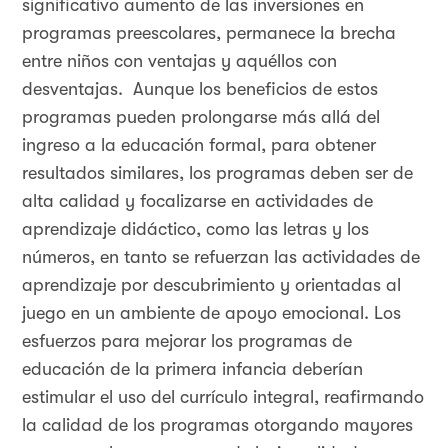
significativo aumento de las inversiones en
programas preescolares, permanece la brecha
entre niños con ventajas y aquéllos con
desventajas. Aunque los beneficios de estos
programas pueden prolongarse más allá del
ingreso a la educación formal, para obtener
resultados similares, los programas deben ser de
alta calidad y focalizarse en actividades de
aprendizaje didáctico, como las letras y los
números, en tanto se refuerzan las actividades de
aprendizaje por descubrimiento y orientadas al
juego en un ambiente de apoyo emocional. Los
esfuerzos para mejorar los programas de
educación de la primera infancia deberían
estimular el uso del currículo integral, reafirmando
la calidad de los programas otorgando mayores