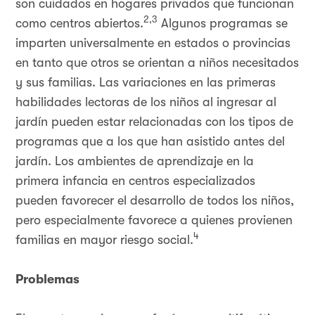
son cuidados en hogares privados que funcionan
2,3
como centros abiertos.
Algunos programas se
imparten universalmente en estados o provincias
en tanto que otros se orientan a niños necesitados
y sus familias. Las variaciones en las primeras
habilidades lectoras de los niños al ingresar al
jardín pueden estar relacionadas con los tipos de
programas que a los que han asistido antes del
jardín. Los ambientes de aprendizaje en la
primera infancia en centros especializados
pueden favorecer el desarrollo de todos los niños,
pero especialmente favorece a quienes provienen
4
familias en mayor riesgo social.
Problemas