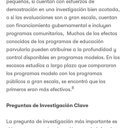
pequeños, si cuentan con esfuerzos de
demostración en una investigación bien acotada,
o si las evaluaciones son a gran escala, cuentan
con financiamiento gubernamental e incluyen
programas comunitarios, Muchos de los efectos
conocidos de los programas de educación
parvularia pueden atribuirse a la profundidad y
control disponibles en programas modelos. En los
escasos estudios a largo plazo que compararon
los programas modelo con los programas
públicos a gran escala, se encontró que los
8
primeros eran más efectivos.
Preguntas de Investigación Clave
La pregunta de investigación más importante es