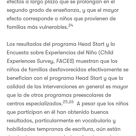
efectos a largo plazo que se prolongan en el
segundo grado de enseñanza, y que el mayor
efecto corresponde a niños que provienen de
24
familias más vulnerables.
Los resultados del programa Head Start y la
Encuesta sobre Experiencias del Niño (
Child
Experiences Survey, FACES
) muestran que los
niños de familias desfavorecidas efectivamente se
benefician con el programa Head Start y que la
calidad de las intervenciones en general es mayor
que la de otros programas preescolares de
25,26
centros especializados.
A pesar que los niños
que participan en él han obtenido buenos
resultados, particularmente en vocabulario y
habilidades tempranas de escritura, aún están