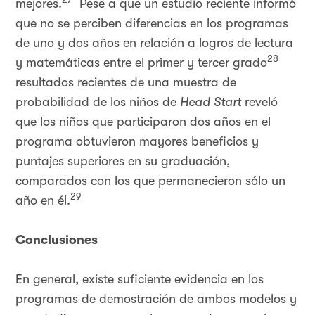
mejores.
Pese a que un estudio reciente informó
que no se perciben diferencias en los programas
de uno y dos años en relación a logros de lectura
28
y matemáticas entre el primer y tercer grado
resultados recientes de una muestra de
probabilidad de los niños de
Head Start
reveló
que los niños que participaron dos años en el
programa obtuvieron mayores beneficios y
puntajes superiores en su graduación,
comparados con los que permanecieron sólo un
29
año en él.
Conclusiones
En general, existe suficiente evidencia en los
programas de demostración de ambos modelos y