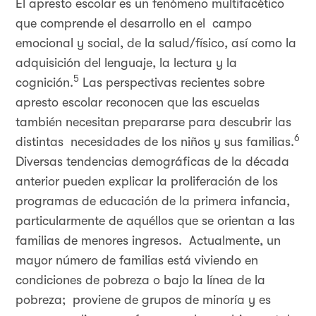
El apresto escolar es un fenómeno multifacético
que comprende el desarrollo en el campo
emocional y social, de la salud/físico, así como la
adquisición del lenguaje, la lectura y la
5
cognición.
Las perspectivas recientes sobre
apresto escolar reconocen que las escuelas
también necesitan prepararse para descubrir las
6
distintas necesidades de los niños y sus familias.
Diversas tendencias demográficas de la década
anterior pueden explicar la proliferación de los
programas de educación de la primera infancia,
particularmente de aquéllos que se orientan a las
familias de menores ingresos. Actualmente, un
mayor número de familias está viviendo en
condiciones de pobreza o bajo la línea de la
pobreza; proviene de grupos de minoría y es