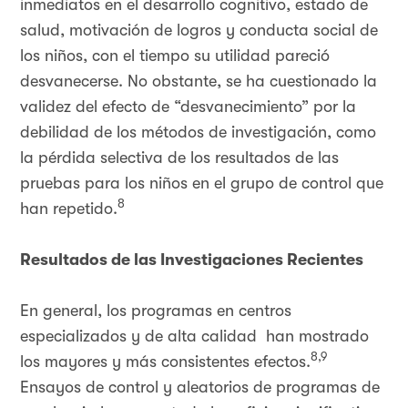
inmediatos en el desarrollo cognitivo, estado de
salud, motivación de logros y conducta social de
los niños, con el tiempo su utilidad pareció
desvanecerse. No obstante, se ha cuestionado la
validez del efecto de “desvanecimiento” por la
debilidad de los métodos de investigación, como
la pérdida selectiva de los resultados de las
pruebas para los niños en el grupo de control que
8
han repetido.
Resultados de las Investigaciones Recientes
En general, los programas en centros
especializados y de alta calidad han mostrado
8,9
los mayores y más consistentes efectos.
Ensayos de control y aleatorios de programas de