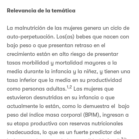
Relevancia de la temática
La malnutrición de las mujeres genera un ciclo de
auto-perpetuación. Los(as) bebes que nacen con
bajo peso o que presentan retraso en el
crecimiento están en alto riesgo de presentar
tasas morbilidad y mortalidad mayores a la
media durante la infancia y la niñez, y tienen una
tasa inferior que la media en su productividad
1,2
como personas adultas.
Las mujeres que
estuvieron desnutridas en su infancia o que
actualmente lo están, como lo demuestra el bajo
peso del índice masa corporal (BPIM), ingresan a
su etapa productiva con reservas nutricionales
inadecuadas, lo que es un fuerte predictor del