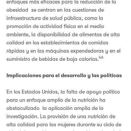
enfoques más eficaces para la reducción de la
obesidad se centran en las cuestiones de
infraestructura de salud pública, como la
promoción de actividad física en el medio
ambiente, la disponibilidad de alimentos de alta
calidad en los establecimientos de comidas
rápidas y en las máquinas expendedoras y en el
46
suministro de bebidas de baja calorías.
Implicaciones para el desarrollo y las políticas
En los Estados Unidos, la falta de apoyo político
para un enfoque amplio de la nutrición ha
obstaculizado la aplicación amplia de la
investigación. La provisión de una nutrición de
alta calidad para las mujeres durante su ciclo de