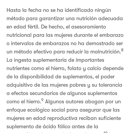
Hasta la fecha no se ha identificado ningún
método para garantizar una nutrición adecuada
en edad fértil. De hecho, el asesoramiento
nutricional para las mujeres durante el embarazo
o intervalos de embarazos no ha demostrado ser
8
un método efectivo para reducir la malnutrición.
La ingesta suplementaria de importantes
nutrientes como el hierro, folato y calcio depende
de la disponibilidad de suplementos, el poder
adquisitivo de las mujeres pobres y su tolerancia
a efectos secundarios de algunos suplementos
9
como el hierro.
Algunos autores abogan por un
enfoque ecológico social para asegurar que las
mujeres en edad reproductiva reciban suficiente
suplemento de ácido fólico antes de la