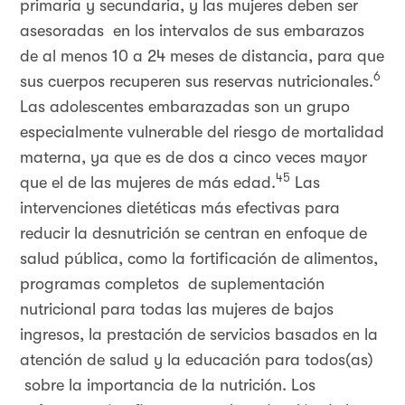
primaria y secundaria, y las mujeres deben ser
asesoradas en los intervalos de sus embarazos
de al menos 10 a 24 meses de distancia, para que
6
sus cuerpos recuperen sus reservas nutricionales.
Las adolescentes embarazadas son un grupo
especialmente vulnerable del riesgo de mortalidad
materna, ya que es de dos a cinco veces mayor
45
que el de las mujeres de más edad.
Las
intervenciones dietéticas más efectivas para
reducir la desnutrición se centran en enfoque de
salud pública, como la fortificación de alimentos,
programas completos de suplementación
nutricional para todas las mujeres de bajos
ingresos, la prestación de servicios basados en la
atención de salud y la educación para todos(as)
sobre la importancia de la nutrición. Los