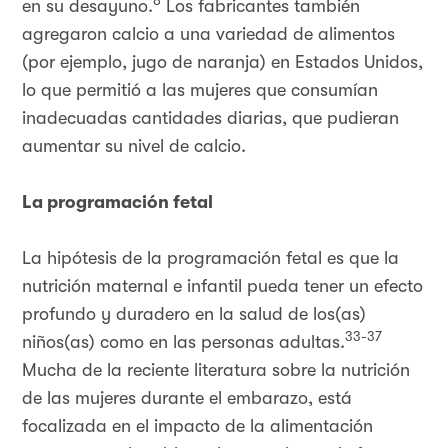
8
en su desayuno.
Los fabricantes también
agregaron calcio a una variedad de alimentos
(por ejemplo, jugo de naranja) en Estados Unidos,
lo que permitió a las mujeres que consumían
inadecuadas cantidades diarias, que pudieran
aumentar su nivel de calcio.
La programación fetal
La hipótesis de la programación fetal es que la
nutrición maternal e infantil pueda tener un efecto
profundo y duradero en la salud de los(as)
33-37
niños(as) como en las personas adultas.
Mucha de la reciente literatura sobre la nutrición
de las mujeres durante el embarazo, está
focalizada en el impacto de la alimentación