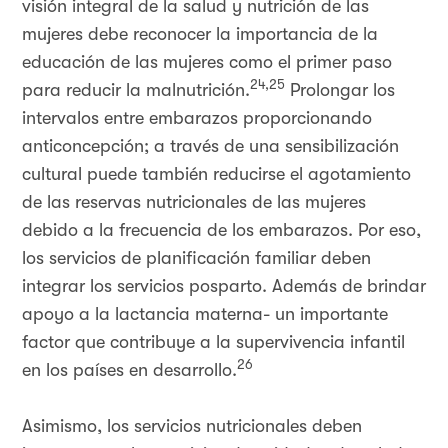
visión integral de la salud y nutrición de las
mujeres debe reconocer la importancia de la
educación de las mujeres como el primer paso
24,25
para reducir la malnutrición.
Prolongar los
intervalos entre embarazos proporcionando
anticoncepción; a través de una sensibilización
cultural puede también reducirse el agotamiento
de las reservas nutricionales de las mujeres
debido a la frecuencia de los embarazos. Por eso,
los servicios de planificación familiar deben
integrar los servicios posparto. Además de brindar
apoyo a la lactancia materna- un importante
factor que contribuye a la supervivencia infantil
26
en los países en desarrollo.
Asimismo, los servicios nutricionales deben