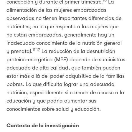
10
concepción y durante el primer trimestre.
La
alimentación de las mujeres embarazadas
observadas no tienen importantes diferencias de
nutrientes; en lo que respecta a las mujeres que
no están embarazadas, generalmente hay un
inadecuado conocimiento de la nutrición general
11,12
y prenatal.
La reducción de la desnutrición
proteica-energética (MPE) depende de suministros
adecuado de alta calidad, que también pueden
estar más allá del poder adquisitivo de la familias
pobres. Lo que dificulta lograr una adecuada
nutrición, especialmente si carecen de acceso a la
educación y que podría aumentar sus
conocimientos sobre salud y educación.
Contexto de la investigación