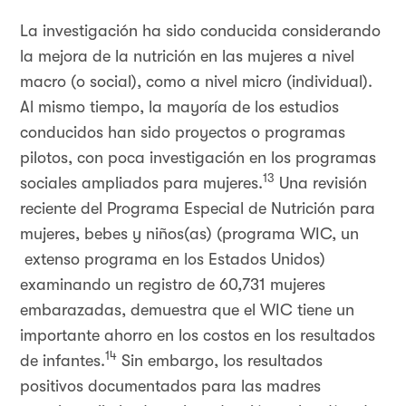
La investigación ha sido conducida considerando
la mejora de la nutrición en las mujeres a nivel
macro (o social), como a nivel micro (individual).
Al mismo tiempo, la mayoría de los estudios
conducidos han sido proyectos o programas
pilotos, con poca investigación en los programas
13
sociales ampliados para mujeres.
Una revisión
reciente del Programa Especial de Nutrición para
mujeres, bebes y niños(as) (programa WIC, un
extenso programa en los Estados Unidos)
examinando un registro de 60,731 mujeres
embarazadas, demuestra que el WIC tiene un
importante ahorro en los costos en los resultados
14
de infantes.
Sin embargo, los resultados
positivos documentados para las madres