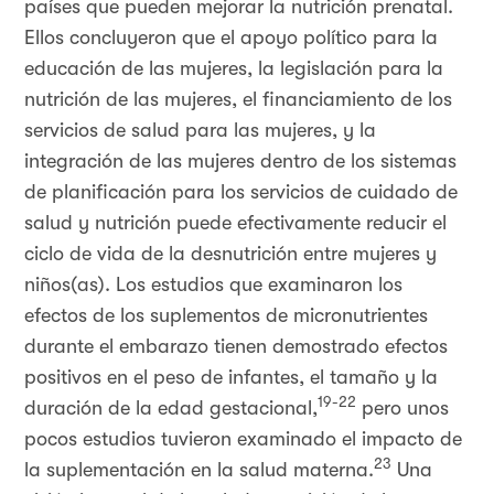
países que pueden mejorar la nutrición prenatal.
Ellos concluyeron que el apoyo político para la
educación de las mujeres, la legislación para la
nutrición de las mujeres, el financiamiento de los
servicios de salud para las mujeres, y la
integración de las mujeres dentro de los sistemas
de planificación para los servicios de cuidado de
salud y nutrición puede efectivamente reducir el
ciclo de vida de la desnutrición entre mujeres y
niños(as). Los estudios que examinaron los
efectos de los suplementos de micronutrientes
durante el embarazo tienen demostrado efectos
positivos en el peso de infantes, el tamaño y la
19-22
duración de la edad gestacional,
pero unos
pocos estudios tuvieron examinado el impacto de
23
la suplementación en la salud materna.
Una