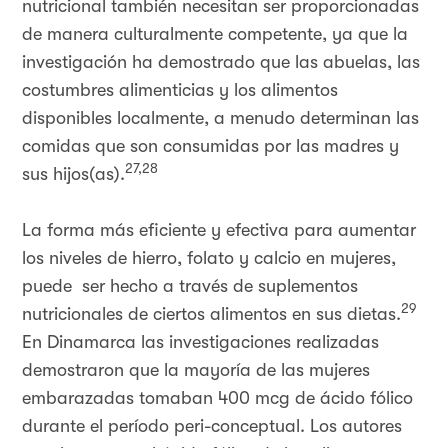
nutricional también necesitan ser proporcionadas
de manera culturalmente competente, ya que la
investigación ha demostrado que las abuelas, las
costumbres alimenticias y los alimentos
disponibles localmente, a menudo determinan las
comidas que son consumidas por las madres y
27,28
sus hijos(as).
La forma más eficiente y efectiva para aumentar
los niveles de hierro, folato y calcio en mujeres,
puede ser hecho a través de suplementos
29
nutricionales de ciertos alimentos en sus dietas.
En Dinamarca las investigaciones realizadas
demostraron que la mayoría de las mujeres
embarazadas tomaban 400 mcg de ácido fólico
durante el período peri-conceptual. Los autores