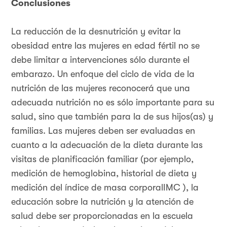
Conclusiones
La reducción de la desnutrición y evitar la
obesidad entre las mujeres en edad fértil no se
debe limitar a intervenciones sólo durante el
embarazo. Un enfoque del ciclo de vida de la
nutrición de las mujeres reconocerá que una
adecuada nutrición no es sólo importante para su
salud, sino que también para la de sus hijos(as) y
familias. Las mujeres deben ser evaluadas en
cuanto a la adecuación de la dieta durante las
visitas de planificación familiar (por ejemplo,
medición de hemoglobina, historial de dieta y
medición del índice de masa corporalIMC ), la
educación sobre la nutrición y la atención de
salud debe ser proporcionadas en la escuela