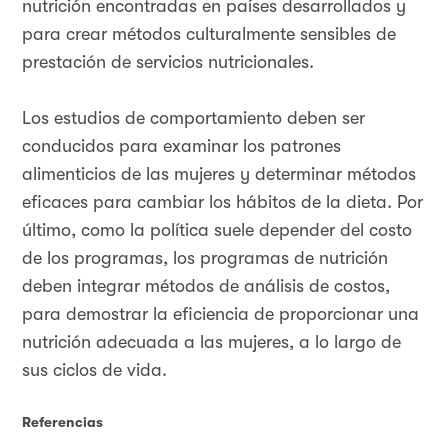
nutrición encontradas en países desarrollados y
para crear métodos culturalmente sensibles de
prestación de servicios nutricionales.
Los estudios de comportamiento deben ser
conducidos para examinar los patrones
alimenticios de las mujeres y determinar métodos
eficaces para cambiar los hábitos de la dieta. Por
último, como la política suele depender del costo
de los programas, los programas de nutrición
deben integrar métodos de análisis de costos,
para demostrar la eficiencia de proporcionar una
nutrición adecuada a las mujeres, a lo largo de
sus ciclos de vida.
Referencias