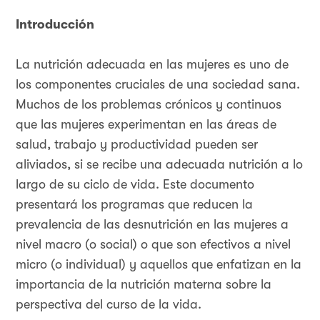
Introducción
La nutrición adecuada en las mujeres es uno de
los componentes cruciales de una sociedad sana.
Muchos de los problemas crónicos y continuos
que las mujeres experimentan en las áreas de
salud, trabajo y productividad pueden ser
aliviados, si se recibe una adecuada nutrición a lo
largo de su ciclo de vida. Este documento
presentará los programas que reducen la
prevalencia de las desnutrición en las mujeres a
nivel macro (o social) o que son efectivos a nivel
micro (o individual) y aquellos que enfatizan en la
importancia de la nutrición materna sobre la
perspectiva del curso de la vida.