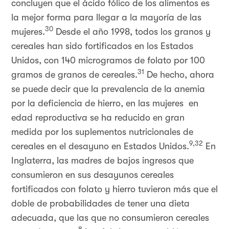
concluyen que el ácido fólico de los alimentos es
la mejor forma para llegar a la mayoría de las
30
mujeres.
Desde el año 1998, todos los granos y
cereales han sido fortificados en los Estados
Unidos, con 140 microgramos de folato por 100
31
gramos de granos de cereales.
De hecho, ahora
se puede decir que la prevalencia de la anemia
por la deficiencia de hierro, en las mujeres en
edad reproductiva se ha reducido en gran
medida por los suplementos nutricionales de
9,32
cereales en el desayuno en Estados Unidos.
En
Inglaterra, las madres de bajos ingresos que
consumieron en sus desayunos cereales
fortificados con folato y hierro tuvieron más que el
doble de probabilidades de tener una dieta
adecuada, que las que no consumieron cereales