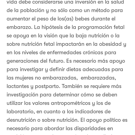
vida debe considerarse una inversión en la salud
de la población y no sólo como un método para
aumentar el peso de los(as) bebes durante el
embarazo. La hipótesis de la programación fetal
se apoya en la visión que la baja nutrición o la
sobre nutrición fetal impactarán en la obesidad y
en los niveles de enfermedades crónicas para
generaciones del futuro. Es necesario más apoyo
para investigar y definir dietas adecuadas para
las mujeres no embarazadas, embarazadas,
lactantes y postparto. También se requiere más
investigación para determinar cómo se deben
utilizar los valores antropométricos y los de
laboratorio, en cuanto a los indicadores de
desnutrición o sobre nutrición. El apoyo político es
necesario para abordar las disparidades en