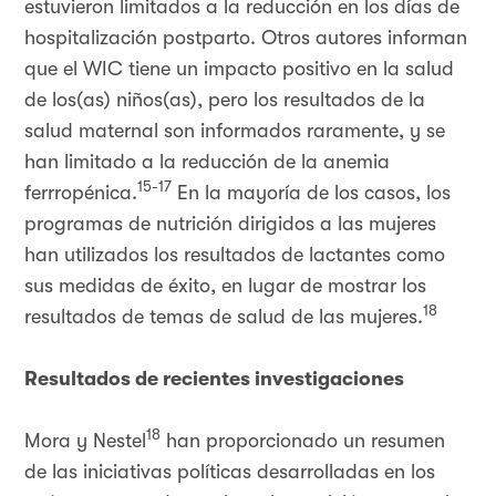
estuvieron limitados a la reducción en los días de
hospitalización postparto. Otros autores informan
que el WIC tiene un impacto positivo en la salud
de los(as) niños(as), pero los resultados de la
salud maternal son informados raramente, y se
han limitado a la reducción de la anemia
15-17
ferrropénica.
En la mayoría de los casos, los
programas de nutrición dirigidos a las mujeres
han utilizados los resultados de lactantes como
sus medidas de éxito, en lugar de mostrar los
18
resultados de temas de salud de las mujeres.
Resultados de recientes investigaciones
18
Mora y Nestel
han proporcionado un resumen
de las iniciativas políticas desarrolladas en los