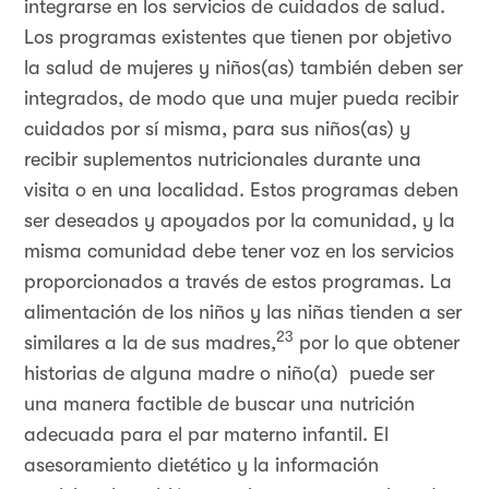
integrarse en los servicios de cuidados de salud.
Los programas existentes que tienen por objetivo
la salud de mujeres y niños(as) también deben ser
integrados, de modo que una mujer pueda recibir
cuidados por sí misma, para sus niños(as) y
recibir suplementos nutricionales durante una
visita o en una localidad. Estos programas deben
ser deseados y apoyados por la comunidad, y la
misma comunidad debe tener voz en los servicios
proporcionados a través de estos programas. La
alimentación de los niños y las niñas tienden a ser
23
similares a la de sus madres,
por lo que obtener
historias de alguna madre o niño(a) puede ser
una manera factible de buscar una nutrición
adecuada para el par materno infantil. El
asesoramiento dietético y la información