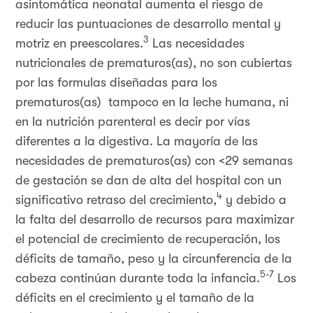
asintomática neonatal aumenta el riesgo de
reducir las puntuaciones de desarrollo mental y
3
motriz en preescolares.
Las necesidades
nutricionales de prematuros(as), no son cubiertas
por las formulas diseñadas para los
prematuros(as) tampoco en la leche humana, ni
en la nutrición parenteral es decir por vías
diferentes a la digestiva. La mayoría de las
necesidades de prematuros(as) con <29 semanas
de gestación se dan de alta del hospital con un
4
significativo retraso del crecimiento,
y debido a
la falta del desarrollo de recursos para maximizar
el potencial de crecimiento de recuperación, los
déficits de tamaño, peso y la circunferencia de la
5-7
cabeza continúan durante toda la infancia.
Los
déficits en el crecimiento y el tamaño de la