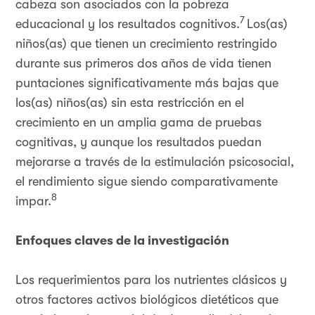
cabeza son asociados con la pobreza
7
educacional y los resultados cognitivos.
Los(as)
niños(as) que tienen un crecimiento restringido
durante sus primeros dos años de vida tienen
puntaciones significativamente más bajas que
los(as) niños(as) sin esta restricción en el
crecimiento en un amplia gama de pruebas
cognitivas, y aunque los resultados puedan
mejorarse a través de la estimulación psicosocial,
el rendimiento sigue siendo comparativamente
8
impar.
Enfoques claves de la investigación
Los requerimientos para los nutrientes clásicos y
otros factores activos biológicos dietéticos que