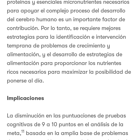
proteínas y esenciales micronutrientes necesarios
para apoyar el complejo proceso del desarrollo
del cerebro humano es un importante factor de
contribución. Por lo tanto, se requiere mejores
estrategias para la identificación e intervención
temprana de problemas de crecimiento y
alimentación, y el desarrollo de estrategias de
alimentación para proporcionar los nutrientes
ricos necesarios para maximizar la posibilidad de
ponerse al día.
Implicaciones
La disminución en las puntuaciones de pruebas
cognitivas de 9 a 10 puntos en el análisis de la
11
meta,
basada en la amplia base de problemas