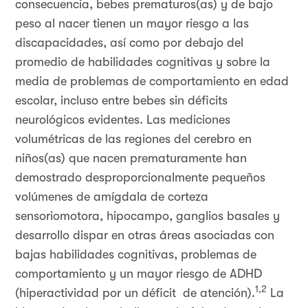
consecuencia, bebes prematuros(as) y de bajo
peso al nacer tienen un mayor riesgo a las
discapacidades, así como por debajo del
promedio de habilidades cognitivas y sobre la
media de problemas de comportamiento en edad
escolar, incluso entre bebes sin déficits
neurológicos evidentes. Las mediciones
volumétricas de las regiones del cerebro en
niños(as) que nacen prematuramente han
demostrado desproporcionalmente pequeños
volúmenes de amígdala de corteza
sensoriomotora, hipocampo, ganglios basales y
desarrollo dispar en otras áreas asociadas con
bajas habilidades cognitivas, problemas de
comportamiento y un mayor riesgo de ADHD
1,2
(hiperactividad por un déficit de atención).
La