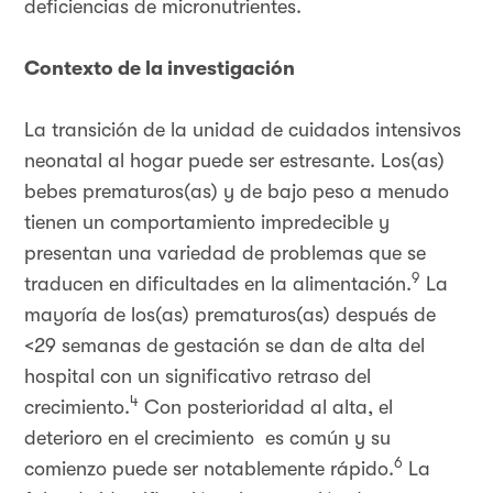
deficiencias de micronutrientes.
Contexto de la investigación
La transición de la unidad de cuidados intensivos
neonatal al hogar puede ser estresante. Los(as)
bebes prematuros(as) y de bajo peso a menudo
tienen un comportamiento impredecible y
presentan una variedad de problemas que se
9
traducen en dificultades en la alimentación.
La
mayoría de los(as) prematuros(as) después de
<29 semanas de gestación se dan de alta del
hospital con un significativo retraso del
4
crecimiento.
Con posterioridad al alta, el
deterioro en el crecimiento es común y su
6
comienzo puede ser notablemente rápido.
La