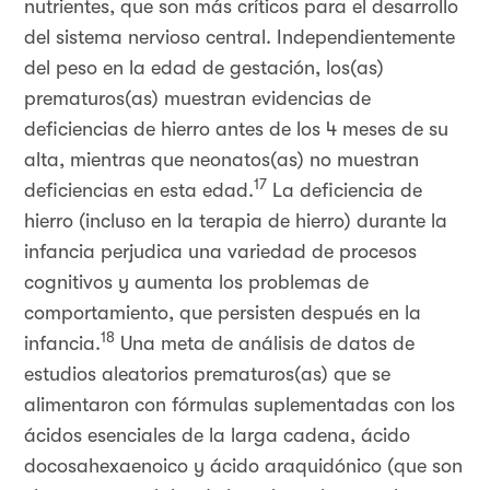
nutrientes, que son más críticos para el desarrollo
del sistema nervioso central. Independientemente
del peso en la edad de gestación, los(as)
prematuros(as) muestran evidencias de
deficiencias de hierro antes de los 4 meses de su
alta, mientras que neonatos(as) no muestran
17
deficiencias en esta edad.
La deficiencia de
hierro (incluso en la terapia de hierro) durante la
infancia perjudica una variedad de procesos
cognitivos y aumenta los problemas de
comportamiento, que persisten después en la
18
infancia.
Una meta de análisis de datos de
estudios aleatorios prematuros(as) que se
alimentaron con fórmulas suplementadas con los
ácidos esenciales de la larga cadena, ácido
docosahexaenoico y ácido araquidónico (que son