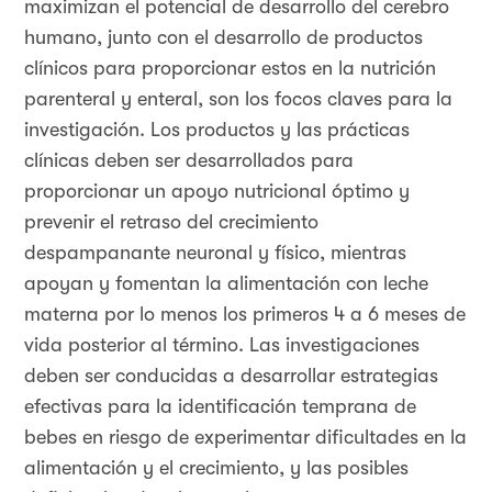
maximizan el potencial de desarrollo del cerebro
humano, junto con el desarrollo de productos
clínicos para proporcionar estos en la nutrición
parenteral y enteral, son los focos claves para la
investigación. Los productos y las prácticas
clínicas deben ser desarrollados para
proporcionar un apoyo nutricional óptimo y
prevenir el retraso del crecimiento
despampanante neuronal y físico, mientras
apoyan y fomentan la alimentación con leche
materna por lo menos los primeros 4 a 6 meses de
vida posterior al término. Las investigaciones
deben ser conducidas a desarrollar estrategias
efectivas para la identificación temprana de
bebes en riesgo de experimentar dificultades en la
alimentación y el crecimiento, y las posibles