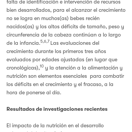
falta de identificación e intervención de recursos
bien desarrollados, para el alcanzar el crecimiento
no se logra en muchos(as) bebes recién
nacidos(as) y los altos déficits de tamaño, peso y
circunferencia de la cabeza continúan a lo largo
5,6,7
de la infancia.
Las evaluaciones del
crecimiento durante los primeros tres años
evaluados por edades ajustadas (en lugar que
10
cronológicas),
y la atención a la alimentación y
nutrición son elementos esenciales para combatir
los déficits en el crecimiento y el fracaso, a la
hora de ponerse al día.
Resultados de investigaciones recientes
El impacto de la nutrición en el desarrollo