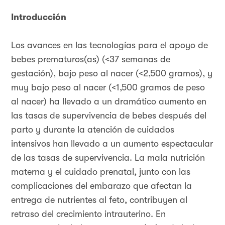
Introducción
Los avances en las tecnologías para el apoyo de
bebes prematuros(as) (<37 semanas de
gestación), bajo peso al nacer (<2,500 gramos), y
muy bajo peso al nacer (<1,500 gramos de peso
al nacer) ha llevado a un dramático aumento en
las tasas de supervivencia de bebes después del
parto y durante la atención de cuidados
intensivos han llevado a un aumento espectacular
de las tasas de supervivencia. La mala nutrición
materna y el cuidado prenatal, junto con las
complicaciones del embarazo que afectan la
entrega de nutrientes al feto, contribuyen al
retraso del crecimiento intrauterino. En