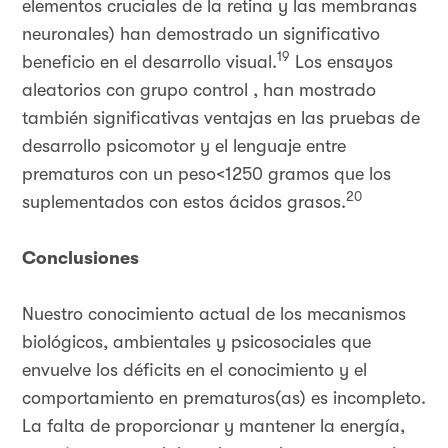
elementos cruciales de la retina y las membranas
neuronales) han demostrado un significativo
19
beneficio en el desarrollo visual.
Los ensayos
aleatorios con grupo control , han mostrado
también significativas ventajas en las pruebas de
desarrollo psicomotor y el lenguaje entre
prematuros con un peso<1250 gramos que los
20
suplementados con estos ácidos grasos.
Conclusiones
Nuestro conocimiento actual de los mecanismos
biológicos, ambientales y psicosociales que
envuelve los déficits en el conocimiento y el
comportamiento en prematuros(as) es incompleto.
La falta de proporcionar y mantener la energía,