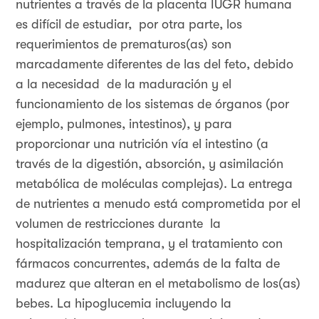
nutrientes a través de la placenta IUGR humana
es difícil de estudiar, por otra parte, los
requerimientos de prematuros(as) son
marcadamente diferentes de las del feto, debido
a la necesidad de la maduración y el
funcionamiento de los sistemas de órganos (por
ejemplo, pulmones, intestinos), y para
proporcionar una nutrición vía el intestino (a
través de la digestión, absorción, y asimilación
metabólica de moléculas complejas). La entrega
de nutrientes a menudo está comprometida por el
volumen de restricciones durante la
hospitalización temprana, y el tratamiento con
fármacos concurrentes, además de la falta de
madurez que alteran en el metabolismo de los(as)
bebes. La hipoglucemia incluyendo la