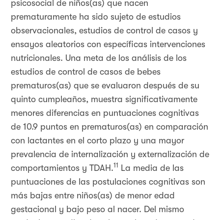
psicosocial de niños(as) que nacen
prematuramente ha sido sujeto de estudios
observacionales, estudios de control de casos y
ensayos aleatorios con específicas intervenciones
nutricionales. Una meta de los análisis de los
estudios de control de casos de bebes
prematuros(as) que se evaluaron después de su
quinto cumpleaños, muestra significativamente
menores diferencias en puntuaciones cognitivas
de 10.9 puntos en prematuros(as) en comparación
con lactantes en el corto plazo y una mayor
prevalencia de internalización y externalización de
11
comportamientos y TDAH.
La media de las
puntuaciones de las postulaciones cognitivas son
más bajas entre niños(as) de menor edad
gestacional y bajo peso al nacer. Del mismo