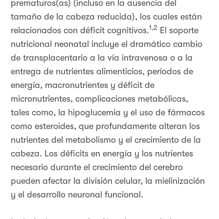
prematuros(as) (incluso en la ausencia del
tamaño de la cabeza reducida), los cuales están
1,2
relacionados con déficit cognitivos.
El soporte
nutricional neonatal incluye el dramático cambio
de transplacentario a la vía intravenosa o a la
entrega de nutrientes alimenticios, períodos de
energía, macronutrientes y déficit de
micronutrientes, complicaciones metabólicas,
tales como, la hipoglucemia y el uso de fármacos
como esteroides, que profundamente alteran los
nutrientes del metabolismo y el crecimiento de la
cabeza. Los déficits en energía y los nutrientes
necesario durante el crecimiento del cerebro
pueden afectar la división celular, la mielinización
y el desarrollo neuronal funcional.