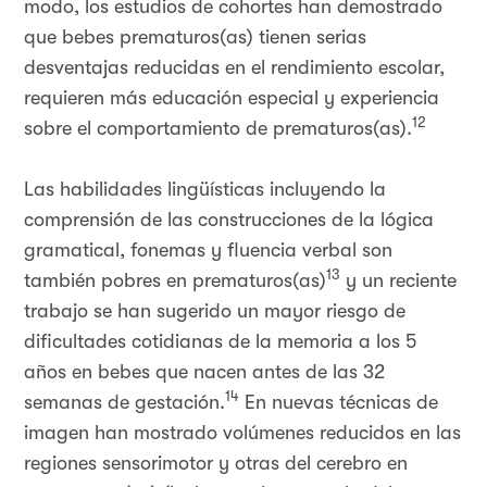
modo, los estudios de cohortes han demostrado
que bebes prematuros(as) tienen serias
desventajas reducidas en el rendimiento escolar,
requieren más educación especial y experiencia
12
sobre el comportamiento de prematuros(as).
Las habilidades lingüísticas incluyendo la
comprensión de las construcciones de la lógica
gramatical, fonemas y fluencia verbal son
13
también pobres en prematuros(as)
y un reciente
trabajo se han sugerido un mayor riesgo de
dificultades cotidianas de la memoria a los 5
años en bebes que nacen antes de las 32
14
semanas de gestación.
En nuevas técnicas de
imagen han mostrado volúmenes reducidos en las
regiones sensorimotor y otras del cerebro en