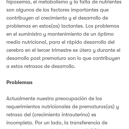
hipoxemia, el metabolismo y la falta de nutrientes
son algunos de los factores importantes que
contribuyen al crecimiento y el desarrollo de
problemas en estos(as) lactantes. Los problemas
en el suministro y mantenimiento de un óptimo
medio nutricional, para el rápido desarrollo del
cerebro en el tercer trimestre ex útero y durante el
desarrollo post prematuro son lo que contribuyen
a estos retrasos de desarrollo.
Problemas
Actualmente nuestra preocupación de los
requerimientos nutricionales de prematuros(as) y
retraso del (crecimiento intrauterino) es
incompleta. Por un lado, la transferencia de