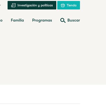
Investigación y políticas
Tienda
zo
Familia
Programas
Buscar