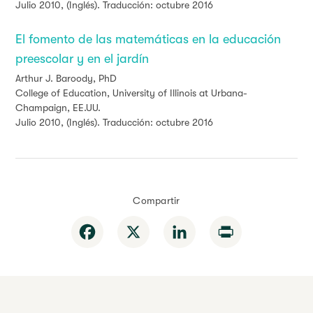
Julio 2010, (Inglés). Traducción: octubre 2016
El fomento de las matemáticas en la educación
preescolar y en el jardín
Arthur J. Baroody, PhD
College of Education, University of Illinois at Urbana-
Champaign, EE.UU.
Julio 2010, (Inglés). Traducción: octubre 2016
Compartir
Facebook
X
LinkedIn
Print