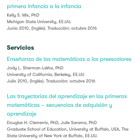
primera infancia a la infancia
Kelly S. Mix, PhD
Michigan State University, EE.UU.
Junio 2010, (Inglés). Traducción: octubre 2016
Servicios
Enseñanza de las matemáticas a los preescolares
Jody L. Sherman-LeVos, PhD
University of California, Berkeley, EE.UU
Julio 2010, (Inglés). Traducción: octubre 2016
Las trayectorias del aprendizaje en las primeras
matemáticas – secuencias de adquisión y
aprendizaje
Douglas H. Clements, PhD, Julie Sarama, PhD
Graduate School of Education, University at Buffalo, USA, The
State University of New York at Buffalo, EE.UU.