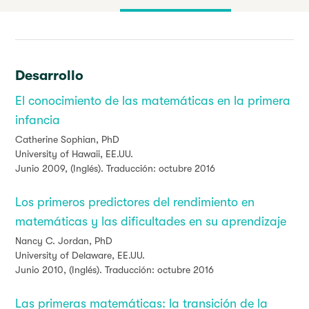
Desarrollo
El conocimiento de las matemáticas en la primera
infancia
Catherine Sophian, PhD
University of Hawaii, EE.UU.
Junio 2009, (Inglés). Traducción: octubre 2016
Los primeros predictores del rendimiento en
matemáticas y las dificultades en su aprendizaje
Nancy C. Jordan, PhD
University of Delaware, EE.UU.
Junio 2010, (Inglés). Traducción: octubre 2016
Las primeras matemáticas: la transición de la