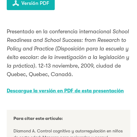
Versión PDF
Presentado en la conferencia internacional
School
Readiness and School Success: from Research to
Policy and Practice (Disposición para la escuela y
éxito escolar: de la investigación a la legislación y
la práctica).
12-13 noviembre, 2009, ciudad de
Quebec, Quebec, Canadá.
Descargue la versión en PDF de esta presentación
Para citar este artículo:
Diamond A. Control cognitivo y autorregulación en niños