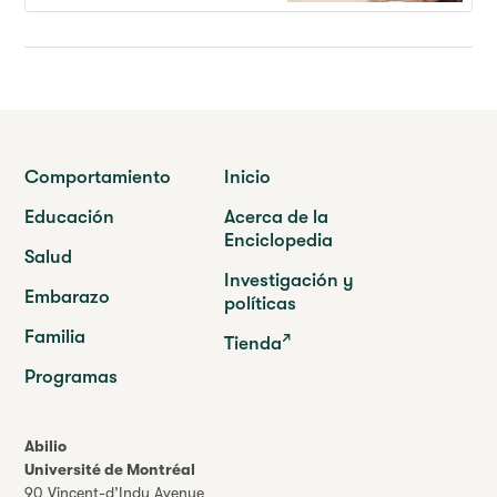
Comportamiento
Inicio
Educación
Acerca de la
Enciclopedia
Salud
Investigación y
Embarazo
políticas
Familia
Tienda
Programas
Abilio
Université de Montréal
90 Vincent-d’Indy Avenue