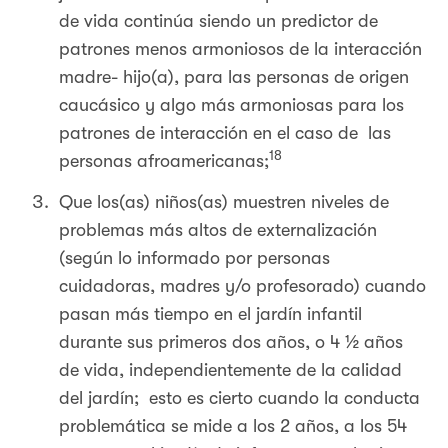
de vida continúa siendo un predictor de
patrones menos armoniosos de la interacción
madre- hijo(a), para las personas de origen
caucásico y algo más armoniosas para los
patrones de interacción en el caso de las
18
personas afroamericanas;
Que los(as) niños(as) muestren niveles de
problemas más altos de externalización
(según lo informado por personas
cuidadoras, madres y/o profesorado) cuando
pasan más tiempo en el jardín infantil
durante sus primeros dos años, o 4 ½ años
de vida, independientemente de la calidad
del jardín; esto es cierto cuando la conducta
problemática se mide a los 2 años, a los 54