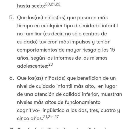
20,21,22
hasta sexto;
Que los(as) niños(as) que pasaron más
tiempo en cualquier tipo de cuidado infantil
no familiar (es decir, no sólo centros de
cuidado) tuvieron más impulsos y tenían
comportamientos de mayor riesgo a los 15
años, según los informes de los mismos
23
adolescentes;
Que los(as) niños(as) que benefician de un
nivel de cuidado infantil más alto, en lugar
de una atención de calidad inferior, muestran
niveles más altos de funcionamiento
cognitivo- lingüístico a los dos, tres, cuatro y
21,24-27
cinco años.