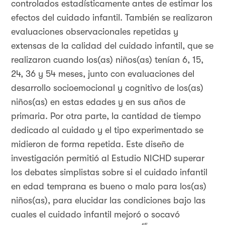
controlados estadísticamente antes de estimar los
efectos del cuidado infantil. También se realizaron
evaluaciones observacionales repetidas y
extensas de la calidad del cuidado infantil, que se
realizaron cuando los(as) niños(as) tenían 6, 15,
24, 36 y 54 meses, junto con evaluaciones del
desarrollo socioemocional y cognitivo de los(as)
niños(as) en estas edades y en sus años de
primaria. Por otra parte, la cantidad de tiempo
dedicado al cuidado y el tipo experimentado se
midieron de forma repetida. Este diseño de
investigación permitió al Estudio NICHD superar
los debates simplistas sobre si el cuidado infantil
en edad temprana es bueno o malo para los(as)
niños(as), para elucidar las condiciones bajo las
cuales el cuidado infantil mejoró o socavó