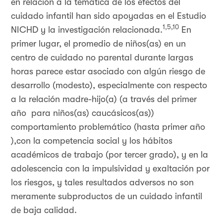
en relación a la temática de los efectos del
cuidado infantil han sido apoyadas en el Estudio
1,5,10
NICHD y la investigación relacionada.
En
primer lugar, el promedio de niños(as) en un
centro de cuidado no parental durante largas
horas parece estar asociado con algún riesgo de
desarrollo (modesto), especialmente con respecto
a la relación madre-hijo(a) (a través del primer
año para niños(as) caucásicos(as))
comportamiento problemático (hasta primer año
),con la competencia social y los hábitos
académicos de trabajo (por tercer grado), y en la
adolescencia con la impulsividad y exaltación por
los riesgos, y tales resultados adversos no son
meramente subproductos de un cuidado infantil
de baja calidad.