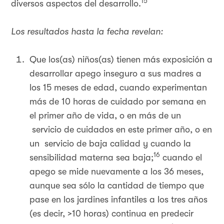
15
diversos aspectos del desarrollo.
Los resultados hasta la fecha revelan:
Que los(as) niños(as) tienen más exposición a
desarrollar apego inseguro a sus madres a
los 15 meses de edad, cuando experimentan
más de 10 horas de cuidado por semana en
el primer año de vida, o en más de un
servicio de cuidados en este primer año, o en
un servicio de baja calidad y cuando la
16
sensibilidad materna sea baja;
cuando el
apego se mide nuevamente a los 36 meses,
aunque sea sólo la cantidad de tiempo que
pase en los jardines infantiles a los tres años
(es decir, >10 horas) continua en predecir