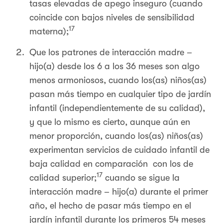
tasas elevadas de apego inseguro (cuando
coincide con bajos niveles de sensibilidad
17
materna);
Que los patrones de interacción madre –
hijo(a) desde los 6 a los 36 meses son algo
menos armoniosos, cuando los(as) niños(as)
pasan más tiempo en cualquier tipo de jardín
infantil (independientemente de su calidad),
y que lo mismo es cierto, aunque aún en
menor proporción, cuando los(as) niños(as)
experimentan servicios de cuidado infantil de
baja calidad en comparación con los de
17
calidad superior;
cuando se sigue la
interacción madre – hijo(a) durante el primer
año, el hecho de pasar más tiempo en el
jardín infantil durante los primeros 54 meses