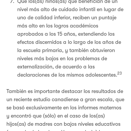
Que los(as) niños(as) que benefician de un
nivel más alto de cuidado infantil en lugar de
uno de calidad inferior, reciben un puntaje
más alto en los logros académicos
aprobados a los 15 años, extendiendo los
efectos discernidos a lo largo de los años de
la escuela primaria, y también obtuvieron
niveles más bajos en los problemas de
externalización, de acuerdo a las
23
declaraciones de los mismos adolescentes.
También es importante destacar los resultados de
un reciente estudio canadiense a gran escala, que
se basó exclusivamente en los informes maternos
y encontró que (sólo) en el caso de los(as)
hijos(as) de madres con bajos niveles educativos