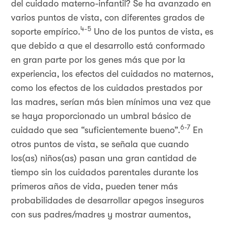
del cuidado materno-infantil? Se ha avanzado en
varios puntos de vista, con diferentes grados de
4-5
soporte empírico.
Uno de los puntos de vista, es
que debido a que el desarrollo está conformado
en gran parte por los genes más que por la
experiencia, los efectos del cuidados no maternos,
como los efectos de los cuidados prestados por
las madres, serían más bien mínimos una vez que
se haya proporcionado un umbral básico de
6-7
cuidado que sea “suficientemente bueno”.
En
otros puntos de vista, se señala que cuando
los(as) niños(as) pasan una gran cantidad de
tiempo sin los cuidados parentales durante los
primeros años de vida, pueden tener más
probabilidades de desarrollar apegos inseguros
con sus padres/madres y mostrar aumentos,