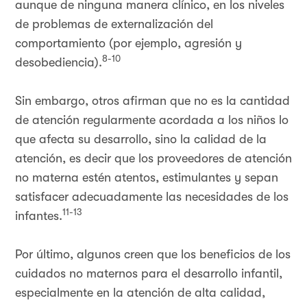
aunque de ninguna manera clínico, en los niveles
de problemas de externalización del
comportamiento (por ejemplo, agresión y
8-10
desobediencia).
Sin embargo, otros afirman que no es la cantidad
de atención regularmente acordada a los niños lo
que afecta su desarrollo, sino la calidad de la
atención, es decir que los proveedores de atención
no materna estén atentos, estimulantes y sepan
satisfacer adecuadamente las necesidades de los
11-13
infantes.
Por último, algunos creen que los beneficios de los
cuidados no maternos para el desarrollo infantil,
especialmente en la atención de alta calidad,