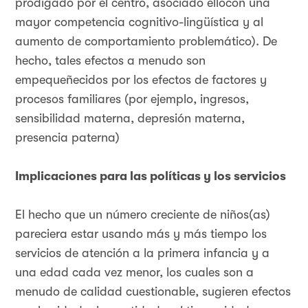
prodigado por el centro, asociado ellocon una
mayor competencia cognitivo-lingüística y al
aumento de comportamiento problemático). De
hecho, tales efectos a menudo son
empequeñecidos por los efectos de factores y
procesos familiares (por ejemplo, ingresos,
sensibilidad materna, depresión materna,
presencia paterna)
Implicaciones para las políticas y los servicios
El hecho que un número creciente de niños(as)
pareciera estar usando más y más tiempo los
servicios de atención a la primera infancia y a
una edad cada vez menor, los cuales son a
menudo de calidad cuestionable, sugieren efectos