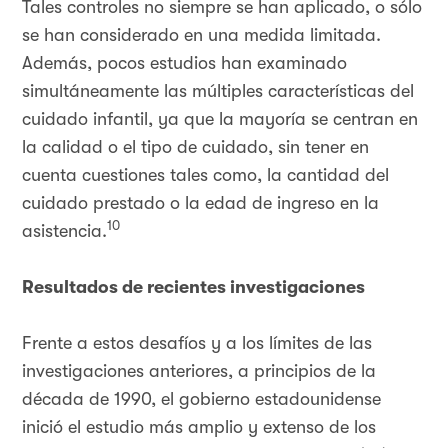
Tales controles no siempre se han aplicado, o sólo
se han considerado en una medida limitada.
Además, pocos estudios han examinado
simultáneamente las múltiples características del
cuidado infantil, ya que la mayoría se centran en
la calidad o el tipo de cuidado, sin tener en
cuenta cuestiones tales como, la cantidad del
cuidado prestado o la edad de ingreso en la
10
asistencia.
Resultados de recientes investigaciones
Frente a estos desafíos y a los límites de las
investigaciones anteriores, a principios de la
década de 1990, el gobierno estadounidense
inició el estudio más amplio y extenso de los