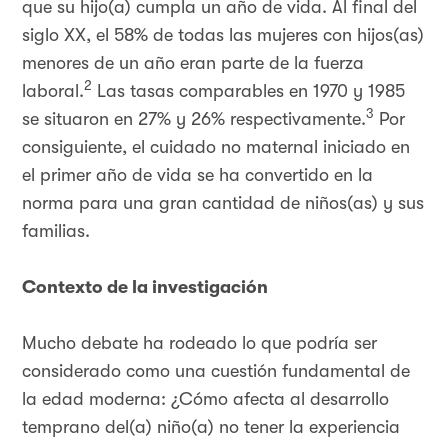
que su hijo(a) cumpla un año de vida. Al final del
siglo XX, el 58% de todas las mujeres con hijos(as)
menores de un año eran parte de la fuerza
2
laboral.
Las tasas comparables en 1970 y 1985
3
se situaron en 27% y 26% respectivamente.
Por
consiguiente, el cuidado no maternal iniciado en
el primer año de vida se ha convertido en la
norma para una gran cantidad de niños(as) y sus
familias.
Contexto de la investigación
Mucho debate ha rodeado lo que podría ser
considerado como una cuestión fundamental de
la edad moderna: ¿Cómo afecta al desarrollo
temprano del(a) niño(a) no tener la experiencia