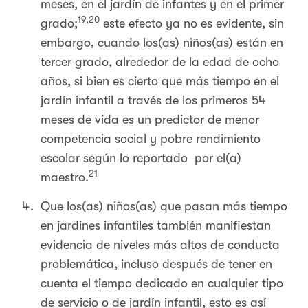
meses, en el jardín de infantes y en el primer
19,20
grado;
este efecto ya no es evidente, sin
embargo, cuando los(as) niños(as) están en
tercer grado, alrededor de la edad de ocho
años, si bien es cierto que más tiempo en el
jardín infantil a través de los primeros 54
meses de vida es un predictor de menor
competencia social y pobre rendimiento
escolar según lo reportado por el(a)
21
maestro.
Que los(as) niños(as) que pasan más tiempo
en jardines infantiles también manifiestan
evidencia de niveles más altos de conducta
problemática, incluso después de tener en
cuenta el tiempo dedicado en cualquier tipo
de servicio o de jardín infantil, esto es así