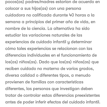
pocos(as) padres/madres estarían de acuerdo en
colocar a sus hijos(as) con una persona
cuidadora no calificada durante 40 horas a la
semana a principios del primer año de vida, en
nombre de la ciencia. La alternativa ha sido
estudiar las variaciones naturales de las
experiencias de cuidado infantil y determinar
cómo tales experiencias se relacionan con las
diferencias individuales en el funcionamiento de
los(as) niños(as). Dado que los(as) niños(as) que
reciben cuidado no materno de varios grados,
diversa calidad o diferentes tipos, a menudo
provienen de familias con características
diferentes, las personas que investigan deben
tratar de controlar estas diferencias preexistentes
antes de poder inferir efectos del cuidado infantil.