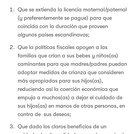
Que se extienda la licencia maternal/paternal
(y preferentemente se pague) para que
coincida con la duración que proveen
algunos países escandinavos;
Que la políticas fiscales apoyen a las
familias que crían a sus bebes y niños(as)
caminantes para que madres/padres puedan
adoptar medidas de crianza que consideren
más apropiadas para sus hijos(as),
reduciendo así la coerción económica que
empuja a muchos(as) a dejar el cuidado de
sus hijos(as) en manos de otras personas, en
contra de sus deseos;
Que dado los claros beneficios de un