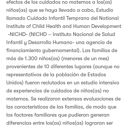
efectos de los cuidados no maternos a los(as)
niños(as) que se haya llevado a cabo, Estudio
llamado Cuidado Infantil Temprano del National
Institute of Child Health and Human Development
-NICHD- (NICHD – Instituto Nacional de Salud
Infantil y Desarrollo Humano- una agencia de
financiamiento gubernamental). Las familias de
más de 1.300 niños(as) (menores de un mes)
provenientes de 10 diferentes lugares (aunque no
representativos de la población de Estados
Unidos) fueron reclutados en un estudio intensivo
de experiencias de cuidados de niños(as) no
maternos. Se realizaron extensas evaluaciones de
las características de las familias, de modo que
los factores familiares que pudieran generan
diferencias entre los(as) niños(as) lograran ser