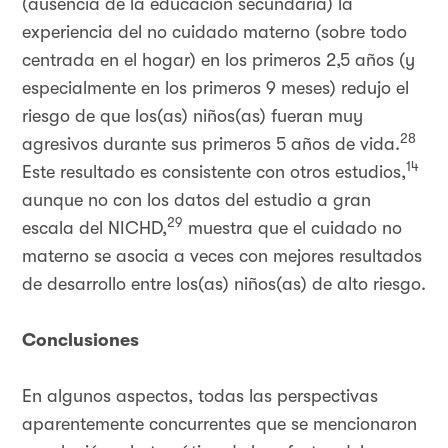
(ausencia de la educación secundaria) la
experiencia del no cuidado materno (sobre todo
centrada en el hogar) en los primeros 2,5 años (y
especialmente en los primeros 9 meses) redujo el
riesgo de que los(as) niños(as) fueran muy
28
agresivos durante sus primeros 5 años de vida.
14
Este resultado es consistente con otros estudios,
aunque no con los datos del estudio a gran
29
escala del NICHD,
muestra que el cuidado no
materno se asocia a veces con mejores resultados
de desarrollo entre los(as) niños(as) de alto riesgo.
Conclusiones
En algunos aspectos, todas las perspectivas
aparentemente concurrentes que se mencionaron