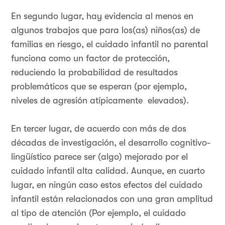
En segundo lugar, hay evidencia al menos en
algunos trabajos que para los(as) niños(as) de
familias en riesgo, el cuidado infantil no parental
funciona como un factor de protección,
reduciendo la probabilidad de resultados
problemáticos que se esperan (por ejemplo,
niveles de agresión atípicamente elevados).
En tercer lugar, de acuerdo con más de dos
décadas de investigación, el desarrollo cognitivo-
lingüístico parece ser (algo) mejorado por el
cuidado infantil alta calidad. Aunque, en cuarto
lugar, en ningún caso estos efectos del cuidado
infantil están relacionados con una gran amplitud
al tipo de atención (Por ejemplo, el cuidado