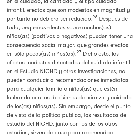
en el cuidado, la cantidad y el tipo cuidado
infantil, efectos que son modestos en magnitud y
26
por tanto no debiera ser reducido.
Después de
todo, pequeños efectos sobre muchos(as)
niños(as) (positivos o negativos) pueden tener una
consecuencia social mayor, que grandes efectos
27
en sólo pocos(as) niños(as).
Dicho esto, los
efectos modestos detectados del cuidado infantil
en el Estudio NICHD y otras investigaciones, no
pueden conducir a recomendaciones inmediatas
para cualquier familia o niños(as) que estén
luchando con las decisiones de crianza y cuidado
de los(as) niños(as). Sin embargo, desde el punto
de vista de la política pública, los resultados del
estudio del NICHD, junto con los de los otros
estudios, sirven de base para recomendar: