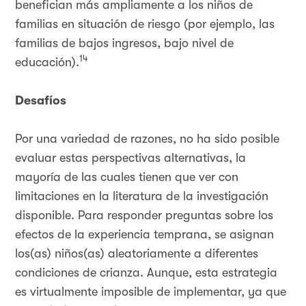
benefician más ampliamente a los niños de
familias en situación de riesgo (por ejemplo, las
familias de bajos ingresos, bajo nivel de
14
educación).
Desafíos
Por una variedad de razones, no ha sido posible
evaluar estas perspectivas alternativas, la
mayoría de las cuales tienen que ver con
limitaciones en la literatura de la investigación
disponible. Para responder preguntas sobre los
efectos de la experiencia temprana, se asignan
los(as) niños(as) aleatoriamente a diferentes
condiciones de crianza. Aunque, esta estrategia
es virtualmente imposible de implementar, ya que