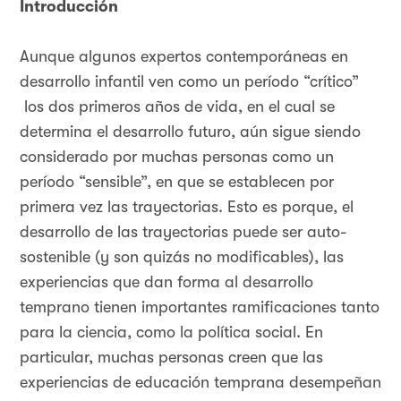
Introducción
Aunque algunos expertos contemporáneas en
desarrollo infantil ven como un período “crítico”
los dos primeros años de vida, en el cual se
determina el desarrollo futuro, aún sigue siendo
considerado por muchas personas como un
período “sensible”, en que se establecen por
primera vez las trayectorias. Esto es porque, el
desarrollo de las trayectorias puede ser auto-
sostenible (y son quizás no modificables), las
experiencias que dan forma al desarrollo
temprano tienen importantes ramificaciones tanto
para la ciencia, como la política social. En
particular, muchas personas creen que las
experiencias de educación temprana desempeñan