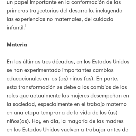
un papel importante en la conformación de las
primeras trayectorias del desarrollo, incluyendo
las experiencias no maternales, del cuidado
1
infantil.
Materia
En las últimas tres décadas, en los Estados Unidos
se han experimentado importantes cambios
educacionales en los (as) niños (as). En parte,
esta transformación se debe a los cambios de los
roles que actualmente las mujeres desempeñan en
la sociedad, especialmente en el trabajo materno
en una etapa temprana de la vida de los (as)
niños(as). Hoy en día, la mayoría de las madres
en los Estados Unidos vuelven a trabajar antes de