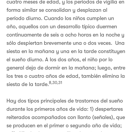
cuatro meses de edad, y los períodos de vigilia en
forma similar se consolidan y desplazan al
período diurno. Cuando los niños cumplen un
año, aquellos con un desarrollo típico duermen
continuamente de seis a ocho horas en la noche y
sólo despiertan brevemente una o dos veces. Una
siesta en la mañana y una en la tarde constituyen
el sueño diurno. A los dos años, el niño por lo
general deja de dormir en la mañana; luego, entre
los tres o cuatro años de edad, también elimina la
8,30,31
siesta de la tarde.
Hay dos tipos principales de trastornos del sueño
durante los primeros años de vida: 1) despertares
reiterados acompañados con llanto (señales), que
se producen en el primer o segundo año de vida;