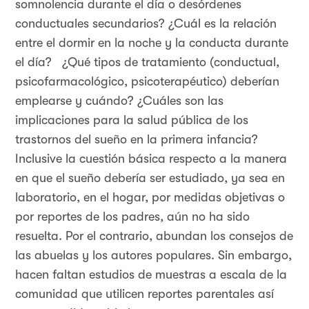
somnolencia durante el día o desórdenes
conductuales secundarios? ¿Cuál es la relación
entre el dormir en la noche y la conducta durante
el día? ¿Qué tipos de tratamiento (conductual,
psicofarmacológico, psicoterapéutico) deberían
emplearse y cuándo? ¿Cuáles son las
implicaciones para la salud pública de los
trastornos del sueño en la primera infancia?
Inclusive la cuestión básica respecto a la manera
en que el sueño debería ser estudiado, ya sea en
laboratorio, en el hogar, por medidas objetivas o
por reportes de los padres, aún no ha sido
resuelta. Por el contrario, abundan los consejos de
las abuelas y los autores populares. Sin embargo,
hacen faltan estudios de muestras a escala de la
comunidad que utilicen reportes parentales así