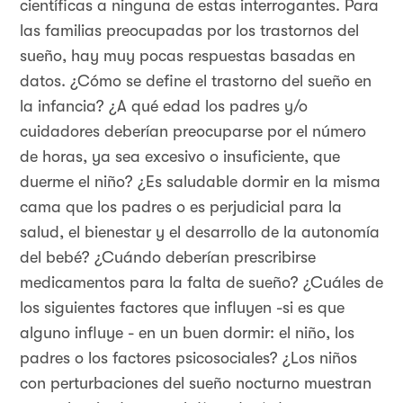
científicas a ninguna de estas interrogantes. Para
las familias preocupadas por los trastornos del
sueño, hay muy pocas respuestas basadas en
datos. ¿Cómo se define el trastorno del sueño en
la infancia? ¿A qué edad los padres y/o
cuidadores deberían preocuparse por el número
de horas, ya sea excesivo o insuficiente, que
duerme el niño? ¿Es saludable dormir en la misma
cama que los padres o es perjudicial para la
salud, el bienestar y el desarrollo de la autonomía
del bebé? ¿Cuándo deberían prescribirse
medicamentos para la falta de sueño? ¿Cuáles de
los siguientes factores que influyen -si es que
alguno influye - en un buen dormir: el niño, los
padres o los factores psicosociales? ¿Los niños
con perturbaciones del sueño nocturno muestran