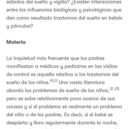
estados del sueño y vigilia? ¿Existen interacciones
entre las influencias biológicas y psicológicas que
den como resultado trastornos del sueño en bebés
y párvulos?
Materia
La inquietud más frecuente que los padres
manifiestan a médicos y pediatras en las visitas
de control es aquella relativa a los trastornos del
10,11
sueño de los niños.
Una vasta literatura
12-25
aborda los problemas de sueño de los niños,
pero se sabe relativamente poco acerca de sus
causas y si el problema es realmente un problema
del niño o de los padres. Es decir, si el bebé se
despierta y llora regularmente durante la noche,