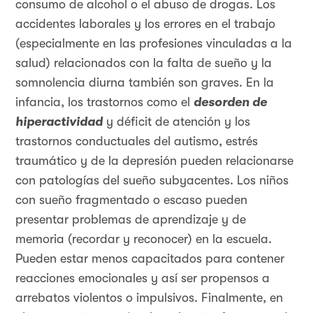
consumo de alcohol o el abuso de drogas. Los
accidentes laborales y los errores en el trabajo
(especialmente en las profesiones vinculadas a la
salud) relacionados con la falta de sueño y la
somnolencia diurna también son graves. En la
infancia, los trastornos como el
desorden de
hiperactividad
y déficit de atención y los
trastornos conductuales del autismo, estrés
traumático y de la depresión pueden relacionarse
con patologías del sueño subyacentes. Los niños
con sueño fragmentado o escaso pueden
presentar problemas de aprendizaje y de
memoria (recordar y reconocer) en la escuela.
Pueden estar menos capacitados para contener
reacciones emocionales y así ser propensos a
arrebatos violentos o impulsivos. Finalmente, en