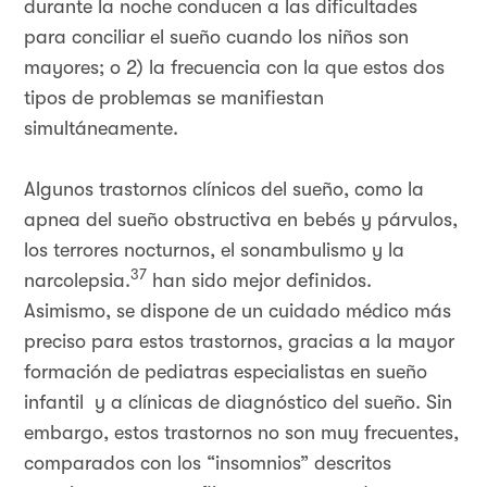
durante la noche conducen a las dificultades
para conciliar el sueño cuando los niños son
mayores; o 2) la frecuencia con la que estos dos
tipos de problemas se manifiestan
simultáneamente.
Algunos trastornos clínicos del sueño, como la
apnea del sueño obstructiva en bebés y párvulos,
los terrores nocturnos, el sonambulismo y la
37
narcolepsia.
han sido mejor definidos.
Asimismo, se dispone de un cuidado médico más
preciso para estos trastornos, gracias a la mayor
formación de pediatras especialistas en sueño
infantil y a clínicas de diagnóstico del sueño. Sin
embargo, estos trastornos no son muy frecuentes,
comparados con los “insomnios” descritos