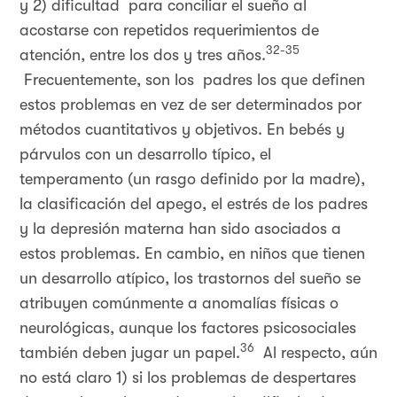
y 2) dificultad para conciliar el sueño al
acostarse con repetidos requerimientos de
32-35
atención, entre los dos y tres años.
Frecuentemente, son los padres los que definen
estos problemas en vez de ser determinados por
métodos cuantitativos y objetivos. En bebés y
párvulos con un desarrollo típico, el
temperamento (un rasgo definido por la madre),
la clasificación del apego, el estrés de los padres
y la depresión materna han sido asociados a
estos problemas. En cambio, en niños que tienen
un desarrollo atípico, los trastornos del sueño se
atribuyen comúnmente a anomalías físicas o
neurológicas, aunque los factores psicosociales
36
también deben jugar un papel.
Al respecto, aún
no está claro 1) si los problemas de despertares