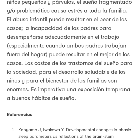
niños pequeños y párvulos, el sueño fragmentado
y/o problemático causa estrés a toda la familia.
El abuso infantil puede resultar en el peor de los
casos; la incapacidad de los padres para
desempeñarse adecuadamente en el trabajo
(especialmente cuando ambos padres trabajan
fuera del hogar) puede resultar en el mejor de los
casos. Los costos de los trastornos del sueño para
la sociedad, para el desarrollo saludable de los
niños y para el bienestar de las familias son
enormes. Es imperativa una exposición temprana
a buenos hábitos de sueño.
Referencias
Kohyama J, Iwakawa Y. Developmental changes in phasic
sleep parameters as reflections of the brain-stem