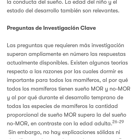
la conducta del sueño. La edad del niño y el
estado del desarrollo también son relevantes.
Preguntas de Investigación Clave
Las preguntas que requieren más investigación
superan ampliamente en número las respuestas
actualmente disponibles. Existen algunas teorías
respecto a las razones por las cuales dormir es
importante para todos los mamíferos, al por qué
todos los mamíferos tienen sueño MOR y no-MOR
y al por qué durante el desarrollo temprano de
todas las especies de mamíferos la cantidad
proporcional de sueño MOR supera la del sueño
26-29
no-MOR, en contraste con la edad adulta.
Sin embargo, no hay explicaciones sólidas ni