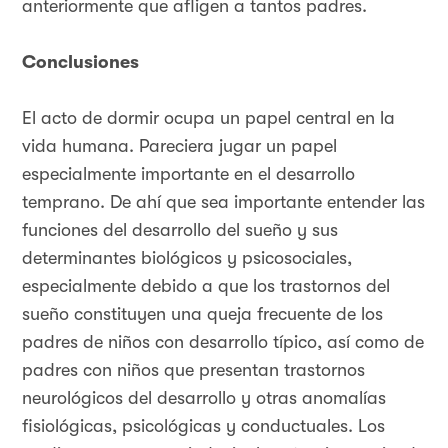
anteriormente que afligen a tantos padres.
Conclusiones
El acto de dormir ocupa un papel central en la
vida humana. Pareciera jugar un papel
especialmente importante en el desarrollo
temprano. De ahí que sea importante entender las
funciones del desarrollo del sueño y sus
determinantes biológicos y psicosociales,
especialmente debido a que los trastornos del
sueño constituyen una queja frecuente de los
padres de niños con desarrollo típico, así como de
padres con niños que presentan trastornos
neurológicos del desarrollo y otras anomalías
fisiológicas, psicológicas y conductuales. Los