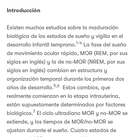
Introducción
Existen muchos estudios sobre la maduración
biológica de los estados de sueño y vigilia en el
1-4
desarrollo infantil temprano.
La fase del sueño
de movimiento ocular rápido, MOR (REM, por sus
siglas en inglés) y la de no-MOR (NREM, por sus
siglas en inglés) cambian en estructura y
organización temporal durante los primeros dos
5,6
años de desarrollo.
Estos cambios, que
realmente comienzan en la etapa intrauterina,
están supuestamente determinados por factores
7
biológicos.
El ciclo ultradiano MOR y no-MOR se
extiende, y los tiempos de MOR/no-MOR se
ajustan durante el sueño. Cuatro estados de