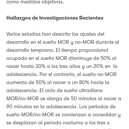
como medidas objetivas.
Hallazgos de Investigaciones Recientes
Varios estudios han descrito los ajustes del
desarrollo en el sueño MOR y no-MOR durante el
desarrollo temprano. El tiempo proporcional
ocupado en el sueño MOR disminuye de 50% al
nacer hasta 30% a los tres años y un 20% en la
adolescencia. Por el contrario, el sueño no-MOR
aumenta de 50% al nacer a un 80% hacia la
adolescencia. El ciclo de sueño ultradiano
MOR/no-MOR se alarga de 50 minutos al nacer a
90 minutos en la adolescencia. Los períodos de
sueño MOR/no-MOR se comienzan a consolidar y
se desplazan al período nocturno a los tres o