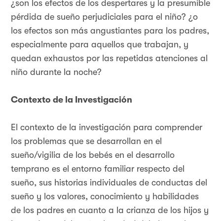
¿son los efectos de los despertares y la presumible
pérdida de sueño perjudiciales para el niño? ¿o
los efectos son más angustiantes para los padres,
especialmente para aquellos que trabajan, y
quedan exhaustos por las repetidas atenciones al
niño durante la noche?
Contexto de la Investigación
El contexto de la investigación para comprender
los problemas que se desarrollan en el
sueño/vigilia de los bebés en el desarrollo
temprano es el entorno familiar respecto del
sueño, sus historias individuales de conductas del
sueño y los valores, conocimiento y habilidades
de los padres en cuanto a la crianza de los hijos y