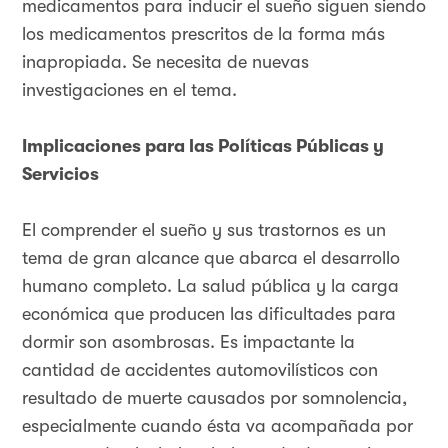
medicamentos para inducir el sueño siguen siendo
los medicamentos prescritos de la forma más
inapropiada. Se necesita de nuevas
investigaciones en el tema.
Implicaciones para las Políticas Públicas y
Servicios
El comprender el sueño y sus trastornos es un
tema de gran alcance que abarca el desarrollo
humano completo. La salud pública y la carga
económica que producen las dificultades para
dormir son asombrosas. Es impactante la
cantidad de accidentes automovilísticos con
resultado de muerte causados por somnolencia,
especialmente cuando ésta va acompañada por