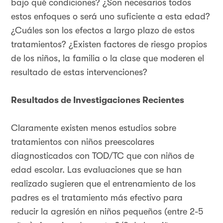
bajo qué condiciones? ¿Son necesarios todos
estos enfoques o será uno suficiente a esta edad?
¿Cuáles son los efectos a largo plazo de estos
tratamientos? ¿Existen factores de riesgo propios
de los niños, la familia o la clase que moderen el
resultado de estas intervenciones?
Resultados de Investigaciones Recientes
Claramente existen menos estudios sobre
tratamientos con niños preescolares
diagnosticados con TOD/TC que con niños de
edad escolar. Las evaluaciones que se han
realizado sugieren que el entrenamiento de los
padres es el tratamiento más efectivo para
reducir la agresión en niños pequeños (entre 2-5