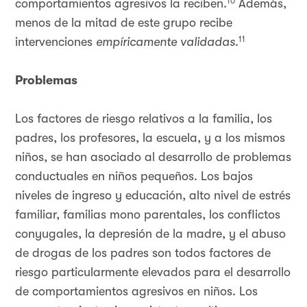
10
comportamientos agresivos la reciben.
Además,
menos de la mitad de este grupo recibe
11
intervenciones
empíricamente validadas
.
Problemas
Los factores de riesgo relativos a la familia, los
padres, los profesores, la escuela, y a los mismos
niños, se han asociado al desarrollo de problemas
conductuales en niños pequeños. Los bajos
niveles de ingreso y educación, alto nivel de estrés
familiar, familias mono parentales, los conflictos
conyugales, la depresión de la madre, y el abuso
de drogas de los padres son todos factores de
riesgo particularmente elevados para el desarrollo
de comportamientos agresivos en niños. Los