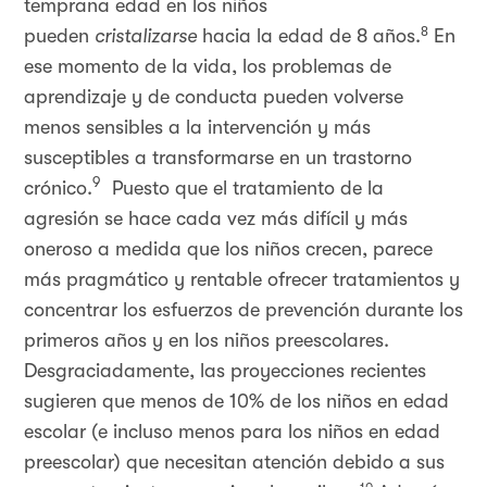
temprana edad en los niños
8
pueden
cristalizarse
hacia la edad de 8 años.
En
ese momento de la vida, los problemas de
aprendizaje y de conducta pueden volverse
menos sensibles a la intervención y más
susceptibles a transformarse en un trastorno
9
crónico.
Puesto que el tratamiento de la
agresión se hace cada vez más difícil y más
oneroso a medida que los niños crecen, parece
más pragmático y rentable ofrecer tratamientos y
concentrar los esfuerzos de prevención durante los
primeros años y en los niños preescolares.
Desgraciadamente, las proyecciones recientes
sugieren que menos de 10% de los niños en edad
escolar (e incluso menos para los niños en edad
preescolar) que necesitan atención debido a sus