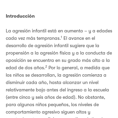
Introducción
La agresión infantil está en aumento – y a edades
1
cada vez más tempranas.
El avance en el
desarrollo de agresión infantil sugiere que la
propensión a la agresión física y a la conducta de
oposición se encuentra en su grado más alto a la
2
edad de dos años.
Por lo general, a medida que
los niños se desarrollan, la agresión comienza a
disminuir cada año, hasta alcanzar un nivel
relativamente bajo antes del ingreso a la escuela
(entre cinco y seis años de edad). No obstante,
para algunos niños pequeños, los niveles de
comportamiento agresivo siguen altos y