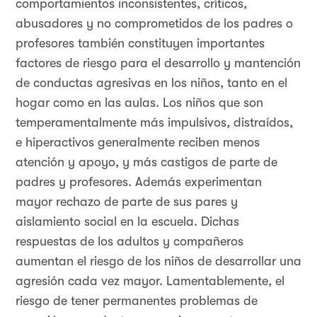
comportamientos inconsistentes, críticos,
abusadores y no comprometidos de los padres o
profesores también constituyen importantes
factores de riesgo para el desarrollo y mantención
de conductas agresivas en los niños, tanto en el
hogar como en las aulas. Los niños que son
temperamentalmente más impulsivos, distraídos,
e hiperactivos generalmente reciben menos
atención y apoyo, y más castigos de parte de
padres y profesores. Además experimentan
mayor rechazo de parte de sus pares y
aislamiento social en la escuela. Dichas
respuestas de los adultos y compañeros
aumentan el riesgo de los niños de desarrollar una
agresión cada vez mayor. Lamentablemente, el
riesgo de tener permanentes problemas de