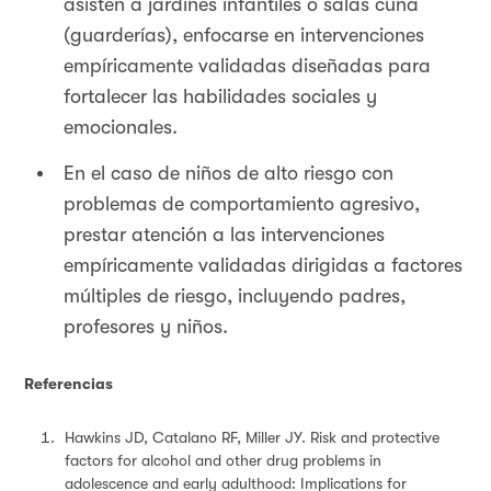
asisten a jardines infantiles o salas cuna
(guarderías), enfocarse en intervenciones
empíricamente validadas diseñadas para
fortalecer las habilidades sociales y
emocionales.
En el caso de niños de alto riesgo con
problemas de comportamiento agresivo,
prestar atención a las intervenciones
empíricamente validadas dirigidas a factores
múltiples de riesgo, incluyendo padres,
profesores y niños.
Referencias
Hawkins JD, Catalano RF, Miller JY. Risk and protective
factors for alcohol and other drug problems in
adolescence and early adulthood: Implications for