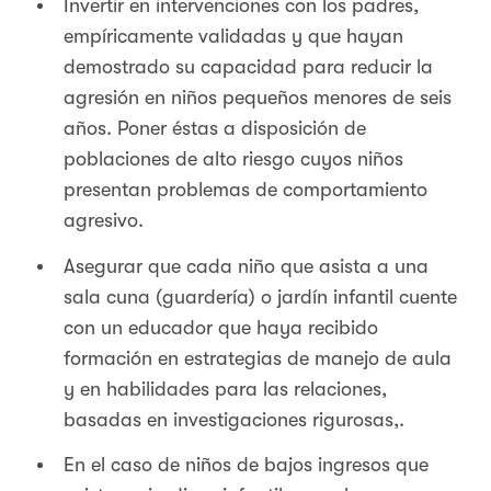
Invertir en intervenciones con los padres,
empíricamente validadas y que hayan
demostrado su capacidad para reducir la
agresión en niños pequeños menores de seis
años. Poner éstas a disposición de
poblaciones de alto riesgo cuyos niños
presentan problemas de comportamiento
agresivo.
Asegurar que cada niño que asista a una
sala cuna (guardería) o jardín infantil cuente
con un educador que haya recibido
formación en estrategias de manejo de aula
y en habilidades para las relaciones,
basadas en investigaciones rigurosas,.
En el caso de niños de bajos ingresos que