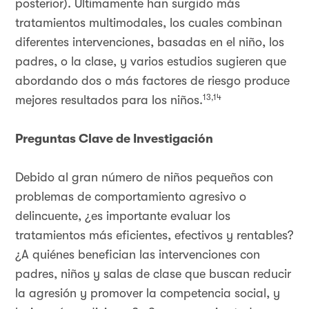
posterior). Últimamente han surgido más
tratamientos multimodales, los cuales combinan
diferentes intervenciones, basadas en el niño, los
padres, o la clase, y varios estudios sugieren que
abordando dos o más factores de riesgo produce
13,14
mejores resultados para los niños.
Preguntas Clave de Investigación
Debido al gran número de niños pequeños con
problemas de comportamiento agresivo o
delincuente, ¿es importante evaluar los
tratamientos más eficientes, efectivos y rentables?
¿A quiénes benefician las intervenciones con
padres, niños y salas de clase que buscan reducir
la agresión y promover la competencia social, y