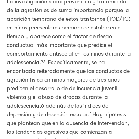
La investigación sobre prevención y tratamiento
de la agresión es de suma importancia porque la
aparición temprana de estos trastornos (TOD/TC)
en niños preescolares permanece estable en el
tiempo y aparece como el factor de riesgo
conductual más importante que predice el
comportamiento antisocial en los niños durante la
4,5
adolescencia.
Específicamente, se ha
encontrado reiteradamente que las conductas de
agresión física en niños mayores de tres años
predicen el desarrollo de delincuencia juvenil
violenta y el abuso de drogas durante la
adolescencia,6 además de los índices de
7
depresión y de deserción escolar.
Hay hipótesis
que plantean que en la ausencia de intervención,
las tendencias agresivas que comienzan a