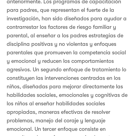
anteriormente. Los programas de capacitación
para padres, que representan el fuerte de la
investigación, han sido diseñados para ayudar a
contrarrestar los factores de riesgo familiar y
parental, al enseñar a los padres estrategias de
disciplina positivas y no violentas y enfoques
parentales que promueven la competencia social
y emocional y reducen los comportamientos
agresivos. Un segundo enfoque de tratamiento lo
constituyen las intervenciones centradas en los
niños, diseñadas para mejorar directamente las
habilidades sociales, emocionales y cognitivas de
los niños al enseñar habilidades sociales
apropiadas, maneras efectivas de resolver
problemas, manejo del coraje y lenguaje
emocional. Un tercer enfoque consiste en