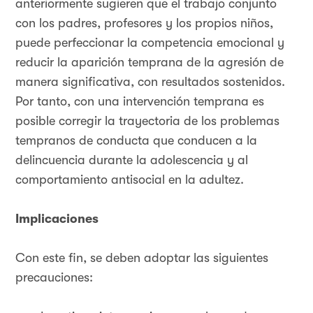
anteriormente sugieren que el trabajo conjunto
con los padres, profesores y los propios niños,
puede perfeccionar la competencia emocional y
reducir la aparición temprana de la agresión de
manera significativa, con resultados sostenidos.
Por tanto, con una intervención temprana es
posible corregir la trayectoria de los problemas
tempranos de conducta que conducen a la
delincuencia durante la adolescencia y al
comportamiento antisocial en la adultez.
Implicaciones
Con este fin, se deben adoptar las siguientes
precauciones: