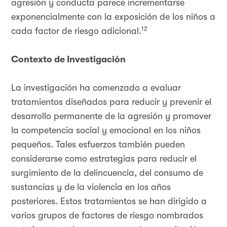
agresión y conducta parece incrementarse
exponencialmente con la exposición de los niños a
12
cada factor de riesgo adicional.
Contexto de Investigación
La investigación ha comenzado a evaluar
tratamientos diseñados para reducir y prevenir el
desarrollo permanente de la agresión y promover
la competencia social y emocional en los niños
pequeños. Tales esfuerzos también pueden
considerarse como estrategias para reducir el
surgimiento de la delincuencia, del consumo de
sustancias y de la violencia en los años
posteriores. Estos tratamientos se han dirigido a
varios grupos de factores de riesgo nombrados