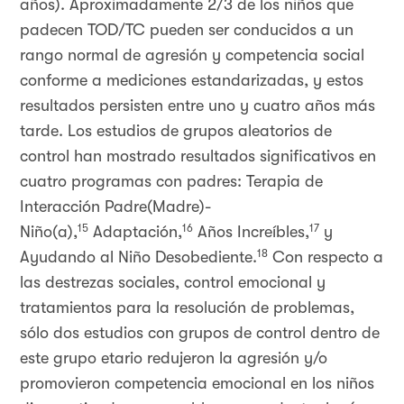
años). Aproximadamente 2/3 de los niños que
padecen TOD/TC pueden ser conducidos a un
rango normal de agresión y competencia social
conforme a mediciones estandarizadas, y estos
resultados persisten entre uno y cuatro años más
tarde. Los estudios de grupos aleatorios de
control han mostrado resultados significativos en
cuatro programas con padres: Terapia de
Interacción Padre(Madre)-
15
16
17
Niño(a),
Adaptación,
Años Increíbles,
y
18
Ayudando al Niño Desobediente.
Con respecto a
las destrezas sociales, control emocional y
tratamientos para la resolución de problemas,
sólo dos estudios con grupos de control dentro de
este grupo etario redujeron la agresión y/o
promovieron competencia emocional en los niños