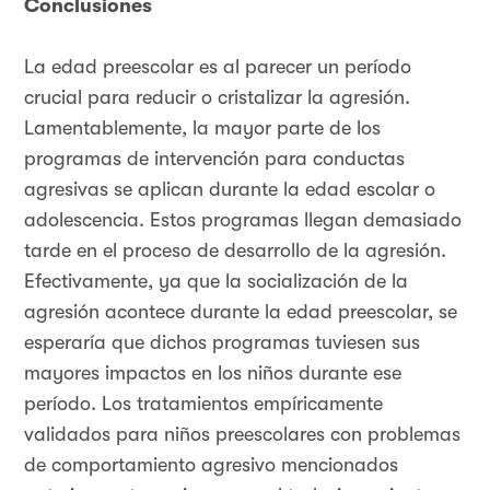
Conclusiones
La edad preescolar es al parecer un período
crucial para reducir o cristalizar la agresión.
Lamentablemente, la mayor parte de los
programas de intervención para conductas
agresivas se aplican durante la edad escolar o
adolescencia. Estos programas llegan demasiado
tarde en el proceso de desarrollo de la agresión.
Efectivamente, ya que la socialización de la
agresión acontece durante la edad preescolar, se
esperaría que dichos programas tuviesen sus
mayores impactos en los niños durante ese
período. Los tratamientos empíricamente
validados para niños preescolares con problemas
de comportamiento agresivo mencionados