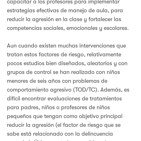
capacitar a los profesores para implementar
estrategias efectivas de manejo de aula, para
reducir la agresión en la clase y fortalecer las
competencias sociales, emocionales y escolares.
Aun cuando existen muchas intervenciones que
tratan estos factores de riesgo, relativamente
pocos estudios bien diseñados, aleatorios y con
grupos de control se han realizado con niños
menores de seis años con problemas de
comportamiento agresivo (TOD/TC). Además, es
difícil encontrar evaluaciones de tratamientos
para padres, niños o profesores de niños
pequeños que tengan como objetivo principal
reducir la agresión (el factor de riesgo que se
sabe está relacionado con la delincuencia