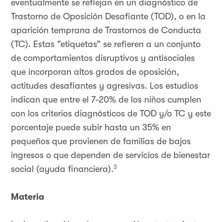
eventualmente se reflejan en un diagnóstico de
Trastorno de Oposición Desafiante (TOD), o en la
aparición temprana de Trastornos de Conducta
(TC). Estas “etiquetas” se refieren a un conjunto
de comportamientos disruptivos y antisociales
que incorporan altos grados de oposición,
actitudes desafiantes y agresivas. Los estudios
indican que entre el 7-20% de los niños cumplen
con los criterios diagnósticos de TOD y/o TC y este
porcentaje puede subir hasta un 35% en
pequeños que provienen de familias de bajos
ingresos o que dependen de servicios de bienestar
3
social (ayuda financiera).
Materia