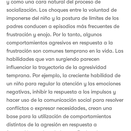
y como una cara natural del proceso de
socialización. Los choques entre la voluntad de
imponerse del niño y la postura de límites de los
padres conducen a episodios más frecuentes de
frustración y enojo. Por lo tanto, algunos
comportamientos agresivos en respuesta a la
frustración son comunes temprano en la vida. Las
habilidades que van surgiendo parecen
influenciar la trayectoria de la agresividad
temprana. Por ejemplo, la creciente habilidad de
un niño para regular la atención y las emociones
negativas, inhibir la respuesta a los impulsos y
hacer uso de la comunicación social para resolver
conflictos o expresar necesidades, crean una
base para la utilización de comportamientos
distintos de la agresión en respuesta a