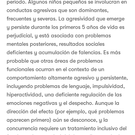
periodo. Algunos niños pequeños se involucran en
conductas agresivas que son dominantes,
frecuentes y severas. La agresividad que emerge
y persiste durante los primeros 5 años de vida es
perjudicial, y está asociada con problemas
mentales posteriores, resultados sociales
deficientes y acumulación de falencias. Es más
probable que otras áreas de problemas
funcionales ocurran en el contexto de un
comportamiento altamente agresivo y persistente,
incluyendo problemas de lenguaje, impulsividad,
hiperactividad, una deficiente regulación de las
emociones negativas y el despecho. Aunque la
dirección del efecto (por ejemplo, qué problemas
aparecen primero) aún se desconoce, y la
concurrencia requiere un tratamiento inclusivo del