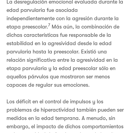
La desregulación emocional evaluada durante la
edad parvularia fue asociada
independientemente con la agresión durante la
7
etapa preescolar.
Más aún, la combinación de
dichas características fue responsable de la
estabilidad en la agresividad desde la edad
parvularia hasta la preescolar. Existió una
relación significativa entre la agresividad en la
etapa parvularia y la edad preescolar sólo en
aquellos párvulos que mostraron ser menos
capaces de regular sus emociones.
Los déficit en el control de impulsos y los
problemas de hiperactividad también pueden ser
medidos en la edad temprana. A menudo, sin
embargo, el impacto de dichos comportamientos