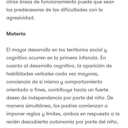
otras áreas de funcionamiento puede que sean
los predecesores de las dificultades con la
agresividad.
Materia
El mayor desarrollo en los territorios social y
cognitivo ocurren en la primera infancia. En
cuanto al desarrollo cognitivo, la aparición de
habilidades verbales cada vez mayores,
conciencia de sí mismo y comportamiento
orientado a fines, contribuye hacia un fuerte
deseo de independencia por parte del niño. De
manera simultánea, los padres comienzan a
imponer reglas y límites, ambos en respuesta a la
recién descubierta autonomía por parte del niño,