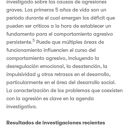
investigado sobre las causas de agresiones
graves. Los primeros 5 años de vida son un
periodo durante el cual emergen los déficit que
pueden ser críticos a la hora de establecer un
fundamento para el comportamiento agresivo
5
persistente.
Puede que múltiples áreas de
funcionamiento influencien el curso del
comportamiento agresivo, incluyendo la
desregulación emocional, la desatención, la
impulsividad y otros retrasos en el desarrollo,
particularmente en el área del desarrollo social.
La caracterización de los problemas que coexisten
con la agresión es clave en la agenda
investigativa.
Resultados de investigaciones recientes