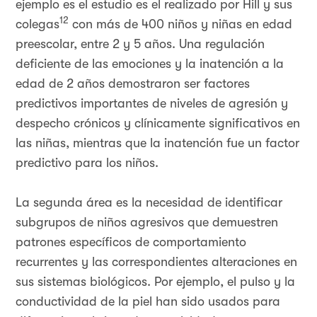
ejemplo es el estudio es el realizado por Hill y sus
12
colegas
con más de 400 niños y niñas en edad
preescolar, entre 2 y 5 años. Una regulación
deficiente de las emociones y la inatención a la
edad de 2 años demostraron ser factores
predictivos importantes de niveles de agresión y
despecho crónicos y clínicamente significativos en
las niñas, mientras que la inatención fue un factor
predictivo para los niños.
La segunda área es la necesidad de identificar
subgrupos de niños agresivos que demuestren
patrones específicos de comportamiento
recurrentes y las correspondientes alteraciones en
sus sistemas biológicos. Por ejemplo, el pulso y la
conductividad de la piel han sido usados para