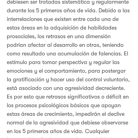
debiesen ser tratadas sistemática y regularmente
durante los 5 primeros años de vida. Debido a las
interrelaciones que existen entre cada una de
estas áreas en la adquisición de habilidades
prosociales, los retrasos en una dimensión
podrían afectar al desarrollo en otras, teniendo
como resultado una acumulación de falencias. El
estímulo para tomar perspectiva y regular las
emociones y el comportamiento, para postergar
la gratificación y hacer uso del control voluntario,
está asociado con una agresividad decreciente.
Es por esto que retrasos significativos o déficit en
los procesos psicológicos básicos que apoyan
estas áreas de crecimiento, impedirán el declive
normal de la agresividad que debiese observarse
en los 5 primeros años de vida. Cualquier