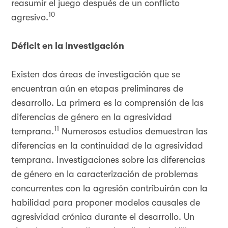
reasumir el juego después de un conflicto
10
agresivo.
Déficit en la investigación
Existen dos áreas de investigación que se
encuentran aún en etapas preliminares de
desarrollo. La primera es la comprensión de las
diferencias de género en la agresividad
11
temprana.
Numerosos estudios demuestran las
diferencias en la continuidad de la agresividad
temprana. Investigaciones sobre las diferencias
de género en la caracterización de problemas
concurrentes con la agresión contribuirán con la
habilidad para proponer modelos causales de
agresividad crónica durante el desarrollo. Un