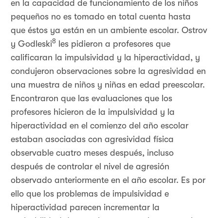
en la capacidad de funcionamiento de los niños
pequeños no es tomado en total cuenta hasta
que éstos ya están en un ambiente escolar. Ostrov
8
y Godleski
les pidieron a profesores que
calificaran la impulsividad y la hiperactividad, y
condujeron observaciones sobre la agresividad en
una muestra de niños y niñas en edad preescolar.
Encontraron que las evaluaciones que los
profesores hicieron de la impulsividad y la
hiperactividad en el comienzo del año escolar
estaban asociadas con agresividad física
observable cuatro meses después, incluso
después de controlar el nivel de agresión
observado anteriormente en el año escolar. Es por
ello que los problemas de impulsividad e
hiperactividad parecen incrementar la