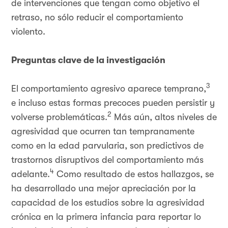
de intervenciones que tengan como objetivo el
retraso, no sólo reducir el comportamiento
violento.
Preguntas clave de la investigación
3
El comportamiento agresivo aparece temprano,
e incluso estas formas precoces pueden persistir y
2
volverse problemáticas.
Más aún, altos niveles de
agresividad que ocurren tan tempranamente
como en la edad parvularia, son predictivos de
trastornos disruptivos del comportamiento más
4
adelante.
Como resultado de estos hallazgos, se
ha desarrollado una mejor apreciación por la
capacidad de los estudios sobre la agresividad
crónica en la primera infancia para reportar lo