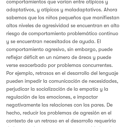
comportamientos que varían entre atípicos y
adaptativos, y atípicos y maladaptativos. Ahora
sabemos que los niños pequeños que manifiestan
altos niveles de agresividad se encuentran en alto
riesgo de comportamiento problemático continuo
y se encuentran necesitados de ayuda. El
comportamiento agresivo, sin embargo, puede
reflejar déficit en un número de áreas y puede
verse exacerbado por problemas concurrentes.
Por ejemplo, retrasos en el desarrollo del lenguaje
pueden impedir la comunicación de necesidades,
perjudicar la socialización de la empatía y la
regulación de las emociones, e impactar
negativamente las relaciones con los pares. De
hecho, reducir los problemas de agresión en el
contexto de un retraso en el desarrollo requeriría