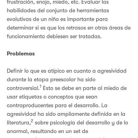
frustración, enojo, miedo, etc. Evaluar las
habilidades del conjunto de herramientas
evolutivas de un niño es importante para
determinar si es que los retrasos en otras áreas de
funcionamiento debiesen ser tratadas.
Problemas
Definir lo que es atípico en cuanto a agresividad
durante la etapa preescolar ha sido
1
controversial.
Esto se debe en parte al miedo de
usar etiquetas o conceptos que sean
contraproducentes para el desarrollo. La
agresividad ha sido ampliamente definida en la
2
literatura,
sobre psicología del desarrollo y de lo
anormal, resultando en un set de