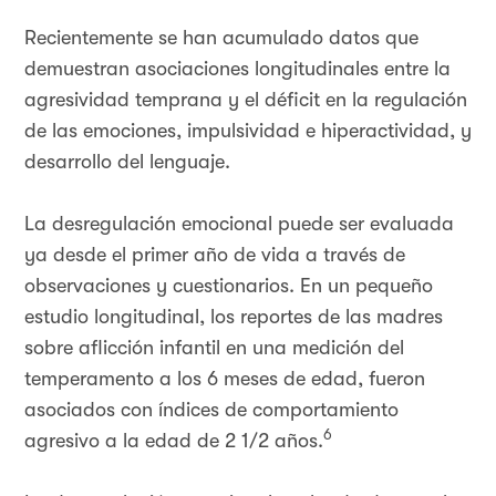
Recientemente se han acumulado datos que
demuestran asociaciones longitudinales entre la
agresividad temprana y el déficit en la regulación
de las emociones, impulsividad e hiperactividad, y
desarrollo del lenguaje.
La desregulación emocional puede ser evaluada
ya desde el primer año de vida a través de
observaciones y cuestionarios. En un pequeño
estudio longitudinal, los reportes de las madres
sobre aflicción infantil en una medición del
temperamento a los 6 meses de edad, fueron
asociados con índices de comportamiento
6
agresivo a la edad de 2 1/2 años.