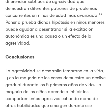
diferenciar subtipos de agresividad que
demuestran diferentes patrones de problemas
13
concurrentes en niños de edad más avanzada.
Poner a prueba dichas hipótesis en niños menores
puede ayudar a desentrañar si la excitación
autonómica es una causa o un efecto de la
agresividad.
Conclusiones
La agresividad se desarrolla temprano en la vida,
y en la mayoría de los casos demuestra un declive
gradual durante los 5 primeros años de vida. La
mayoría de los niños aprende a inhibir los
comportamientos agresivos echando mano de
otras habilidades que emergen durante ese