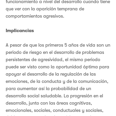
funcionamiento a nivel del desarrollo cuando tiene
que ver con la aparición temprana de
comportamientos agresivos.
Implicancias
A pesar de que los primeros 5 años de vida son un
periodo de riesgo en el desarrollo de problemas
persistentes de agresividad, el mismo periodo
puede ser visto como la oportunidad óptima para
apoyar el desarrollo de la regulación de las
emociones, de la conducta y de la comunicación,
para aumentar así la probabilidad de un
desarrollo social saludable. La progresión en el
desarrollo, junto con las áreas cognitivas,
emocionales, sociales, conductuales y sociales,