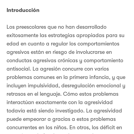
Introducción
Los preescolares que no han desarrollado
exitosamente las estrategias apropiadas para su
edad en cuanto a regular los comportamientos
agresivos están en riesgo de involucrarse en
conductas agresivas crónicas y comportamiento
antisocial. La agresión concurre con varios
problemas comunes en la primera infancia, y que
incluyen impulsividad, desregulación emocional y
retrasos en el lenguaje. Cómo estos problemas
interactúan exactamente con la agresividad
todavía está siendo investigado. La agresividad
puede empeorar a gracias a estos problemas
concurrentes en los niños. En otros, los déficit en