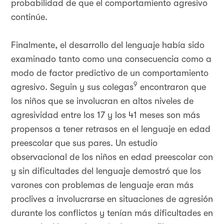
probabilidad de que el comportamiento agresivo
continúe.
Finalmente, el desarrollo del lenguaje había sido
examinado tanto como una consecuencia como a
modo de factor predictivo de un comportamiento
9
agresivo. Seguin y sus colegas
encontraron que
los niños que se involucran en altos niveles de
agresividad entre los 17 y los 41 meses son más
propensos a tener retrasos en el lenguaje en edad
preescolar que sus pares. Un estudio
observacional de los niños en edad preescolar con
y sin dificultades del lenguaje demostró que los
varones con problemas de lenguaje eran más
proclives a involucrarse en situaciones de agresión
durante los conflictos y tenían más dificultades en