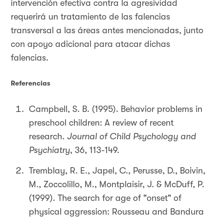
intervención efectiva contra la agresividad
requerirá un tratamiento de las falencias
transversal a las áreas antes mencionadas, junto
con apoyo adicional para atacar dichas
falencias.
Referencias
Campbell, S. B. (1995). Behavior problems in
preschool children: A review of recent
research.
Journal of Child Psychology and
Psychiatry
, 36, 113-149.
Tremblay, R. E., Japel, C., Perusse, D., Boivin,
M., Zoccolillo, M., Montplaisir, J. & McDuff, P.
(1999). The search for age of "onset" of
physical aggression: Rousseau and Bandura